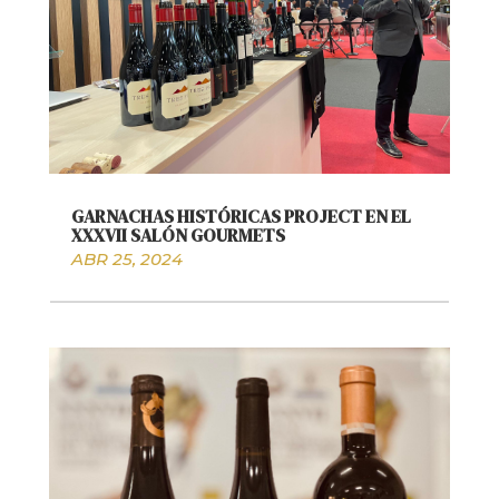
GARNACHAS HISTÓRICAS PROJECT EN EL
XXXVII SALÓN GOURMETS
ABR 25, 2024