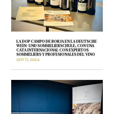
LA DOP CAMPO DE BORJA EN LA DEUTSCHE
WEIN- UND SOMMELIERSCHULE, CON UNA
CATA INTERNACIONAL CON EXPERTOS
SOMMELIERS Y PROFESIONALES DEL VINO
SEP 11, 2024