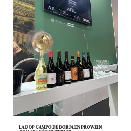
LA DOP CAMPO DE BORJA EN PROWEIN