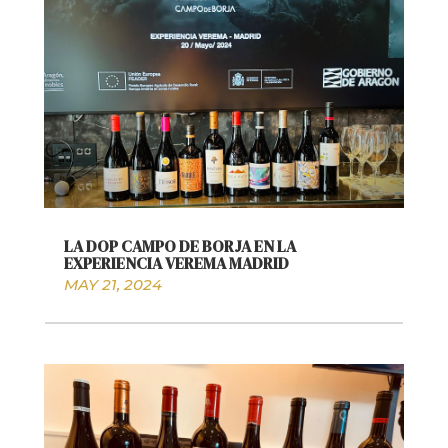
LA DOP CAMPO DE BORJA EN LA
EXPERIENCIA VEREMA MADRID
MAY 21, 2024