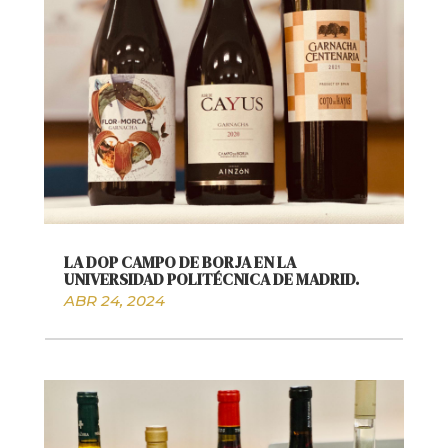
LA DOP CAMPO DE BORJA EN LA
UNIVERSIDAD POLITÉCNICA DE MADRID.
ABR 24, 2024