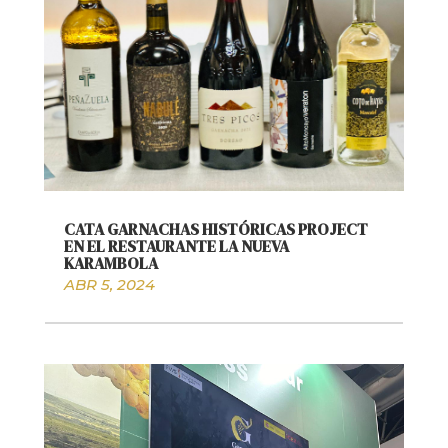
CATA GARNACHAS HISTÓRICAS PROJECT
EN EL RESTAURANTE LA NUEVA
KARAMBOLA
ABR 5, 2024