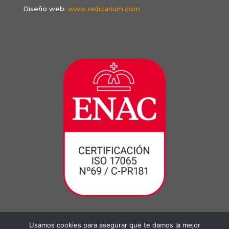
Diseño web:
www.radicarium.com
Usamos cookies para asegurar que te damos la mejor