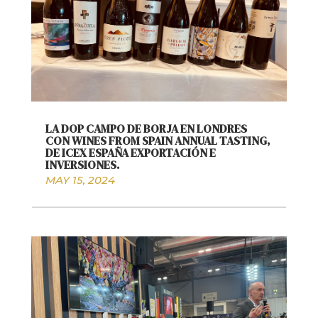
LA DOP CAMPO DE BORJA EN LONDRES
CON WINES FROM SPAIN ANNUAL TASTING,
DE ICEX ESPAÑA EXPORTACIÓN E
INVERSIONES.
MAY 15, 2024