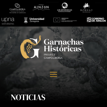
NOTICIAS