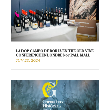
LA DOP CAMPO DE BORJA EN THE OLD VINE
CONFERENCE EN LONDRES 67 PALL MALL
JUN 20, 2024