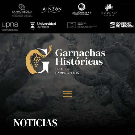
NOTICIAS