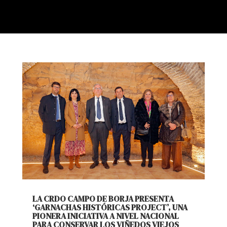
LA CRDO CAMPO DE BORJA PRESENTA
‘GARNACHAS HISTÓRICAS PROJECT’, UNA
PIONERA INICIATIVA A NIVEL NACIONAL
PARA CONSERVAR LOS VIÑEDOS VIEJOS