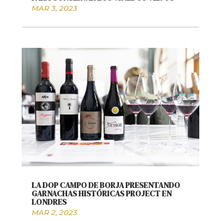
MAR 3, 2023
LA DOP CAMPO DE BORJA PRESENTANDO
GARNACHAS HISTÓRICAS PROJECT EN
LONDRES
MAR 2, 2023