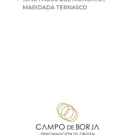
MARIDADA TERNASCO