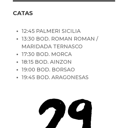
CATAS
12:45 PALMERI SICILIA
13:30 BOD. ROMAN ROMAN /
MARIDADA TERNASCO
17:30 BOD. MORCA
18:15 BOD. AINZON
19:00 BOD. BORSAO
19:45 BOD. ARAGONESAS