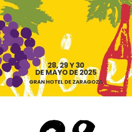
28, 29 Y 30
DE MAYO DE 2025
GRAN HOTEL DE ZARAGOZA