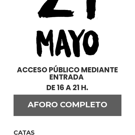
ACCESO PÚBLICO MEDIANTE
ENTRADA
DE 16 A 21 H.
AFORO COMPLETO
CATAS