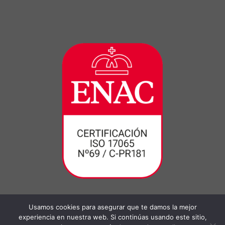
Usamos cookies para asegurar que te damos la mejor
experiencia en nuestra web. Si continúas usando este sitio,