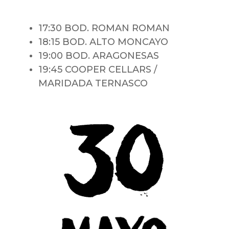
17:30 BOD. ROMAN ROMAN
18:15 BOD. ALTO MONCAYO
19:00 BOD. ARAGONESAS
19:45 COOPER CELLARS
/
MARIDADA TERNASCO