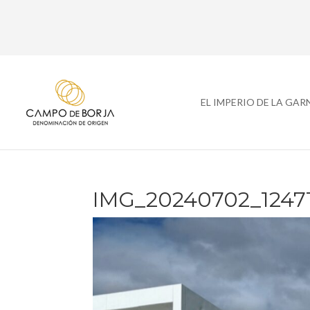
EL IMPERIO DE LA GA
IMG_20240702_1247