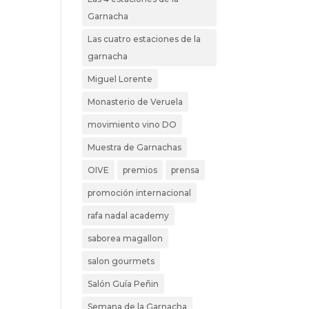
Garnacha
Las cuatro estaciones de la
garnacha
Miguel Lorente
Monasterio de Veruela
movimiento vino DO
Muestra de Garnachas
OIVE
premios
prensa
promoción internacional
rafa nadal academy
saborea magallon
salon gourmets
Salón Guía Peñin
Semana de la Garnacha