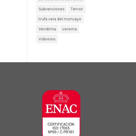
Subvenciones
Terroir
trufa vera del moncayo
Vendimia
verema
Vidivinos