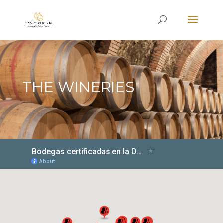
THE WINERIES