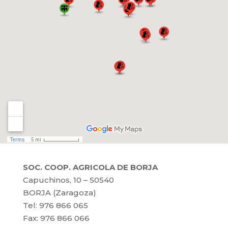
SOC. COOP. AGRICOLA DE BORJA
Capuchinos, 10 – 50540
BORJA (Zaragoza)
Tel: 976 866 065
Fax: 976 866 066