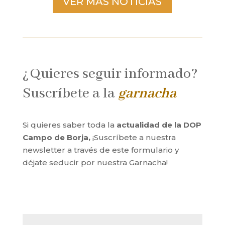
VER MÁS NOTICIAS
¿Quieres seguir informado?
Suscríbete a la
garnacha
Si quieres saber toda la
actualidad de la DOP
Campo de Borja,
¡Suscríbete a nuestra
newsletter a través de este formulario y
déjate seducir por nuestra Garnacha!