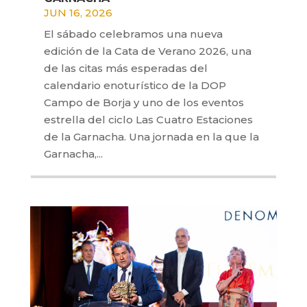
JUN 16, 2026
El sábado celebramos una nueva
edición de la Cata de Verano 2026, una
de las citas más esperadas del
calendario enoturístico de la DOP
Campo de Borja y uno de los eventos
estrella del ciclo Las Cuatro Estaciones
de la Garnacha. Una jornada en la que la
Garnacha,...