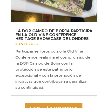
LA DOP CAMPO DE BORJA PARTICIPA
EN LA OLD VINE CONFERENCE
HERITAGE SHOWCASE DE LONDRES
JUN 8, 2026
Participar en foros como la Old Vine
Conference reafirma el compromiso de
la DOP Campo de Borja con la
protección de este patrimonio
excepcional y con la promoción de
iniciativas que contribuyan a garantizar
su continuidad.