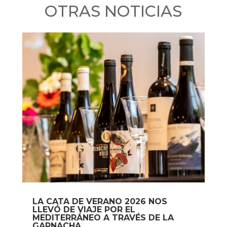
OTRAS NOTICIAS
LA CATA DE VERANO 2026 NOS
LLEVÓ DE VIAJE POR EL
MEDITERRÁNEO A TRAVÉS DE LA
GARNACHA