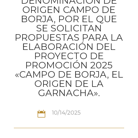
DENOMINACIÓN DE
ORIGEN CAMPO DE
BORJA, POR EL QUE
SE SOLICITAN
PROPUESTAS PARA LA
ELABORACIÓN DEL
PROYECTO DE
PROMOCIÓN 2025
«CAMPO DE BORJA, EL
ORIGEN DE LA
GARNACHA».
10/14/2025
