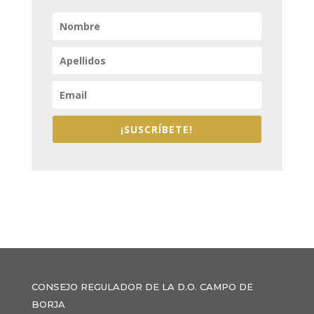
¡SUSCRÍBETE!
CONSEJO REGULADOR DE LA D.O. CAMPO DE
BORJA