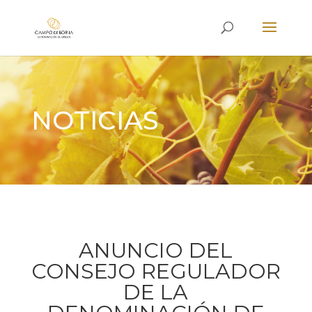
NOTICIAS
ANUNCIO DEL
CONSEJO REGULADOR
DE LA