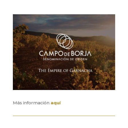
Más información
aquí