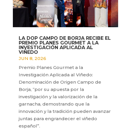
LA DOP CAMPO DE BORJA RECIBE EL
PREMIO PLANES GOURMET A LA
INVESTIGACIÓN APLICADA AL
VIÑEDO
JUN 8, 2026
Premio Planes Gourmet a la
Investigación Aplicada al Viñedo:
Denominación de Origen Campo de
Borja, “por su apuesta por la
investigación y la valorización de la
garnacha, demostrando que la
innovación y la tradición pueden avanzar
juntas para engrandecer el viñedo
español”.