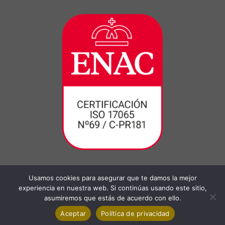
Usamos cookies para asegurar que te damos la mejor
experiencia en nuestra web. Si continúas usando este sitio,
asumiremos que estás de acuerdo con ello.
Aceptar
Política de privacidad