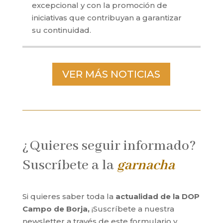
excepcional y con la promoción de
iniciativas que contribuyan a garantizar
su continuidad.
VER MÁS NOTICIAS
¿Quieres seguir informado?
Suscríbete a la
garnacha
Si quieres saber toda la
actualidad de la DOP
Campo de Borja,
¡Suscríbete a nuestra
newsletter a través de este formulario y