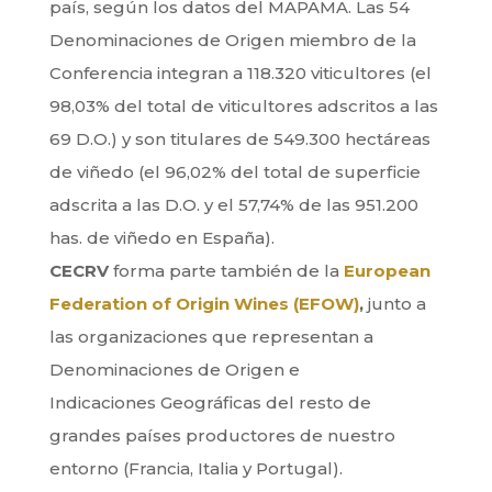
país, según los datos del MAPAMA. Las 54
Denominaciones de Origen miembro de la
Conferencia integran a 118.320 viticultores (el
98,03% del total de viticultores adscritos a las
69 D.O.) y son titulares de 549.300 hectáreas
de viñedo (el 96,02% del total de superficie
adscrita a las D.O. y el 57,74% de las 951.200
has. de viñedo en España).
CECRV
forma parte también de la
European
Federation of Origin Wines (EFOW)
,
junto a
las organizaciones que representan a
Denominaciones de Origen e
Indicaciones Geográficas del resto de
grandes países productores de nuestro
entorno (Francia, Italia y Portugal).