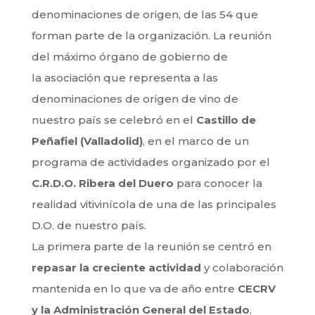
denominaciones de origen, de las 54 que
forman parte de la organización. La reunión
del máximo órgano de gobierno de
la asociación que representa a las
denominaciones de origen de vino de
nuestro país se celebró en el
Castillo de
Peñafiel (Valladolid)
, en el marco de un
programa de actividades organizado por el
C.R.D.O. Ribera del Duero
para conocer la
realidad vitivinícola de una de las principales
D.O. de nuestro país.
La primera parte de la reunión se centró en
repasar la creciente actividad
y colaboración
mantenida en lo que va de año entre
CECRV
y la Administración General del Estado
,