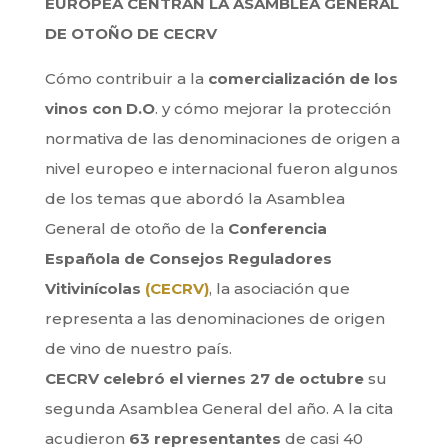
EUROPEA CENTRAN LA ASAMBLEA GENERAL
DE OTOÑO DE CECRV
Cómo contribuir a la
comercialización de los
vinos con D.O
. y cómo mejorar la protección
normativa de las denominaciones de origen a
nivel europeo e internacional fueron algunos
de los temas que abordó la Asamblea
General de otoño de la
Conferencia
Española de Consejos Reguladores
Vitivinícolas
(CECRV)
, la asociación que
representa a las denominaciones de origen
de vino de nuestro país.
CECRV celebró el viernes 27 de octubre
su
segunda Asamblea General del año. A la cita
acudieron
63 representantes
de casi 40