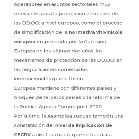
operadores en asuntos sectoriales muy
relevantes para la protección normativa de
las DD.OO. a nivel europeo, como el proceso
de simplificación de la
normativa vitivinícola
europea
emprendido por la Comisión
Europea en los últimos dos años, los
mecanismos de protección de las DD.OO. en
las negociaciones comerciales
internacionales que la Unión
Europea mantiene con diferentes países y
bloques de terceros países o la reforma de
la Política Agraria Común post-2020.
Por último, la Asamblea supuso también una
constatación del
nivel de implicación de
CECRV
a nivel europeo, que se traducirá