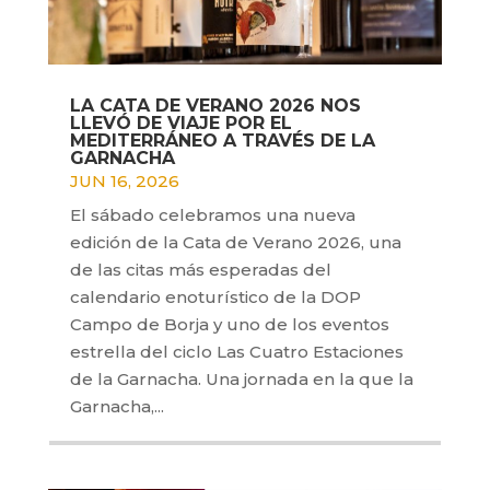
LA CATA DE VERANO 2026 NOS
LLEVÓ DE VIAJE POR EL
MEDITERRÁNEO A TRAVÉS DE LA
GARNACHA
JUN 16, 2026
El sábado celebramos una nueva
edición de la Cata de Verano 2026, una
de las citas más esperadas del
calendario enoturístico de la DOP
Campo de Borja y uno de los eventos
estrella del ciclo Las Cuatro Estaciones
de la Garnacha. Una jornada en la que la
Garnacha,...