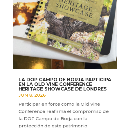
LA DOP CAMPO DE BORJA PARTICIPA
EN LA OLD VINE CONFERENCE
HERITAGE SHOWCASE DE LONDRES
JUN 8, 2026
Participar en foros como la Old Vine
Conference reafirma el compromiso de
la DOP Campo de Borja con la
protección de este patrimonio