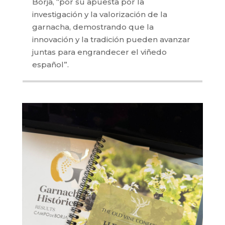
Borja, “por su apuesta por la
investigación y la valorización de la
garnacha, demostrando que la
innovación y la tradición pueden avanzar
juntas para engrandecer el viñedo
español”.