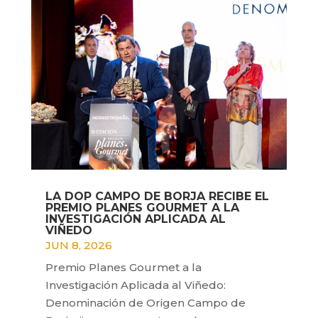
LA DOP CAMPO DE BORJA RECIBE EL
PREMIO PLANES GOURMET A LA
INVESTIGACIÓN APLICADA AL
VIÑEDO
JUN 8, 2026
Premio Planes Gourmet a la
Investigación Aplicada al Viñedo:
Denominación de Origen Campo de