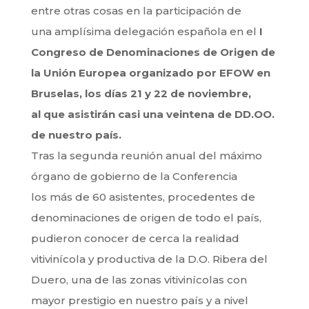
entre otras cosas en la participación de
una amplísima delegación española en el
I
Congreso de Denominaciones de Origen de
la Unión Europea organizado por EFOW en
Bruselas, los días 21 y 22 de noviembre,
al que asistirán casi una veintena de DD.OO.
de nuestro país.
Tras la segunda reunión anual del máximo
órgano de gobierno de la Conferencia
los más de 60 asistentes, procedentes de
denominaciones de origen de todo el país,
pudieron conocer de cerca la realidad
vitivinícola y productiva de la D.O. Ribera del
Duero, una de las zonas vitivinícolas con
mayor prestigio en nuestro país y a nivel