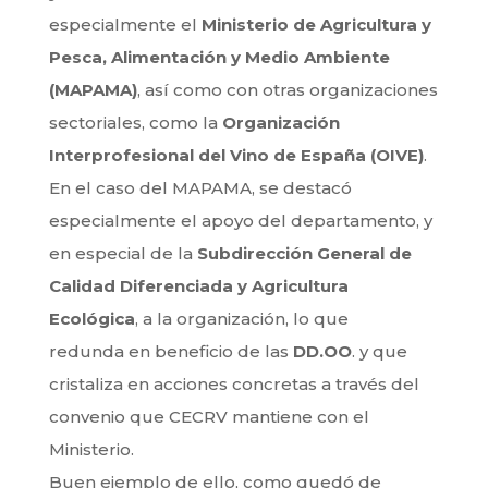
especialmente el
Ministerio de Agricultura y
Pesca, Alimentación y Medio Ambiente
(MAPAMA)
, así como con otras organizaciones
sectoriales, como la
Organización
Interprofesional del Vino de España (OIVE)
.
En el caso del MAPAMA, se destacó
especialmente el apoyo del departamento, y
en especial de la
Subdirección General de
Calidad Diferenciada y Agricultura
Ecológica
, a la organización, lo que
redunda en beneficio de las
DD.OO
. y que
cristaliza en acciones concretas a través del
convenio que CECRV mantiene con el
Ministerio.
Buen ejemplo de ello, como quedó de