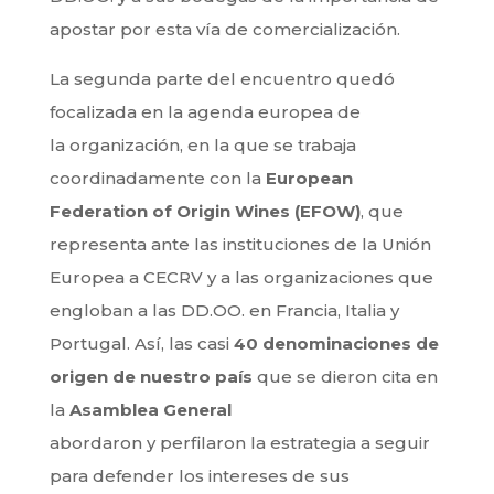
apostar por esta vía de comercialización.
La segunda parte del encuentro quedó
focalizada en la agenda europea de
la organización, en la que se trabaja
coordinadamente con la
European
Federation of Origin Wines (EFOW)
, que
representa ante las instituciones de la Unión
Europea a CECRV y a las organizaciones que
engloban a las DD.OO. en Francia, Italia y
Portugal. Así, las casi
40 denominaciones de
origen de nuestro país
que se dieron cita en
la
Asamblea General
abordaron y perfilaron la estrategia a seguir
para defender los intereses de sus