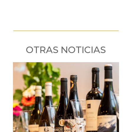
OTRAS NOTICIAS