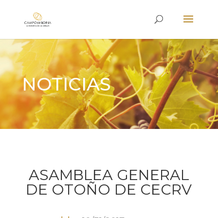
NOTICIAS
ASAMBLEA GENERAL
DE OTOÑO DE CECRV