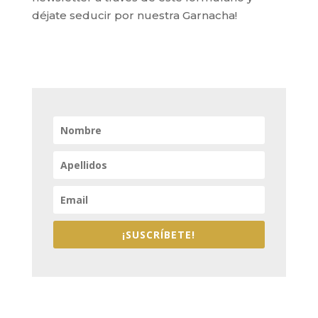
déjate seducir por nuestra Garnacha!
¡SUSCRÍBETE!