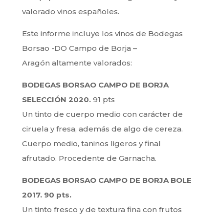
valorado vinos españoles.
Este informe incluye los vinos de Bodegas
Borsao -DO Campo de Borja –
Aragón altamente valorados:
BODEGAS BORSAO CAMPO DE BORJA
SELECCIÓN 2020.
91 pts
Un tinto de cuerpo medio con carácter de
ciruela y fresa, además de algo de cereza.
Cuerpo medio, taninos ligeros y final
afrutado. Procedente de Garnacha.
BODEGAS BORSAO CAMPO DE BORJA BOLE
2017. 90 pts.
Un tinto fresco y de textura fina con frutos