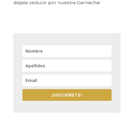
déjate seducir por nuestra Garnacha!
¡SUSCRÍBETE!