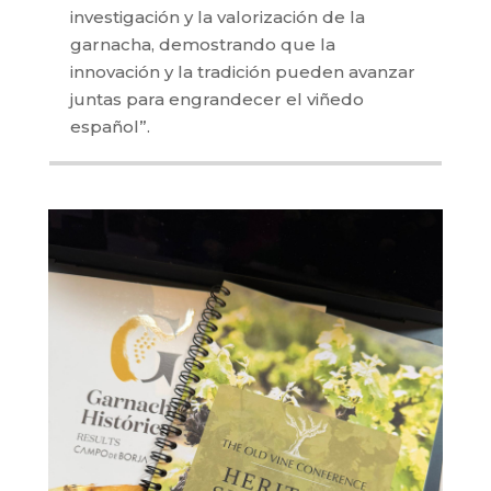
investigación y la valorización de la
garnacha, demostrando que la
innovación y la tradición pueden avanzar
juntas para engrandecer el viñedo
español”.