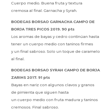
Cuerpo medio. Buena fruta y textura
cremosa al final. Garnacha y Syrah.
BODEGAS BORSAO GARNACHA CAMPO DE
BORJA TRES PICOS 2019. 90 pts
Los aromas de bayas y cedro continúan hasta
tener un cuerpo medio con taninos firmes
y un final sabroso. Solo un toque de caramelo
al final.
BODEGAS BORSAO SYRAH CAMPO DE BORJA
ZARIHS 2017. 91 pts
Bayas en nariz con algunos clavos y granos
de pimienta que siguen hasta
un cuerpo medio con fruta madura y taninos
cremosos. Final sabroso.