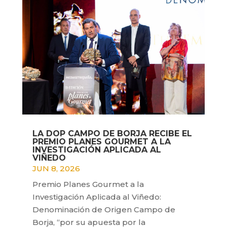
LA DOP CAMPO DE BORJA RECIBE EL
PREMIO PLANES GOURMET A LA
INVESTIGACIÓN APLICADA AL
VIÑEDO
JUN 8, 2026
Premio Planes Gourmet a la
Investigación Aplicada al Viñedo:
Denominación de Origen Campo de
Borja, “por su apuesta por la