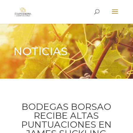
NOTICIAS
BODEGAS BORSAO
RECIBE ALTAS
PUNTUACIONES EN