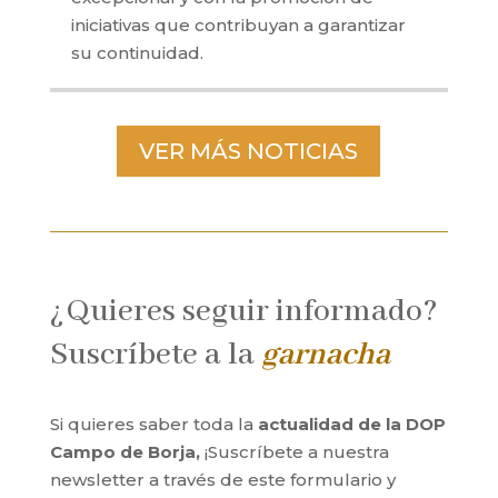
iniciativas que contribuyan a garantizar
su continuidad.
VER MÁS NOTICIAS
¿Quieres seguir informado?
Suscríbete a la
garnacha
Si quieres saber toda la
actualidad de la DOP
Campo de Borja,
¡Suscríbete a nuestra
newsletter a través de este formulario y