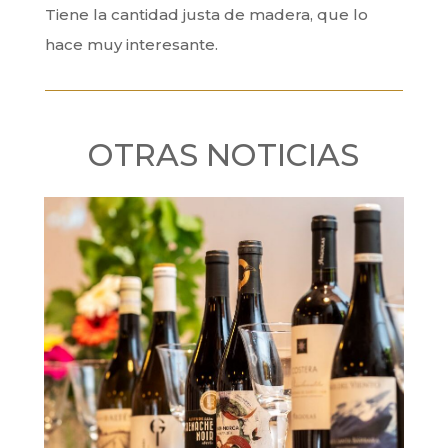
Tiene la cantidad justa de madera, que lo
hace muy interesante.
OTRAS NOTICIAS