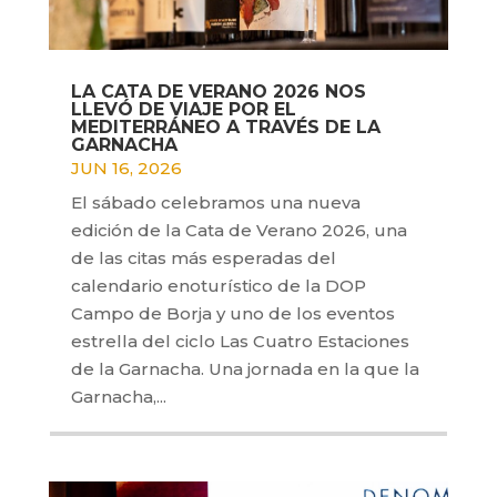
LA CATA DE VERANO 2026 NOS
LLEVÓ DE VIAJE POR EL
MEDITERRÁNEO A TRAVÉS DE LA
GARNACHA
JUN 16, 2026
El sábado celebramos una nueva
edición de la Cata de Verano 2026, una
de las citas más esperadas del
calendario enoturístico de la DOP
Campo de Borja y uno de los eventos
estrella del ciclo Las Cuatro Estaciones
de la Garnacha. Una jornada en la que la
Garnacha,...