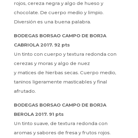
rojos, cereza negra y algo de hueso y
chocolate. De cuerpo medio y limpio.
Diversión es una buena palabra.
BODEGAS BORSAO CAMPO DE BORJA
CABRIOLA 2017. 92 pts
Un tinto con cuerpo y textura redonda con
cerezas y moras y algo de nuez
y matices de hierbas secas. Cuerpo medio,
taninos ligeramente masticables y final
afrutado.
BODEGAS BORSAO CAMPO DE BORJA
BEROLA 2017. 91 pts
Un tinto suave, de textura redonda con
aromas y sabores de fresa y frutos rojos.