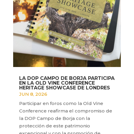
LA DOP CAMPO DE BORJA PARTICIPA
EN LA OLD VINE CONFERENCE
HERITAGE SHOWCASE DE LONDRES
JUN 8, 2026
Participar en foros como la Old Vine
Conference reafirma el compromiso de
la DOP Campo de Borja con la
protección de este patrimonio
excepcional y con la promoción de