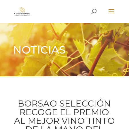
NOTICIAS
BORSAO SELECCIÓN
RECOGE EL PREMIO
AL MEJOR VINO TINTO