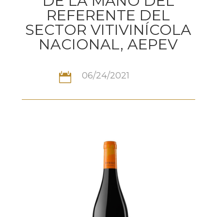
DE LA MANO DEL
REFERENTE DEL
SECTOR VITIVINÍCOLA
NACIONAL, AEPEV
06/24/2021
