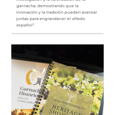
garnacha, demostrando que la
innovación y la tradición pueden avanzar
juntas para engrandecer el viñedo
español”.