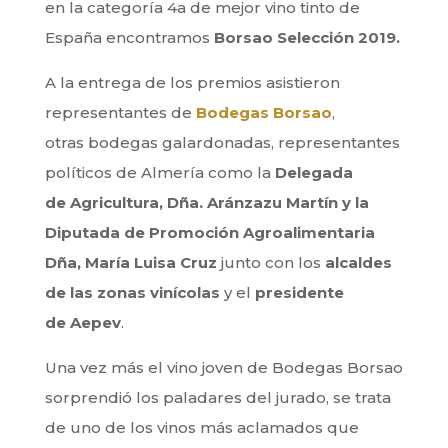
en la categoría 4a de mejor vino tinto de
España encontramos
Borsao Selección 2019.
A la entrega de los premios asistieron
representantes de
Bodegas Borsao
,
otras bodegas galardonadas, representantes
políticos de Almería como la
Delegada
de Agricultura, Dña. Aránzazu Martín y la
Diputada de Promoción Agroalimentaria
Dña,
María Luisa Cruz
junto con los
alcaldes
de las zonas vinícolas
y el
presidente
de Aepev
.
Una vez más el vino joven de Bodegas Borsao
sorprendió los paladares del jurado, se trata
de uno de los vinos más aclamados que