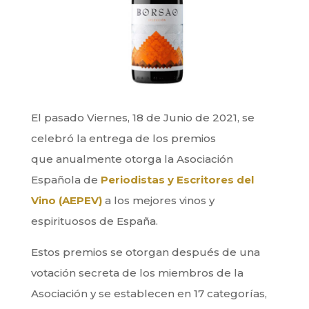
El pasado Viernes, 18 de Junio de 2021, se
celebró la entrega de los premios
que anualmente otorga la Asociación
Española de
Periodistas y Escritores del
Vino (AEPEV)
a los mejores vinos y
espirituosos de España.
Estos premios se otorgan después de una
votación secreta de los miembros de la
Asociación y se establecen en 17 categorías,