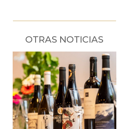
OTRAS NOTICIAS