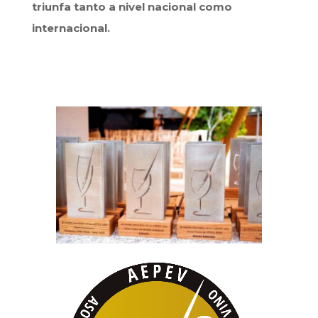
triunfa tanto a nivel nacional como
internacional.