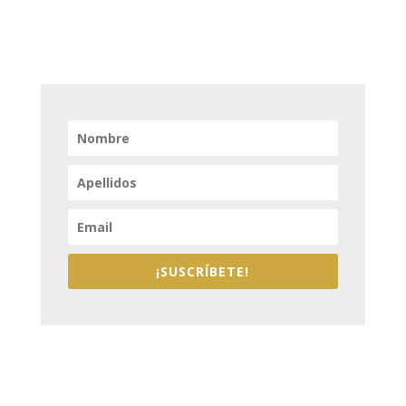
¡SUSCRÍBETE!