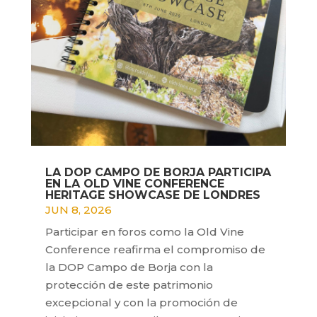
LA DOP CAMPO DE BORJA PARTICIPA
EN LA OLD VINE CONFERENCE
HERITAGE SHOWCASE DE LONDRES
JUN 8, 2026
Participar en foros como la Old Vine
Conference reafirma el compromiso de
la DOP Campo de Borja con la
protección de este patrimonio
excepcional y con la promoción de