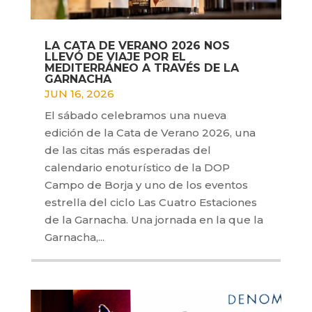
LA CATA DE VERANO 2026 NOS
LLEVÓ DE VIAJE POR EL
MEDITERRÁNEO A TRAVÉS DE LA
GARNACHA
JUN 16, 2026
El sábado celebramos una nueva
edición de la Cata de Verano 2026, una
de las citas más esperadas del
calendario enoturístico de la DOP
Campo de Borja y uno de los eventos
estrella del ciclo Las Cuatro Estaciones
de la Garnacha. Una jornada en la que la
Garnacha,...