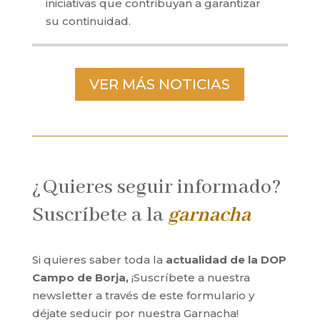
iniciativas que contribuyan a garantizar
su continuidad.
VER MÁS NOTICIAS
¿Quieres seguir informado?
Suscríbete a la
garnacha
Si quieres saber toda la
actualidad de la DOP
Campo de Borja,
¡Suscríbete a nuestra
newsletter a través de este formulario y
déjate seducir por nuestra Garnacha!