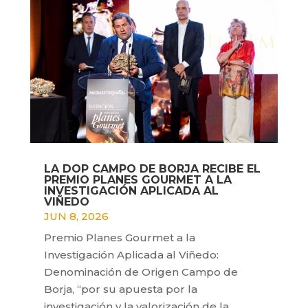
LA DOP CAMPO DE BORJA RECIBE EL
PREMIO PLANES GOURMET A LA
INVESTIGACIÓN APLICADA AL
VIÑEDO
JUN 8, 2026
Premio Planes Gourmet a la
Investigación Aplicada al Viñedo:
Denominación de Origen Campo de
Borja, “por su apuesta por la
investigación y la valorización de la