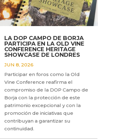
LA DOP CAMPO DE BORJA
PARTICIPA EN LA OLD VINE
CONFERENCE HERITAGE
SHOWCASE DE LONDRES
JUN 8, 2026
Participar en foros como la Old
Vine Conference reafirma el
compromiso de la DOP Campo de
Borja con la protección de este
patrimonio excepcional y con la
promoción de iniciativas que
contribuyan a garantizar su
continuidad.