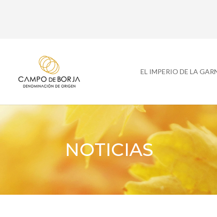
EL IMPERIO DE LA GA
NOTICIAS