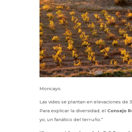
Moncayo.
Las vides se plantan en elevaciones de 
Para explicar la diversidad, el
Consejo R
yo, un fanático del terruño.”