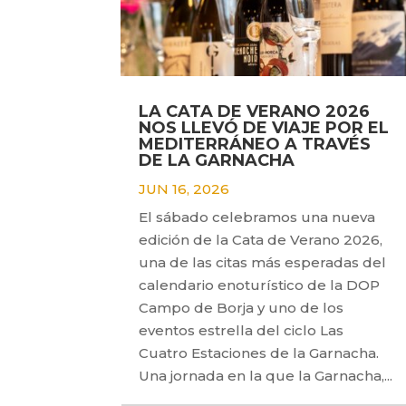
LA CATA DE VERANO 2026
NOS LLEVÓ DE VIAJE POR EL
MEDITERRÁNEO A TRAVÉS
DE LA GARNACHA
JUN 16, 2026
El sábado celebramos una nueva
edición de la Cata de Verano 2026,
una de las citas más esperadas del
calendario enoturístico de la DOP
Campo de Borja y uno de los
eventos estrella del ciclo Las
Cuatro Estaciones de la Garnacha.
Una jornada en la que la Garnacha,...