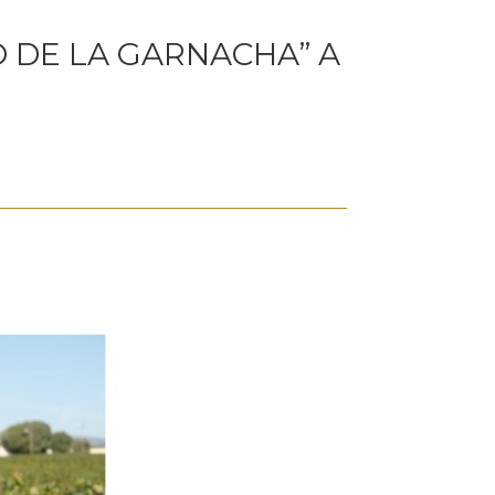
 DE LA GARNACHA” A