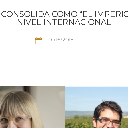
 CONSOLIDA COMO “EL IMPERIO
NIVEL INTERNACIONAL
01/16/2019
