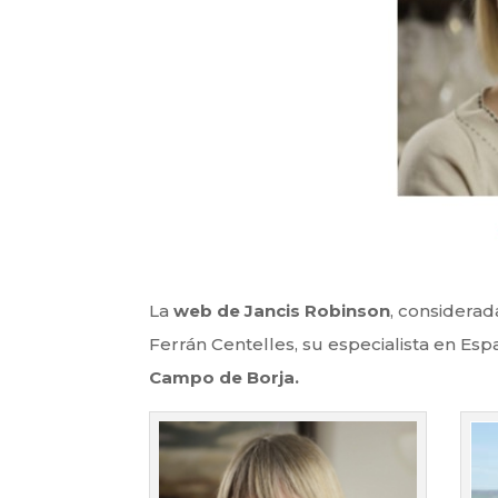
La
web de Jancis Robinson
, considera
Ferrán Centelles, su especialista en Esp
Campo de Borja.