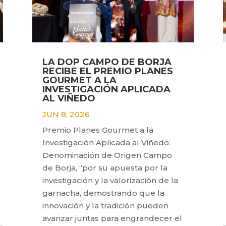
LA DOP CAMPO DE BORJA
RECIBE EL PREMIO PLANES
GOURMET A LA
INVESTIGACIÓN APLICADA
AL VIÑEDO
JUN 8, 2026
Premio Planes Gourmet a la
Investigación Aplicada al Viñedo:
Denominación de Origen Campo
de Borja, “por su apuesta por la
investigación y la valorización de la
garnacha, demostrando que la
innovación y la tradición pueden
avanzar juntas para engrandecer el