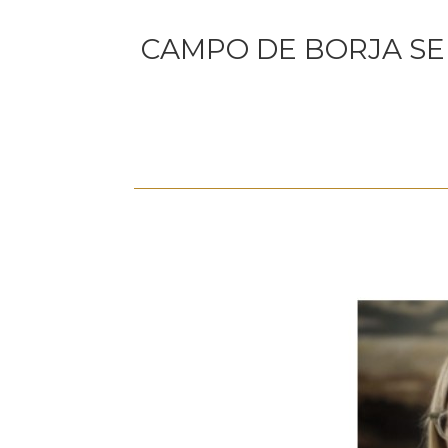
CAMPO DE BORJA SE