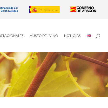
ESTACIONALES
MUSEO DEL VINO
NOTICIAS