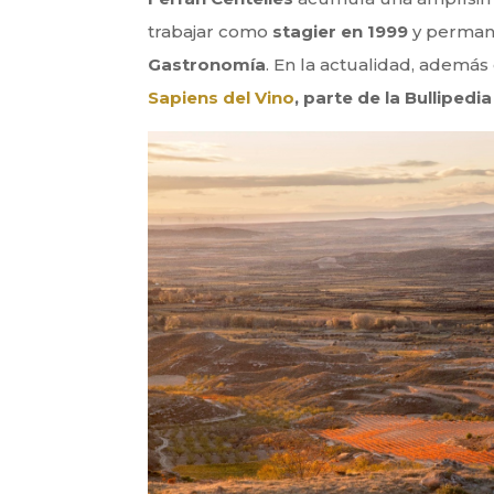
trabajar como
stagier en 1999
y perman
Gastronomía
. En la actualidad, además
Sapiens del Vino
, parte de la Bullipedi