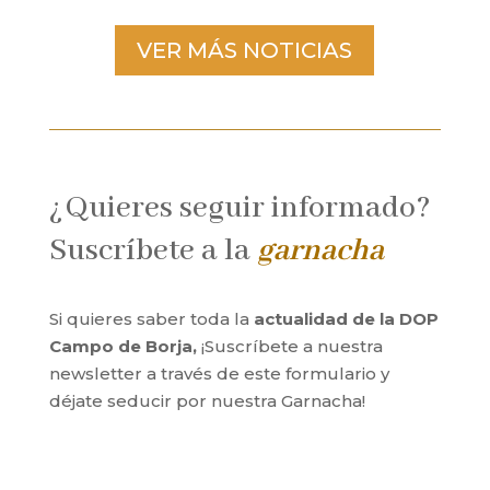
VER MÁS NOTICIAS
¿Quieres seguir informado?
Suscríbete a la
garnacha
Si quieres saber toda la
actualidad de la DOP
Campo de Borja,
¡Suscríbete a nuestra
newsletter a través de este formulario y
déjate seducir por nuestra Garnacha!