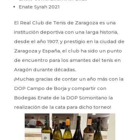
Enate Syrah 2021
El Real Club de Tenis de Zaragoza es una
institución deportiva con una larga historia,
desde el año 1907, y prestigio en la ciudad de
Zaragoza y España, el club ha sido un punto
de encuentro para los amantes del tenis en
Aragón durante décadas.
¡Muchas gracias de contar un año más con la
DOP Campo de Borja y compartir con
Bodegas Enate de la DOP Somontano la
realización de la cata para dicho torneo!