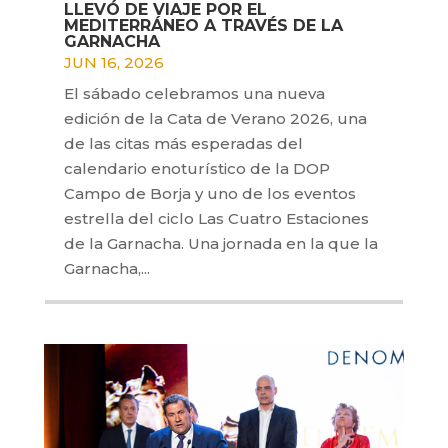
LLEVÓ DE VIAJE POR EL
MEDITERRÁNEO A TRAVÉS DE LA
GARNACHA
JUN 16, 2026
El sábado celebramos una nueva
edición de la Cata de Verano 2026, una
de las citas más esperadas del
calendario enoturístico de la DOP
Campo de Borja y uno de los eventos
estrella del ciclo Las Cuatro Estaciones
de la Garnacha. Una jornada en la que la
Garnacha,...