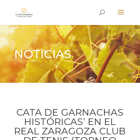
NOTICIAS
CATA DE GARNACHAS
HISTÓRICAS’ EN EL
REAL ZARAGOZA CLUB