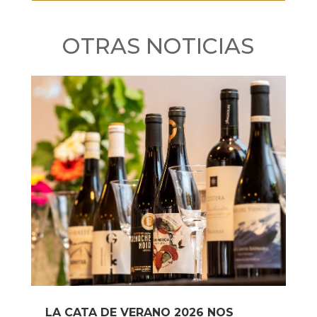
OTRAS NOTICIAS
LA CATA DE VERANO 2026 NOS