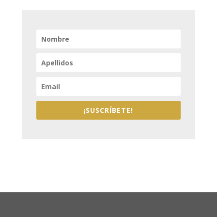
¡SUSCRÍBETE!