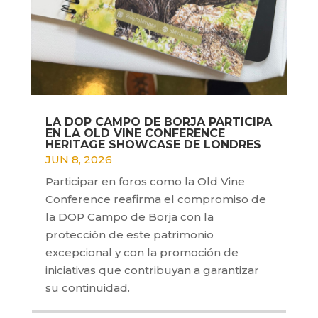
LA DOP CAMPO DE BORJA PARTICIPA
EN LA OLD VINE CONFERENCE
HERITAGE SHOWCASE DE LONDRES
JUN 8, 2026
Participar en foros como la Old Vine
Conference reafirma el compromiso de
la DOP Campo de Borja con la
protección de este patrimonio
excepcional y con la promoción de
iniciativas que contribuyan a garantizar
su continuidad.