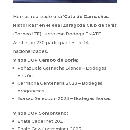
Hemos realizado una
‘Cata de Garnachas
Históricas’ en el Real Zaragoza Club de tenis
(Torneo ITF), junto con Bodega ENATE.
Asistieron 230 participantes de 14
nacionalidades.
Vinos DOP Campo de Borja:
Peñazuela Garnacha Blanca – Bodegas
Ainzón
Garnacha Centenaria 2023 – Bodegas
Aragonesas.
Borsao Selección 2023 – Bodegas Borsao.
Vinos DOP Somontano:
Enate Cabernet 2021
Enate Gewürztraminer 2023