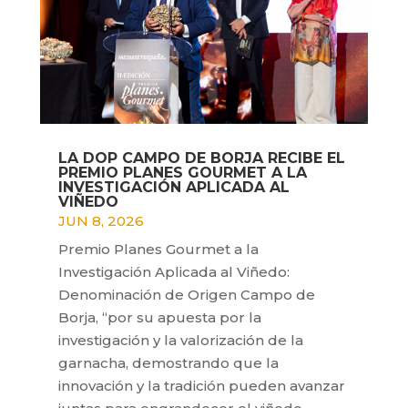
LA DOP CAMPO DE BORJA RECIBE EL
PREMIO PLANES GOURMET A LA
INVESTIGACIÓN APLICADA AL
VIÑEDO
JUN 8, 2026
Premio Planes Gourmet a la
Investigación Aplicada al Viñedo:
Denominación de Origen Campo de
Borja, “por su apuesta por la
investigación y la valorización de la
garnacha, demostrando que la
innovación y la tradición pueden avanzar