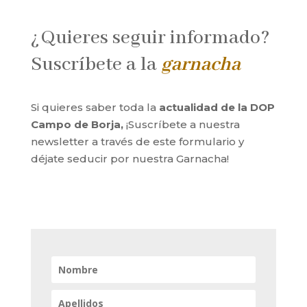
¿Quieres seguir informado?
Suscríbete a la
garnacha
Si quieres saber toda la
actualidad de la DOP
Campo de Borja,
¡Suscríbete a nuestra
newsletter a través de este formulario y
déjate seducir por nuestra Garnacha!