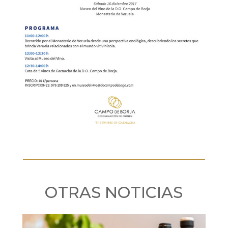
OTRAS NOTICIAS