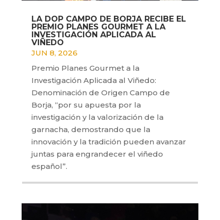
LA DOP CAMPO DE BORJA RECIBE EL
PREMIO PLANES GOURMET A LA
INVESTIGACIÓN APLICADA AL
VIÑEDO
JUN 8, 2026
Premio Planes Gourmet a la
Investigación Aplicada al Viñedo:
Denominación de Origen Campo de
Borja, “por su apuesta por la
investigación y la valorización de la
garnacha, demostrando que la
innovación y la tradición pueden avanzar
juntas para engrandecer el viñedo
español”.