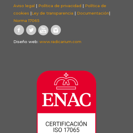
Aviso legal
|
Política de privacidad
|
Política de
cookies
|
Ley de transparencia
|
Documentación
|
Norma 17065
Diseño web:
www.radicarium.com