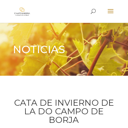
NOTICIAS
CATA DE INVIERNO DE
LA DO CAMPO DE
BORJA