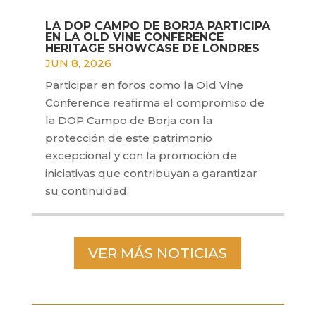
LA DOP CAMPO DE BORJA PARTICIPA
EN LA OLD VINE CONFERENCE
HERITAGE SHOWCASE DE LONDRES
JUN 8, 2026
Participar en foros como la Old Vine
Conference reafirma el compromiso de
la DOP Campo de Borja con la
protección de este patrimonio
excepcional y con la promoción de
iniciativas que contribuyan a garantizar
su continuidad.
VER MÁS NOTICIAS