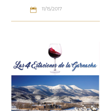
11/15/2017
