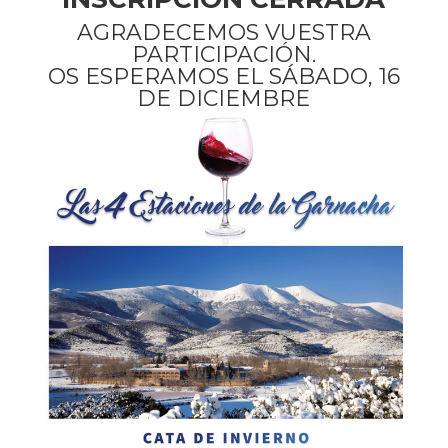
AGRADECEMOS VUESTRA
PARTICIPACIÓN.
OS ESPERAMOS EL SÁBADO, 16
DE DICIEMBRE