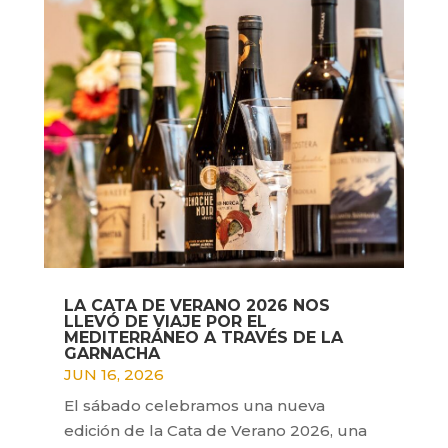
LA CATA DE VERANO 2026 NOS
LLEVÓ DE VIAJE POR EL
MEDITERRÁNEO A TRAVÉS DE LA
GARNACHA
JUN 16, 2026
El sábado celebramos una nueva
edición de la Cata de Verano 2026, una