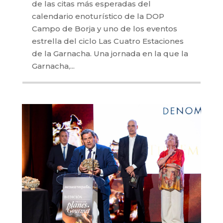
de las citas más esperadas del
calendario enoturístico de la DOP
Campo de Borja y uno de los eventos
estrella del ciclo Las Cuatro Estaciones
de la Garnacha. Una jornada en la que la
Garnacha,...