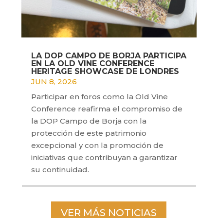
LA DOP CAMPO DE BORJA PARTICIPA
EN LA OLD VINE CONFERENCE
HERITAGE SHOWCASE DE LONDRES
JUN 8, 2026
Participar en foros como la Old Vine
Conference reafirma el compromiso de
la DOP Campo de Borja con la
protección de este patrimonio
excepcional y con la promoción de
iniciativas que contribuyan a garantizar
su continuidad.
VER MÁS NOTICIAS