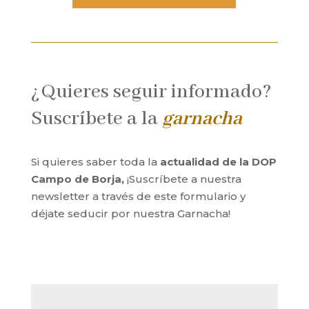
¿Quieres seguir informado?
Suscríbete a la
garnacha
Si quieres saber toda la
actualidad de la DOP
Campo de Borja,
¡Suscríbete a nuestra
newsletter a través de este formulario y
déjate seducir por nuestra Garnacha!