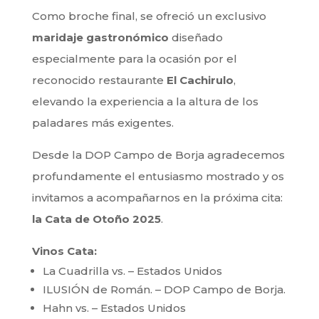
Como broche final, se ofreció un exclusivo
maridaje gastronómico
diseñado
especialmente para la ocasión por el
reconocido restaurante
El Cachirulo
,
elevando la experiencia a la altura de los
paladares más exigentes.
Desde la DOP Campo de Borja agradecemos
profundamente el entusiasmo mostrado y os
invitamos a acompañarnos en la próxima cita:
la Cata de Otoño 2025
.
Vinos Cata:
La Cuadrilla vs. – Estados Unidos
ILUSIÓN de Román. – DOP Campo de Borja.
Hahn vs. – Estados Unidos