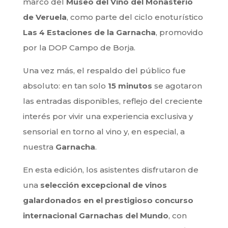
marco del
Museo del Vino del Monasterio
de Veruela
, como parte del ciclo enoturístico
Las 4 Estaciones de la Garnacha
, promovido
por la DOP Campo de Borja.
Una vez más, el respaldo del público fue
absoluto: en tan solo
15 minutos
se agotaron
las entradas disponibles, reflejo del creciente
interés por vivir una experiencia exclusiva y
sensorial en torno al vino y, en especial, a
nuestra
Garnacha
.
En esta edición, los asistentes disfrutaron de
una
selección excepcional de vinos
galardonados en el prestigioso concurso
internacional Garnachas del Mundo
, con