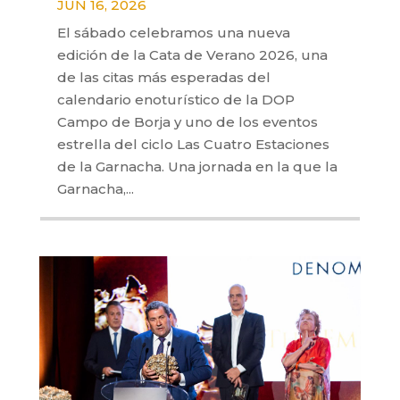
JUN 16, 2026
El sábado celebramos una nueva
edición de la Cata de Verano 2026, una
de las citas más esperadas del
calendario enoturístico de la DOP
Campo de Borja y uno de los eventos
estrella del ciclo Las Cuatro Estaciones
de la Garnacha. Una jornada en la que la
Garnacha,...