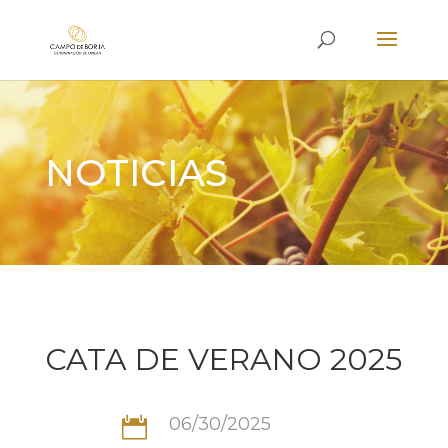
NOTICIAS
CATA DE VERANO 2025
06/30/2025
