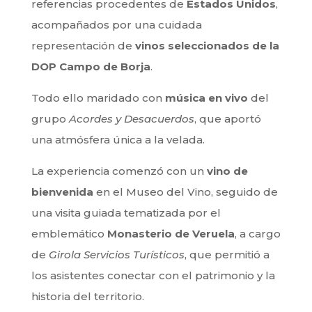
referencias procedentes de
Estados Unidos
,
acompañados por una cuidada
representación de
vinos seleccionados de la
DOP Campo de Borja
.
Todo ello maridado con
música en vivo
del
grupo
Acordes y Desacuerdos
, que aportó
una atmósfera única a la velada.
La experiencia comenzó con un
vino de
bienvenida
en el Museo del Vino, seguido de
una visita guiada tematizada por el
emblemático
Monasterio de Veruela
, a cargo
de
Girola Servicios Turísticos
, que permitió a
los asistentes conectar con el patrimonio y la
historia del territorio.