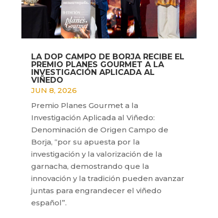
LA DOP CAMPO DE BORJA RECIBE EL
PREMIO PLANES GOURMET A LA
INVESTIGACIÓN APLICADA AL
VIÑEDO
JUN 8, 2026
Premio Planes Gourmet a la
Investigación Aplicada al Viñedo:
Denominación de Origen Campo de
Borja, “por su apuesta por la
investigación y la valorización de la
garnacha, demostrando que la
innovación y la tradición pueden avanzar
juntas para engrandecer el viñedo
español”.