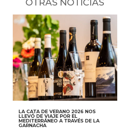
OTRAS NOTICIAS
LA CATA DE VERANO 2026 NOS
LLEVÓ DE VIAJE POR EL
MEDITERRÁNEO A TRAVÉS DE LA
GARNACHA