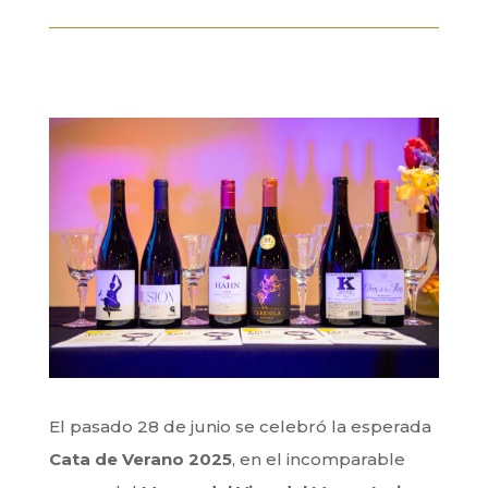
El pasado 28 de junio se celebró la esperada
Cata de Verano 2025
, en el incomparable