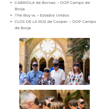
CABRIOLA de Borsao. – DOP Campo de
Borja.
The Boy vs. – Estados Unidos
CLOS DE LA ROS de Cooper. – DOP Campo
de Borja.