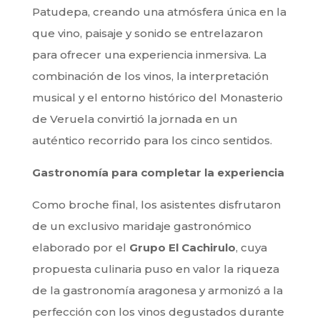
Patudepa, creando una atmósfera única en la
que vino, paisaje y sonido se entrelazaron
para ofrecer una experiencia inmersiva. La
combinación de los vinos, la interpretación
musical y el entorno histórico del Monasterio
de Veruela convirtió la jornada en un
auténtico recorrido para los cinco sentidos.
Gastronomía para completar la experiencia
Como broche final, los asistentes disfrutaron
de un exclusivo maridaje gastronómico
elaborado por el
Grupo El Cachirulo
, cuya
propuesta culinaria puso en valor la riqueza
de la gastronomía aragonesa y armonizó a la
perfección con los vinos degustados durante