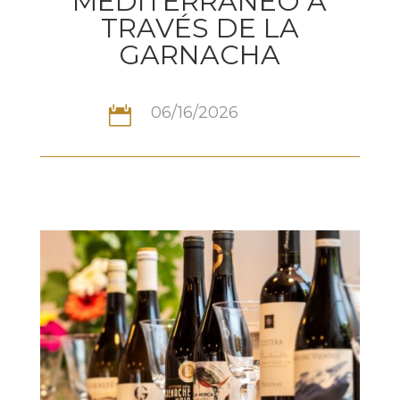
MEDITERRÁNEO A
TRAVÉS DE LA
GARNACHA
06/16/2026
