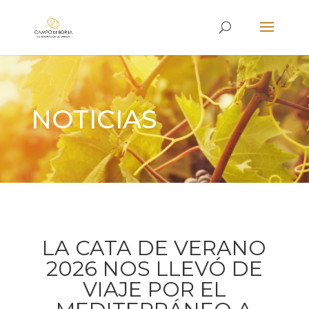
NOTICIAS
LA CATA DE VERANO
2026 NOS LLEVÓ DE
VIAJE POR EL