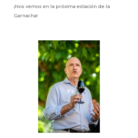
¡Nos vemos en la próxima estación de la
Garnacha!