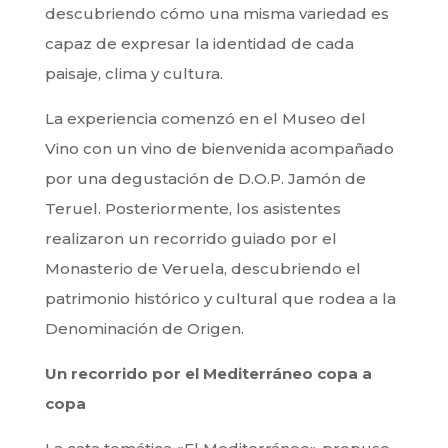
descubriendo cómo una misma variedad es
capaz de expresar la identidad de cada
paisaje, clima y cultura.
La experiencia comenzó en el Museo del
Vino con un vino de bienvenida acompañado
por una degustación de D.O.P. Jamón de
Teruel. Posteriormente, los asistentes
realizaron un recorrido guiado por el
Monasterio de Veruela, descubriendo el
patrimonio histórico y cultural que rodea a la
Denominación de Origen.
Un recorrido por el Mediterráneo copa a
copa