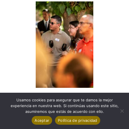
Usamos cookies para asegurar que te damos la mejor
experiencia en nuestra web. Si continúas usando este sitio,
asumiremos que estás de acuerdo con ello.
Aceptar
Política de privacidad