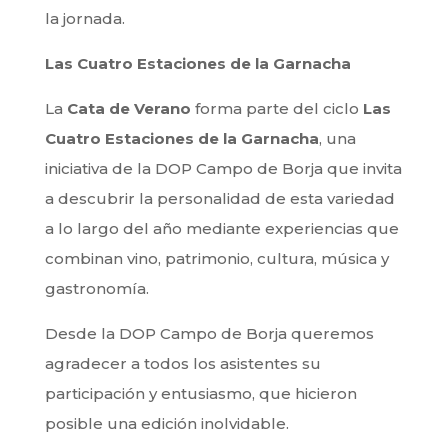
la jornada.
Las Cuatro Estaciones de la Garnacha
La
Cata de Verano
forma parte del ciclo
Las
Cuatro Estaciones de la Garnacha
, una
iniciativa de la DOP Campo de Borja que invita
a descubrir la personalidad de esta variedad
a lo largo del año mediante experiencias que
combinan vino, patrimonio, cultura, música y
gastronomía.
Desde la DOP Campo de Borja queremos
agradecer a todos los asistentes su
participación y entusiasmo, que hicieron
posible una edición inolvidable.