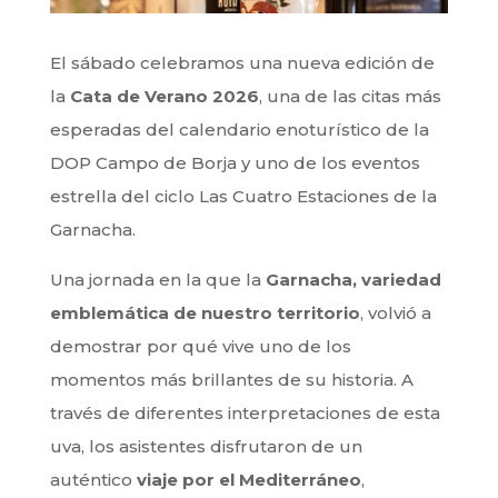
El sábado celebramos una nueva edición de
la
Cata de Verano 2026
, una de las citas más
esperadas del calendario enoturístico de la
DOP Campo de Borja y uno de los eventos
estrella del ciclo Las Cuatro Estaciones de la
Garnacha.
Una jornada en la que la
Garnacha, variedad
emblemática de nuestro territorio
, volvió a
demostrar por qué vive uno de los
momentos más brillantes de su historia. A
través de diferentes interpretaciones de esta
uva, los asistentes disfrutaron de un
auténtico
viaje por el Mediterráneo
,