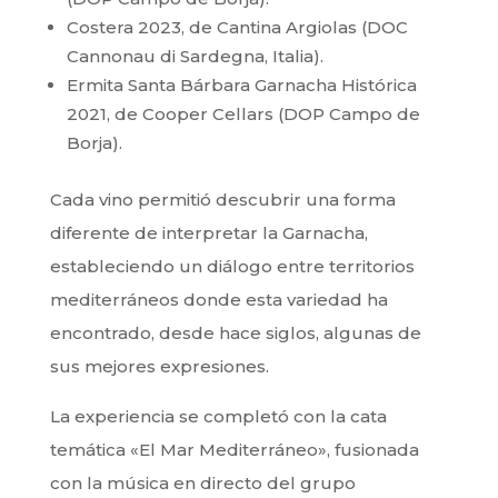
Costera 2023, de Cantina Argiolas (DOC
Cannonau di Sardegna, Italia).
Ermita Santa Bárbara Garnacha Histórica
2021, de Cooper Cellars (DOP Campo de
Borja).
Cada vino permitió descubrir una forma
diferente de interpretar la Garnacha,
estableciendo un diálogo entre territorios
mediterráneos donde esta variedad ha
encontrado, desde hace siglos, algunas de
sus mejores expresiones.
La experiencia se completó con la cata
temática «El Mar Mediterráneo», fusionada
con la música en directo del grupo