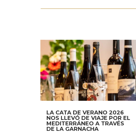
LA CATA DE VERANO 2026
NOS LLEVÓ DE VIAJE POR EL
MEDITERRÁNEO A TRAVÉS
DE LA GARNACHA