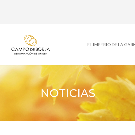
EL IMPERIO DE LA GA
NOTICIAS