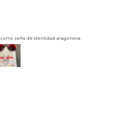
a como seña de identidad aragonesa.