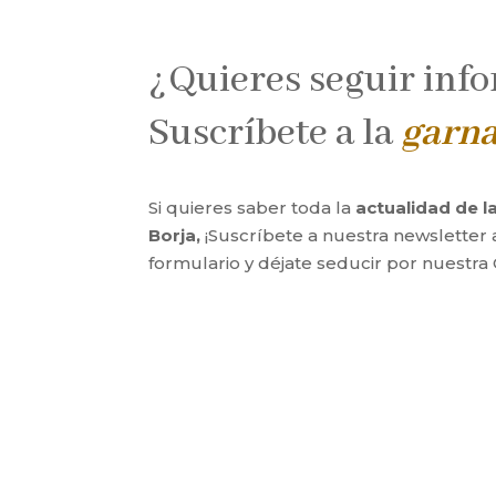
¿Quieres seguir inf
Suscríbete a la
garn
Si quieres saber toda la
actualidad de 
Borja,
¡Suscríbete a nuestra newsletter 
formulario y déjate seducir por nuestra