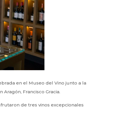
brada en el Museo del Vino junto a la
 Aragón, Francisco Gracia.
isfrutaron de tres vinos excepcionales