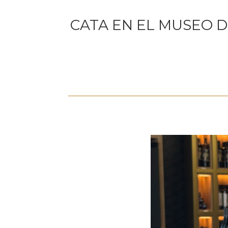
CATA EN EL MUSEO 