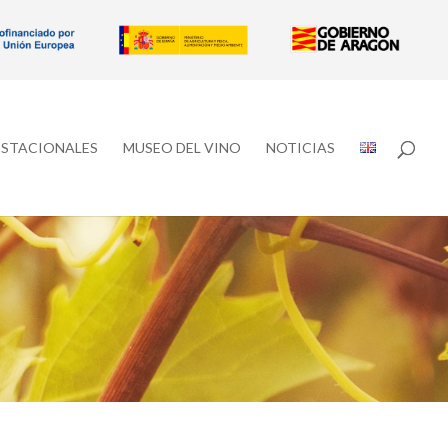
ESTACIONALES
MUSEO DEL VINO
NOTICIAS