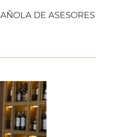
PAÑOLA DE ASESORES