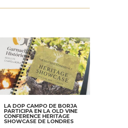
LA DOP CAMPO DE BORJA
PARTICIPA EN LA OLD VINE
CONFERENCE HERITAGE
SHOWCASE DE LONDRES