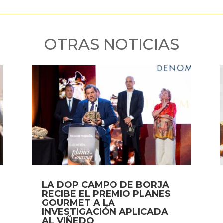
OTRAS NOTICIAS
LA DOP CAMPO DE BORJA
RECIBE EL PREMIO PLANES
GOURMET A LA
INVESTIGACIÓN APLICADA
AL VIÑEDO