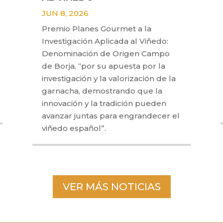
JUN 8, 2026
Premio Planes Gourmet a la
Investigación Aplicada al Viñedo:
Denominación de Origen Campo
de Borja, “por su apuesta por la
investigación y la valorización de la
garnacha, demostrando que la
innovación y la tradición pueden
avanzar juntas para engrandecer el
viñedo español”.
VER MÁS NOTICIAS