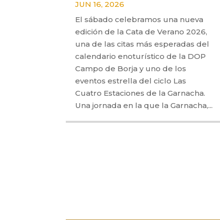
JUN 16, 2026
El sábado celebramos una nueva
edición de la Cata de Verano 2026,
una de las citas más esperadas del
calendario enoturístico de la DOP
Campo de Borja y uno de los
eventos estrella del ciclo Las
Cuatro Estaciones de la Garnacha.
Una jornada en la que la Garnacha,...