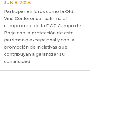
JUN 8, 2026
Participar en foros como la Old
Vine Conference reafirma el
compromiso de la DOP Campo de
Borja con la protección de este
patrimonio excepcional y con la
promoción de iniciativas que
contribuyan a garantizar su
continuidad.