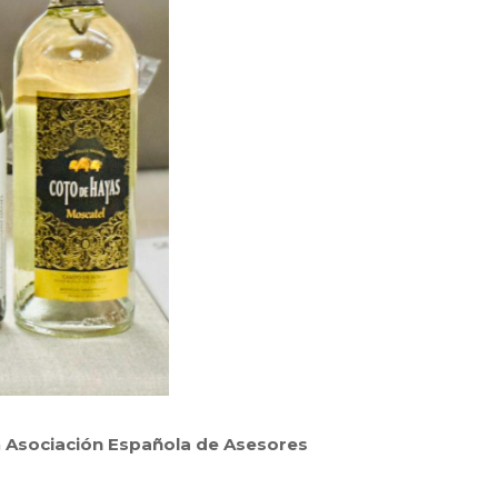
a
Asociación Española de Asesores