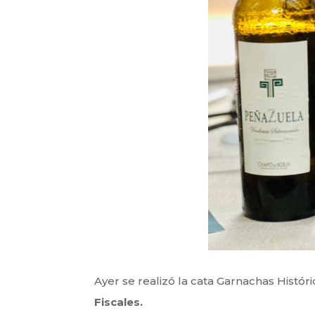
Ayer se realizó la cata Garnachas Histór
Fiscales.