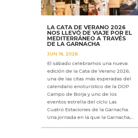
LA CATA DE VERANO 2026
NOS LLEVÓ DE VIAJE POR EL
MEDITERRÁNEO A TRAVÉS
DE LA GARNACHA
JUN 16, 2026
El sábado celebramos una nueva
edición de la Cata de Verano 2026,
una de las citas más esperadas del
calendario enoturístico de la DOP
Campo de Borja y uno de los
eventos estrella del ciclo Las
Cuatro Estaciones de la Garnacha.
Una jornada en la que la Garnacha,...