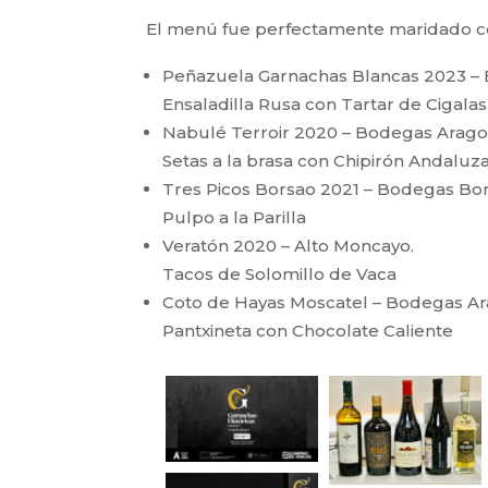
El menú fue perfectamente maridado con
Peñazuela Garnachas Blancas 2023 – 
Ensaladilla Rusa con Tartar de Cigalas
Nabulé Terroir 2020 – Bodegas Arago
Setas a la brasa con Chipirón Andaluza
Tres Picos Borsao 2021 – Bodegas Bor
Pulpo a la Parilla
Veratón 2020 – Alto Moncayo.
Tacos de Solomillo de Vaca
Coto de Hayas Moscatel – Bodegas Ar
Pantxineta con Chocolate Caliente