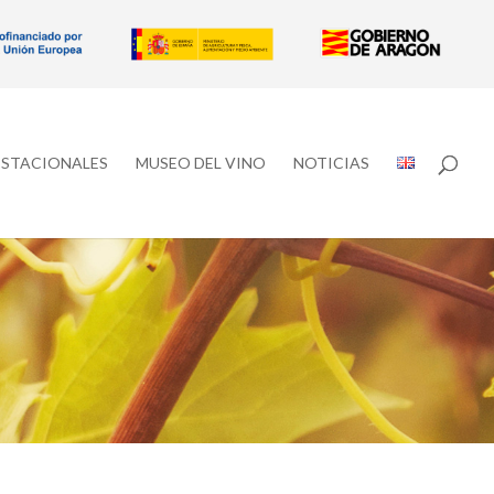
ESTACIONALES
MUSEO DEL VINO
NOTICIAS