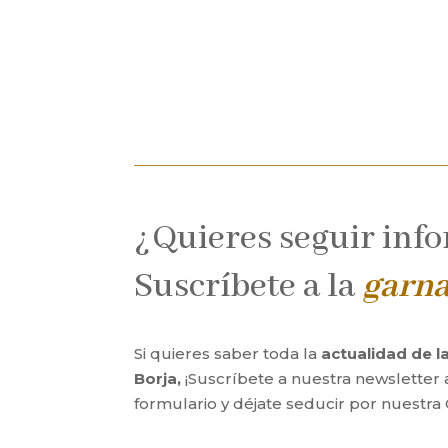
¿Quieres seguir inf
Suscríbete a la
garn
Si quieres saber toda la
actualidad de 
Borja,
¡Suscríbete a nuestra newsletter 
formulario y déjate seducir por nuestra