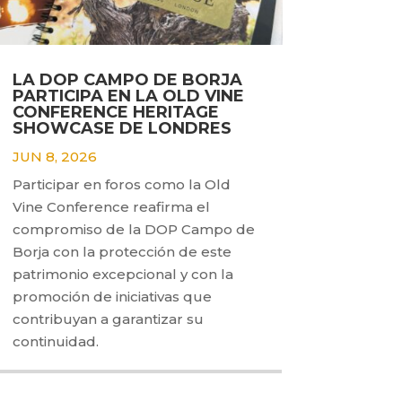
LA DOP CAMPO DE BORJA
PARTICIPA EN LA OLD VINE
CONFERENCE HERITAGE
SHOWCASE DE LONDRES
JUN 8, 2026
Participar en foros como la Old
Vine Conference reafirma el
compromiso de la DOP Campo de
Borja con la protección de este
patrimonio excepcional y con la
promoción de iniciativas que
contribuyan a garantizar su
continuidad.