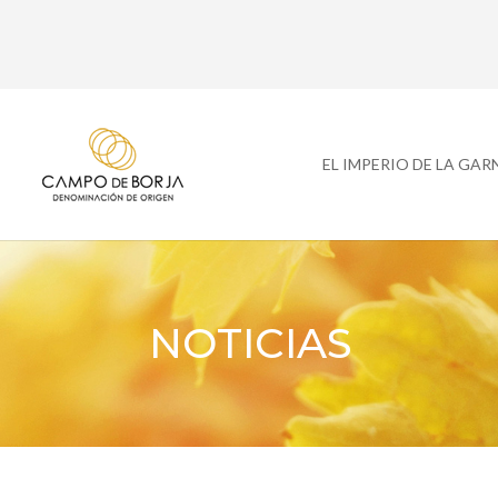
EL IMPERIO DE LA GA
NOTICIAS