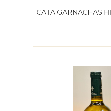
CATA GARNACHAS HI