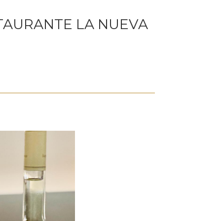
STAURANTE LA NUEVA