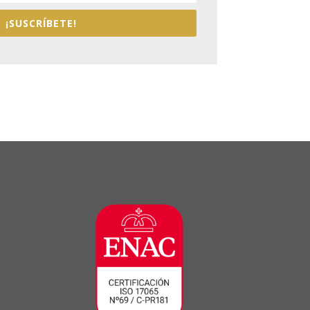
¡SUSCRÍBETE!