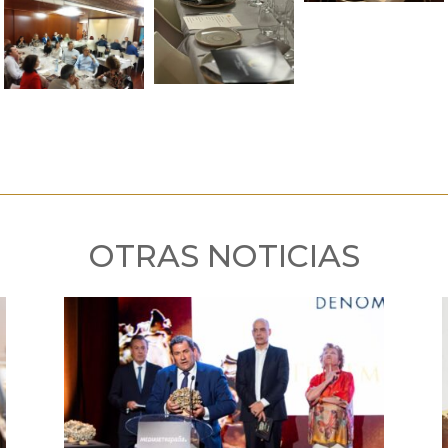
OTRAS NOTICIAS