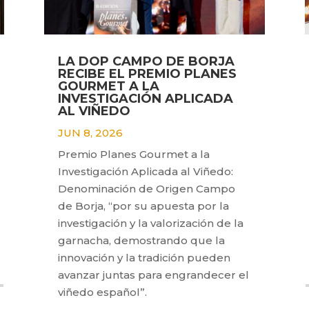
LA DOP CAMPO DE BORJA
RECIBE EL PREMIO PLANES
GOURMET A LA
INVESTIGACIÓN APLICADA
AL VIÑEDO
JUN 8, 2026
Premio Planes Gourmet a la
Investigación Aplicada al Viñedo:
Denominación de Origen Campo
de Borja, “por su apuesta por la
investigación y la valorización de la
garnacha, demostrando que la
innovación y la tradición pueden
avanzar juntas para engrandecer el
viñedo español”.