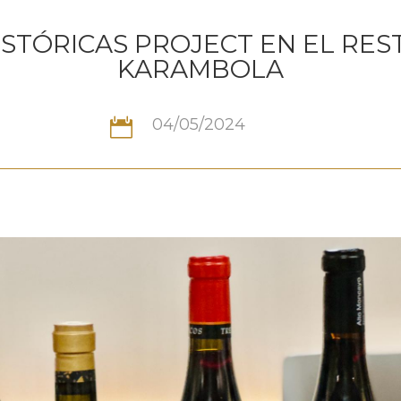
STÓRICAS PROJECT EN EL RE
KARAMBOLA
04/05/2024
