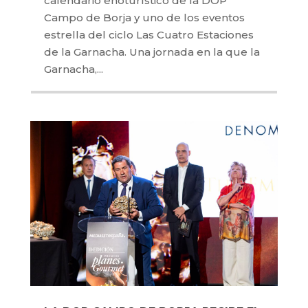
calendario enoturístico de la DOP
Campo de Borja y uno de los eventos
estrella del ciclo Las Cuatro Estaciones
de la Garnacha. Una jornada en la que la
Garnacha,...