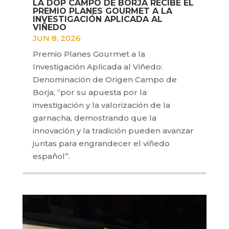
LA DOP CAMPO DE BORJA RECIBE EL
PREMIO PLANES GOURMET A LA
INVESTIGACIÓN APLICADA AL
VIÑEDO
JUN 8, 2026
Premio Planes Gourmet a la
Investigación Aplicada al Viñedo:
Denominación de Origen Campo de
Borja, “por su apuesta por la
investigación y la valorización de la
garnacha, demostrando que la
innovación y la tradición pueden avanzar
juntas para engrandecer el viñedo
español”.