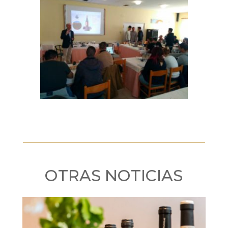
OTRAS NOTICIAS