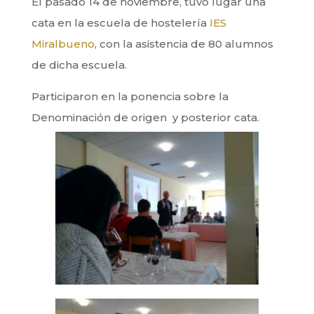
El pasado 14 de noviembre, tuvo lugar una
cata en la escuela de hostelería
IES
Miralbueno
, con la asistencia de 80 alumnos
de dicha escuela.
Participaron en la ponencia sobre la
Denominación de origen y posterior cata.