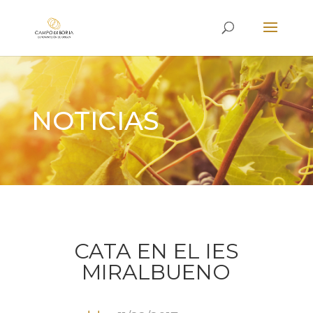
NOTICIAS
CATA EN EL IES
MIRALBUENO