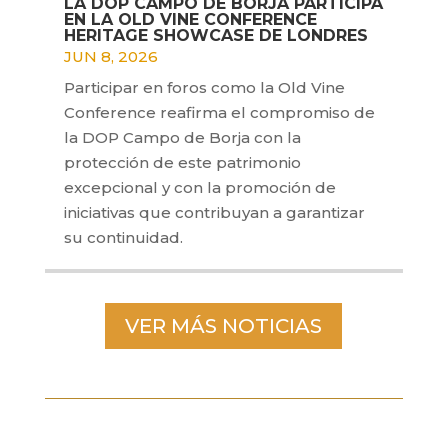
LA DOP CAMPO DE BORJA PARTICIPA
EN LA OLD VINE CONFERENCE
HERITAGE SHOWCASE DE LONDRES
JUN 8, 2026
Participar en foros como la Old Vine
Conference reafirma el compromiso de
la DOP Campo de Borja con la
protección de este patrimonio
excepcional y con la promoción de
iniciativas que contribuyan a garantizar
su continuidad.
VER MÁS NOTICIAS