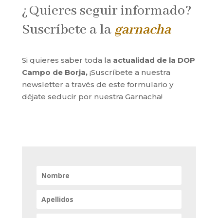
¿Quieres seguir informado?
Suscríbete a la
garnacha
Si quieres saber toda la
actualidad de la DOP
Campo de Borja,
¡Suscríbete a nuestra
newsletter a través de este formulario y
déjate seducir por nuestra Garnacha!