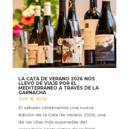
LA CATA DE VERANO 2026 NOS
LLEVÓ DE VIAJE POR EL
MEDITERRÁNEO A TRAVÉS DE LA
GARNACHA
JUN 16, 2026
El sábado celebramos una nueva
edición de la Cata de Verano 2026, una
de las citas más esperadas del