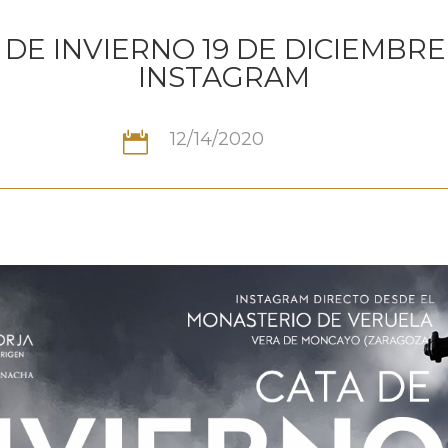
 DE INVIERNO 19 DE DICIEMBRE
INSTAGRAM
12/14/2020
