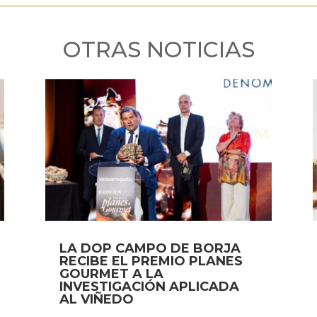
OTRAS NOTICIAS
LA DOP CAMPO DE BORJA
RECIBE EL PREMIO PLANES
GOURMET A LA
INVESTIGACIÓN APLICADA
AL VIÑEDO