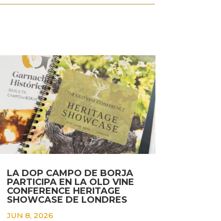
LA DOP CAMPO DE BORJA
PARTICIPA EN LA OLD VINE
CONFERENCE HERITAGE
SHOWCASE DE LONDRES
JUN 8, 2026