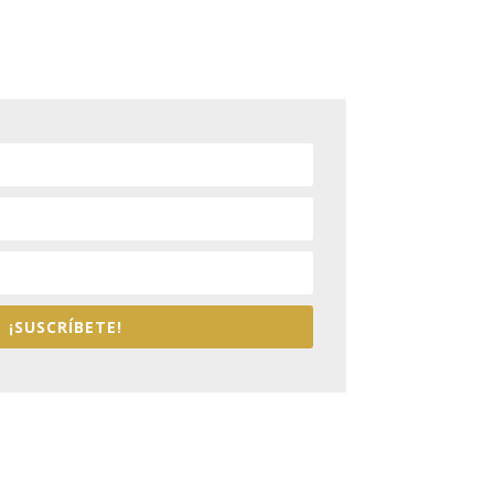
¡SUSCRÍBETE!