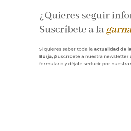
¿Quieres seguir inf
Suscríbete a la
garn
Si quieres saber toda la
actualidad de 
Borja,
¡Suscríbete a nuestra newsletter 
formulario y déjate seducir por nuestra