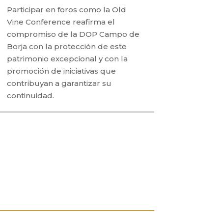
Participar en foros como la Old
Vine Conference reafirma el
compromiso de la DOP Campo de
Borja con la protección de este
patrimonio excepcional y con la
promoción de iniciativas que
contribuyan a garantizar su
continuidad.