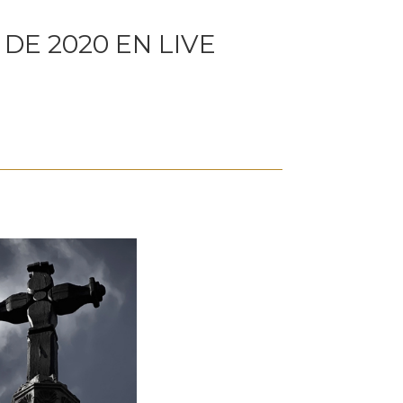
 DE 2020 EN LIVE