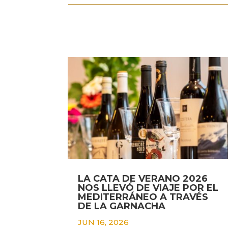
LA CATA DE VERANO 2026
NOS LLEVÓ DE VIAJE POR EL
MEDITERRÁNEO A TRAVÉS
DE LA GARNACHA
JUN 16, 2026