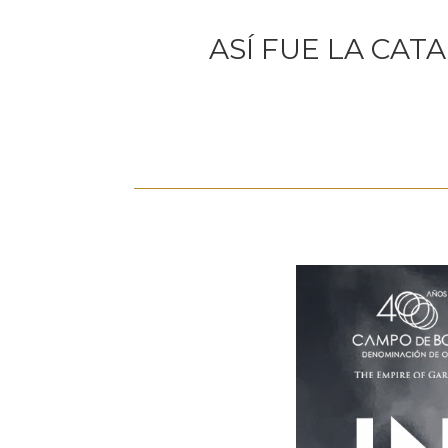
ASÍ FUE LA CATA