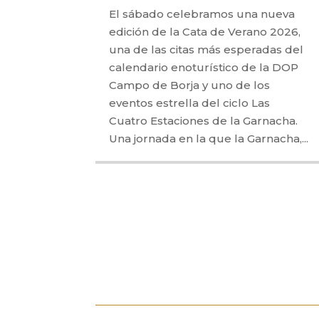
El sábado celebramos una nueva
edición de la Cata de Verano 2026,
una de las citas más esperadas del
calendario enoturístico de la DOP
Campo de Borja y uno de los
eventos estrella del ciclo Las
Cuatro Estaciones de la Garnacha.
Una jornada en la que la Garnacha,...