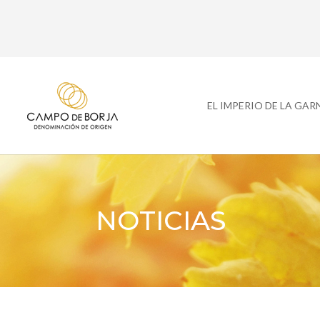
EL IMPERIO DE LA GA
NOTICIAS