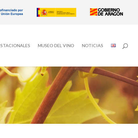
ESTACIONALES
MUSEO DEL VINO
NOTICIAS