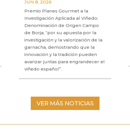
JUN 8, 2026
Premio Planes Gourmet a la
Investigación Aplicada al Viñedo:
Denominación de Origen Campo
de Borja, “por su apuesta por la
investigación y la valorización de la
garnacha, demostrando que la
innovación y la tradición pueden
avanzar juntas para engrandecer el
viñedo español”.
VER MÁS NOTICIAS