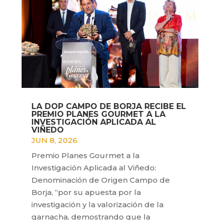
LA DOP CAMPO DE BORJA RECIBE EL
PREMIO PLANES GOURMET A LA
INVESTIGACIÓN APLICADA AL
VIÑEDO
JUN 8, 2026
Premio Planes Gourmet a la
Investigación Aplicada al Viñedo:
Denominación de Origen Campo de
Borja, “por su apuesta por la
investigación y la valorización de la
garnacha, demostrando que la