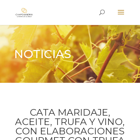
NOTICIAS
CATA MARIDAJE,
ACEITE, TRUFA Y VINO,
CON ELABORACIONES