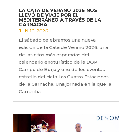
LA CATA DE VERANO 2026 NOS
LLEVÓ DE VIAJE POR EL
MEDITERRÁNEO A TRAVÉS DE LA
GARNACHA
JUN 16, 2026
El sábado celebramos una nueva
edición de la Cata de Verano 2026, una
de las citas más esperadas del
calendario enoturístico de la DOP
Campo de Borja y uno de los eventos
estrella del ciclo Las Cuatro Estaciones
de la Garnacha. Una jornada en la que la
Garnacha,...