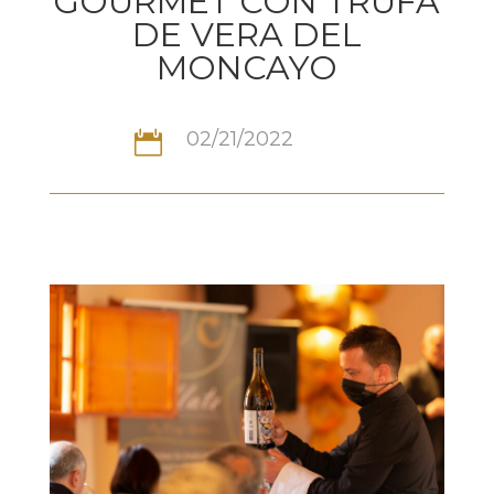
GOURMET CON TRUFA
DE VERA DEL
MONCAYO
02/21/2022
