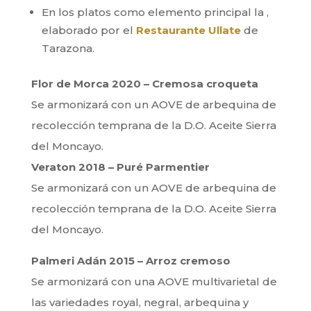
En los platos como elemento principal la ,
elaborado por el
Restaurante Ullate
de
Tarazona.
Flor de Morca 2020 – Cremosa croqueta
Se armonizará con un AOVE de arbequina de
recolección temprana de la D.O. Aceite Sierra
del Moncayo.
Veraton 2018 – Puré Parmentier
Se armonizará con un AOVE de arbequina de
recolección temprana de la D.O. Aceite Sierra
del Moncayo.
Palmeri Adán 2015 – Arroz cremoso
Se armonizará con una AOVE multivarietal de
las variedades royal, negral, arbequina y