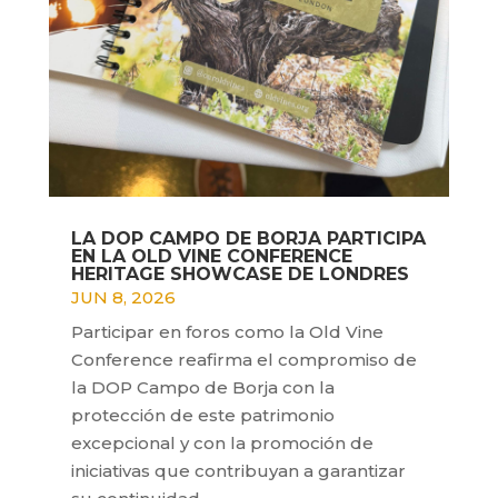
LA DOP CAMPO DE BORJA PARTICIPA
EN LA OLD VINE CONFERENCE
HERITAGE SHOWCASE DE LONDRES
JUN 8, 2026
Participar en foros como la Old Vine
Conference reafirma el compromiso de
la DOP Campo de Borja con la
protección de este patrimonio
excepcional y con la promoción de
iniciativas que contribuyan a garantizar