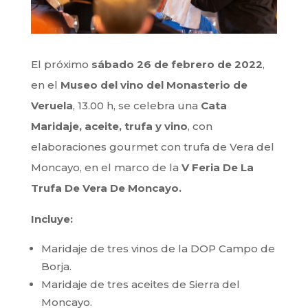
El próximo
sábado 26 de febrero de 2022
,
en el
Museo del vino del Monasterio de
Veruela
, 13.00 h, se celebra una
Cata
Maridaje, aceite, trufa y vino
, con
elaboraciones gourmet con trufa de Vera del
Moncayo, en el marco de la
V Feria De La
Trufa De Vera De Moncayo.
Incluye:
Maridaje de tres vinos de la DOP Campo de
Borja.
Maridaje de tres aceites de Sierra del
Moncayo.