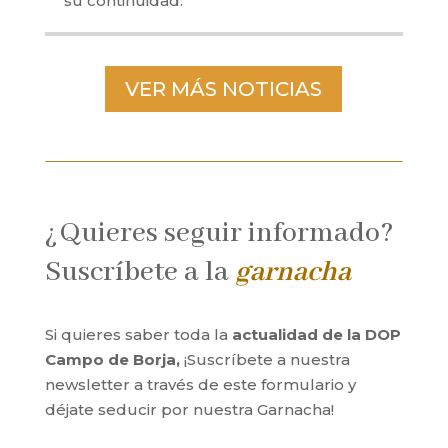
su continuidad.
VER MÁS NOTICIAS
¿Quieres seguir informado?
Suscríbete a la
garnacha
Si quieres saber toda la
actualidad de la DOP
Campo de Borja,
¡Suscríbete a nuestra
newsletter a través de este formulario y
déjate seducir por nuestra Garnacha!