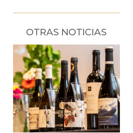
OTRAS NOTICIAS