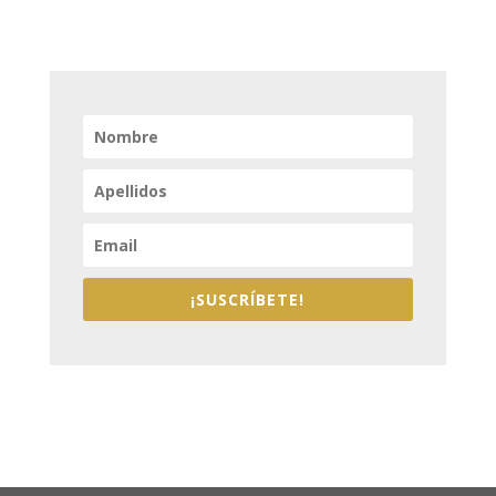
¡SUSCRÍBETE!