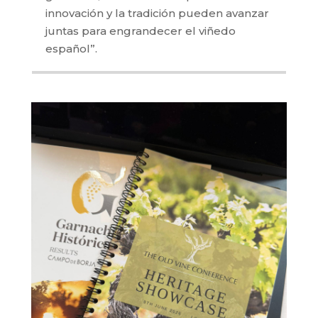
innovación y la tradición pueden avanzar
juntas para engrandecer el viñedo
español”.