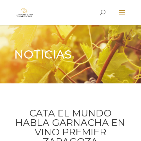
NOTICIAS
CATA EL MUNDO
HABLA GARNACHA EN
VINO PREMIER