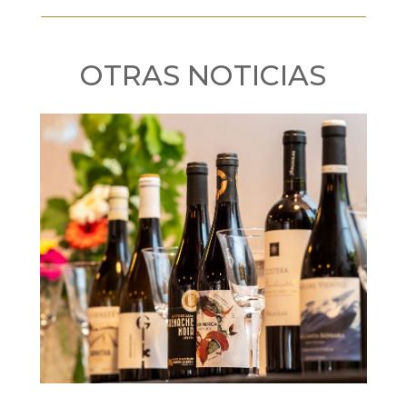
OTRAS NOTICIAS