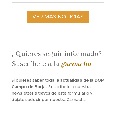
VER MÁS NOTICIAS
¿Quieres seguir informado?
Suscríbete a la
garnacha
Si quieres saber toda la
actualidad de la DOP
Campo de Borja,
¡Suscríbete a nuestra
newsletter a través de este formulario y
déjate seducir por nuestra Garnacha!