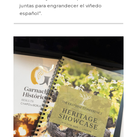
juntas para engrandecer el viñedo
español”.