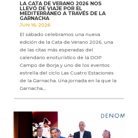
LA CATA DE VERANO 2026 NOS
LLEVÓ DE VIAJE POR EL
MEDITERRÁNEO A TRAVÉS DE LA
GARNACHA
JUN 16, 2026
El sábado celebramos una nueva
edición de la Cata de Verano 2026, una
de las citas más esperadas del
calendario enoturístico de la DOP
Campo de Borja y uno de los eventos
estrella del ciclo Las Cuatro Estaciones
de la Garnacha. Una jornada en la que la
Garnacha,...