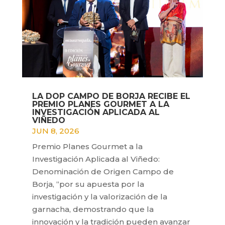
LA DOP CAMPO DE BORJA RECIBE EL
PREMIO PLANES GOURMET A LA
INVESTIGACIÓN APLICADA AL
VIÑEDO
JUN 8, 2026
Premio Planes Gourmet a la
Investigación Aplicada al Viñedo:
Denominación de Origen Campo de
Borja, “por su apuesta por la
investigación y la valorización de la
garnacha, demostrando que la
innovación y la tradición pueden avanzar