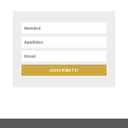
¡SUSCRÍBETE!