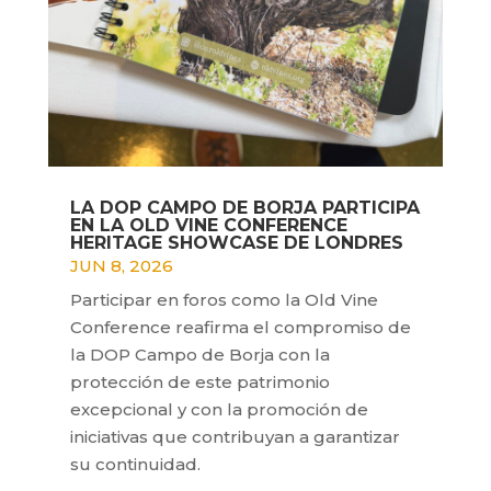
LA DOP CAMPO DE BORJA PARTICIPA
EN LA OLD VINE CONFERENCE
HERITAGE SHOWCASE DE LONDRES
JUN 8, 2026
Participar en foros como la Old Vine
Conference reafirma el compromiso de
la DOP Campo de Borja con la
protección de este patrimonio
excepcional y con la promoción de
iniciativas que contribuyan a garantizar
su continuidad.