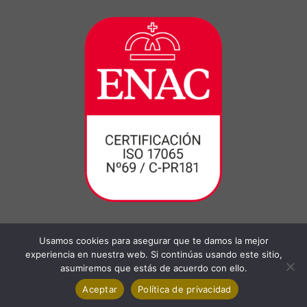
Usamos cookies para asegurar que te damos la mejor
experiencia en nuestra web. Si continúas usando este sitio,
asumiremos que estás de acuerdo con ello.
Aceptar
Política de privacidad