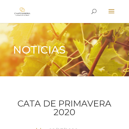
NOTICIAS
CATA DE PRIMAVERA
2020