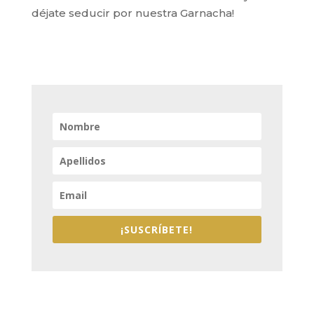
déjate seducir por nuestra Garnacha!
¡SUSCRÍBETE!