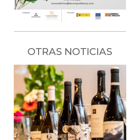
OTRAS NOTICIAS