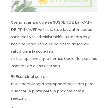
Comunicamos que se SUSPENDE La «CATA
DE PRIMAVERA» hasta que las autoridades
sanitarias y la administración autonómica y
nacional indiquen que no existe riesgo de
salud para la sociedad.
👉
Las opciones que hemos decidido, para los
inscritos en dicha cata son:
🗣
Escribir al correo
museodelvino@docampodeborja.com para
guardar la plaza para la próxima cata a
realizar.