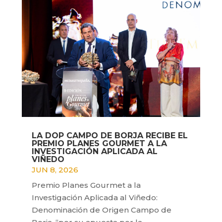
LA DOP CAMPO DE BORJA RECIBE EL
PREMIO PLANES GOURMET A LA
INVESTIGACIÓN APLICADA AL
VIÑEDO
JUN 8, 2026
Premio Planes Gourmet a la
Investigación Aplicada al Viñedo:
Denominación de Origen Campo de