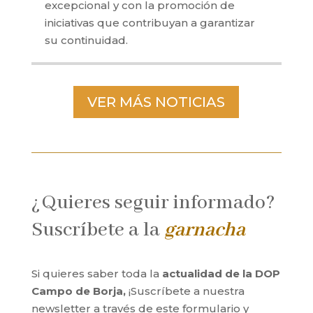
excepcional y con la promoción de
iniciativas que contribuyan a garantizar
su continuidad.
VER MÁS NOTICIAS
¿Quieres seguir informado?
Suscríbete a la
garnacha
Si quieres saber toda la
actualidad de la DOP
Campo de Borja,
¡Suscríbete a nuestra
newsletter a través de este formulario y