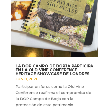
LA DOP CAMPO DE BORJA PARTICIPA
EN LA OLD VINE CONFERENCE
HERITAGE SHOWCASE DE LONDRES
JUN 8, 2026
Participar en foros como la Old Vine
Conference reafirma el compromiso de
la DOP Campo de Borja con la
protección de este patrimonio