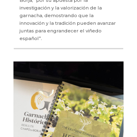
Borja, “por su apuesta por la
investigación y la valorización de la
garnacha, demostrando que la
innovación y la tradición pueden avanzar
juntas para engrandecer el viñedo
español”.