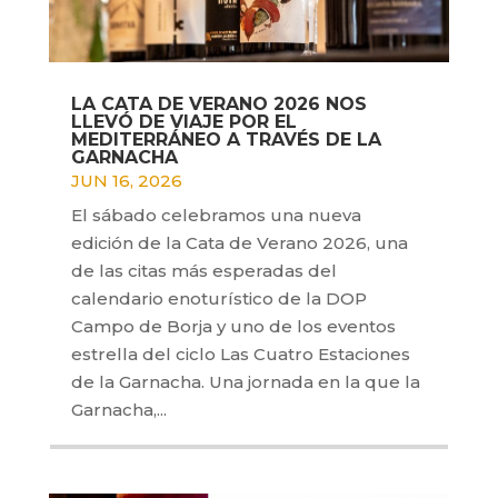
LA CATA DE VERANO 2026 NOS
LLEVÓ DE VIAJE POR EL
MEDITERRÁNEO A TRAVÉS DE LA
GARNACHA
JUN 16, 2026
El sábado celebramos una nueva
edición de la Cata de Verano 2026, una
de las citas más esperadas del
calendario enoturístico de la DOP
Campo de Borja y uno de los eventos
estrella del ciclo Las Cuatro Estaciones
de la Garnacha. Una jornada en la que la
Garnacha,...