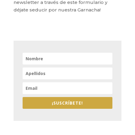
newsletter a través de este formulario y
déjate seducir por nuestra Garnacha!
¡SUSCRÍBETE!