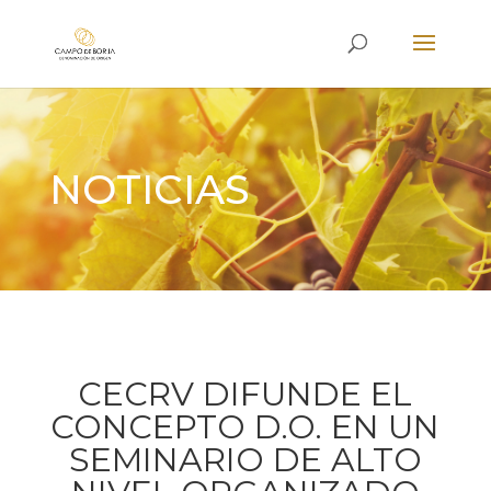
NOTICIAS
CECRV DIFUNDE EL
CONCEPTO D.O. EN UN
SEMINARIO DE ALTO