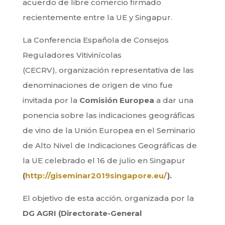
acuerdo de libre comercio firmado
recientemente entre la UE y Singapur.
La Conferencia Española de Consejos
Reguladores Vitivinícolas
(CECRV), organización representativa de las
denominaciones de origen de vino fue
invitada por la
Comisión Europea
a dar una
ponencia sobre las indicaciones geográficas
de vino de la Unión Europea en el Seminario
de Alto Nivel de Indicaciones Geográficas de
la UE celebrado el 16 de julio en Singapur
(
http://giseminar2019singapore.eu/
).
El objetivo de esta acción, organizada por la
DG AGRI (Directorate-General