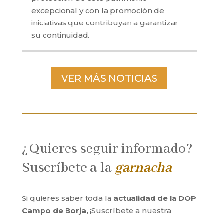
excepcional y con la promoción de
iniciativas que contribuyan a garantizar
su continuidad.
VER MÁS NOTICIAS
¿Quieres seguir informado?
Suscríbete a la
garnacha
Si quieres saber toda la
actualidad de la DOP
Campo de Borja,
¡Suscríbete a nuestra