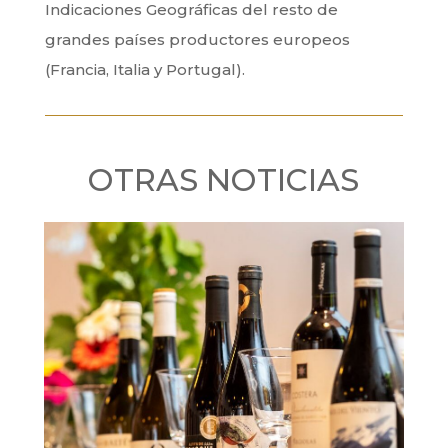
Indicaciones Geográficas del resto de
grandes países productores europeos
(Francia, Italia y Portugal).
OTRAS NOTICIAS