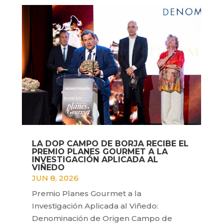
LA DOP CAMPO DE BORJA RECIBE EL
PREMIO PLANES GOURMET A LA
INVESTIGACIÓN APLICADA AL
VIÑEDO
JUN 8, 2026
Premio Planes Gourmet a la
Investigación Aplicada al Viñedo:
Denominación de Origen Campo de