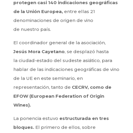
protegen casi 140 indicaciones geográficas
de la Unión Europea,
entre ellas 21
denominaciones de origen de vino
de nuestro país.
El coordinador general de la asociación,
Jesús Mora Cayetano
, se desplazó hasta
la ciudad-estado del sudeste asiático, para
hablar de las indicaciones geográficas de vino
de la UE en este seminario, en
representación, tanto de
CECRV, como de
EFOW (European Federation of Origin
Wines).
La ponencia estuvo
estructurada en tres
bloques.
El primero de ellos, sobre