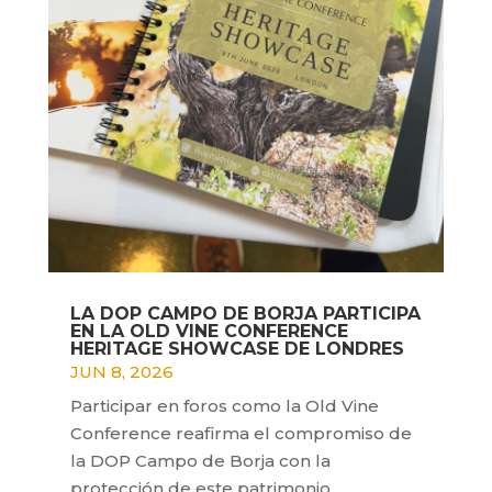
LA DOP CAMPO DE BORJA PARTICIPA
EN LA OLD VINE CONFERENCE
HERITAGE SHOWCASE DE LONDRES
JUN 8, 2026
Participar en foros como la Old Vine
Conference reafirma el compromiso de
la DOP Campo de Borja con la
protección de este patrimonio