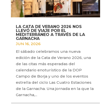
LA CATA DE VERANO 2026 NOS
LLEVÓ DE VIAJE POR EL
MEDITERRÁNEO A TRAVÉS DE LA
GARNACHA
JUN 16, 2026
El sábado celebramos una nueva
edición de la Cata de Verano 2026, una
de las citas más esperadas del
calendario enoturístico de la DOP
Campo de Borja y uno de los eventos
estrella del ciclo Las Cuatro Estaciones
de la Garnacha. Una jornada en la que la
Garnacha,...