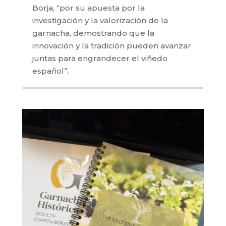
Borja, “por su apuesta por la
investigación y la valorización de la
garnacha, demostrando que la
innovación y la tradición pueden avanzar
juntas para engrandecer el viñedo
español”.