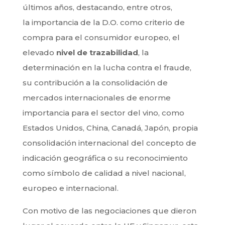
últimos años, destacando, entre otros,
la importancia de la D.O. como criterio de
compra para el consumidor europeo, el
elevado
nivel de trazabilidad
, la
determinación en la lucha contra el fraude,
su contribución a la consolidación de
mercados internacionales de enorme
importancia para el sector del vino, como
Estados Unidos, China, Canadá, Japón, propia
consolidación internacional del concepto de
indicación geográfica o su reconocimiento
como símbolo de calidad a nivel nacional,
europeo e internacional.
Con motivo de las negociaciones que dieron