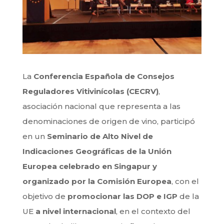
La
Conferencia Española de Consejos
Reguladores Vitivinícolas (CECRV)
,
asociación nacional que representa a las
denominaciones de origen de vino, participó
en un
Seminario de Alto Nivel de
Indicaciones Geográficas de la Unión
Europea celebrado en Singapur y
organizado por la Comisión Europea
, con el
objetivo de
promocionar las DOP e IGP
de la
UE
a nivel internacional
, en el contexto del