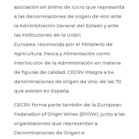
asociación sin ánimo de lucro que representa
a las denominaciones de origen de vino ante
la Administración General del Estado y ante
las instituciones de la Unión
Europea, reconocida por el Ministerio de
Agricultura, Pesca y Alimentación como
interlocutor de la Administración en materia
de figuras de calidad. CECRV integra a 54
denominaciones de origen de vino, de las 70
que existen en España.
CECRV forma parte también de la European
Federation of Origin Wines (EFOW), junto a las
organizaciones que representan a
Denominaciones de Origen e