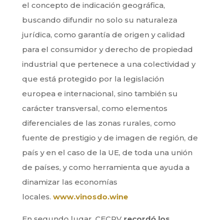
el concepto de indicación geográfica,
buscando difundir no solo su naturaleza
jurídica, como garantía de origen y calidad
para el consumidor y derecho de propiedad
industrial que pertenece a una colectividad y
que está protegido por la legislación
europea e internacional, sino también su
carácter transversal, como elementos
diferenciales de las zonas rurales, como
fuente de prestigio y de imagen de región, de
país y en el caso de la UE, de toda una unión
de países, y como herramienta que ayuda a
dinamizar las economías
locales.
www.vinosdo.wine
En segundo lugar, CECRV
recordó los