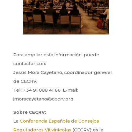
Para ampliar esta información, puede
contactar con:
Jesús Mora Cayetano, coordinador general
de CECRV.
Tel.: +34 91 088 41 66. E-mail:
jmoracayetano@cecrv.org
Sobre CECRV:
La
Conferencia Española de Consejos
Reguladores Vitivinícolas
(CECRV) es la