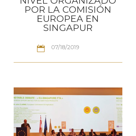
NIVEL ORGANIZADO
POR LA COMISIÓN
EUROPEA EN
SINGAPUR
07/18/2019
