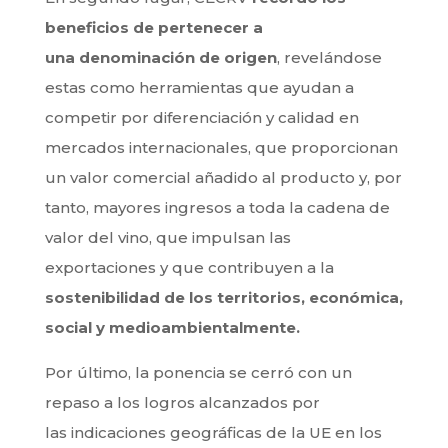
beneficios
de pertenecer a
una denominación de origen
, revelándose
estas como herramientas que ayudan a
competir por diferenciación y calidad en
mercados internacionales, que proporcionan
un valor comercial añadido al producto y, por
tanto, mayores ingresos a toda la cadena de
valor del vino, que impulsan las
exportaciones y que contribuyen a la
sostenibilidad de los territorios, económica,
social y medioambientalmente.
Por último, la ponencia se cerró con un
repaso a los logros alcanzados por
las indicaciones geográficas de la UE en los