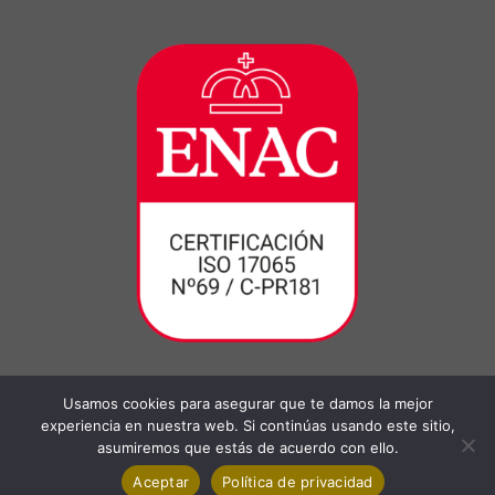
Usamos cookies para asegurar que te damos la mejor
experiencia en nuestra web. Si continúas usando este sitio,
asumiremos que estás de acuerdo con ello.
Aceptar
Política de privacidad