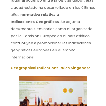
lugar al acuerdo entre la UE y Singapur, esta
ciudad-estado ha desarrollado en los últimos
años
normativa relativa a
Indicaciones Geográficas
. Se adjunta
documento. Seminarios como el organizado
por la Comisión Europea en el país asiático
contribuyen a promocionar las indicaciones
geográficas europeas en el ámbito
internacional.
Geographical Indications Rules Singapore