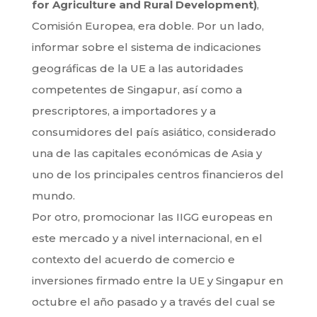
for Agriculture and Rural Development)
,
Comisión Europea, era doble. Por un lado,
informar sobre el sistema de indicaciones
geográficas de la UE a las autoridades
competentes de Singapur, así como a
prescriptores, a importadores y a
consumidores del país asiático, considerado
una de las capitales económicas de Asia y
uno de los principales centros financieros del
mundo.
Por otro, promocionar las IIGG europeas en
este mercado y a nivel internacional, en el
contexto del acuerdo de comercio e
inversiones firmado entre la UE y Singapur en
octubre el año pasado y a través del cual se