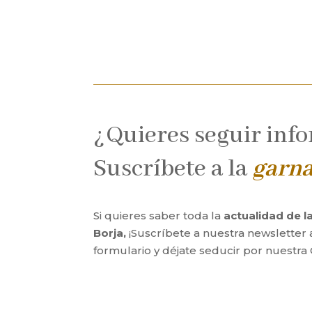
¿Quieres seguir inf
Suscríbete a la
garn
Si quieres saber toda la
actualidad de 
Borja,
¡Suscríbete a nuestra newsletter 
formulario y déjate seducir por nuestra