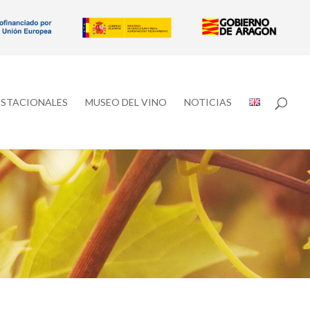
ESTACIONALES
MUSEO DEL VINO
NOTICIAS