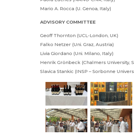
Mario A. Rocca (U. Genoa, Italy)
ADVISORY COMMITTEE
Geoff Thornton (UCL-London, UK)
Falko Netzer (Uni. Graz, Austria)
Livia Giordano (Uni. Milano, Italy)
Henrik Grönbeck (Chalmers University,
Slavica Stankic (INSP – Sorbonne Univers