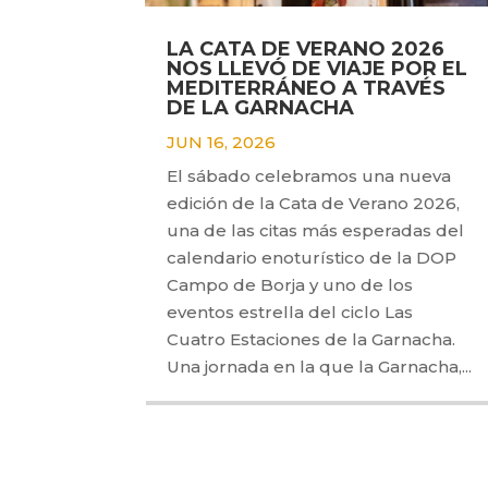
LA CATA DE VERANO 2026
NOS LLEVÓ DE VIAJE POR EL
MEDITERRÁNEO A TRAVÉS
DE LA GARNACHA
JUN 16, 2026
El sábado celebramos una nueva
edición de la Cata de Verano 2026,
una de las citas más esperadas del
calendario enoturístico de la DOP
Campo de Borja y uno de los
eventos estrella del ciclo Las
Cuatro Estaciones de la Garnacha.
Una jornada en la que la Garnacha,...