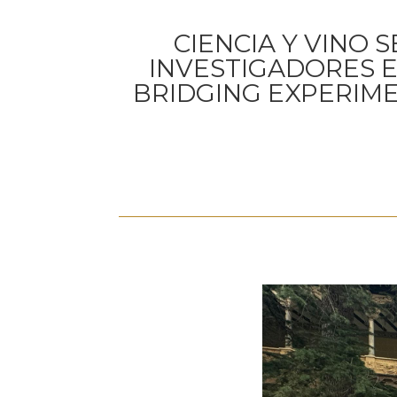
CIENCIA Y VINO 
INVESTIGADORES E
BRIDGING EXPERIM