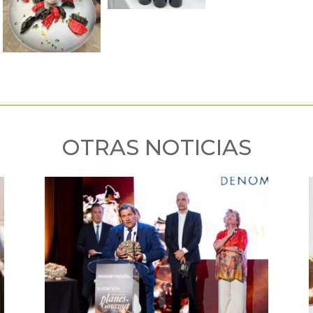
OTRAS NOTICIAS