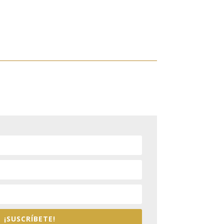
¡SUSCRÍBETE!