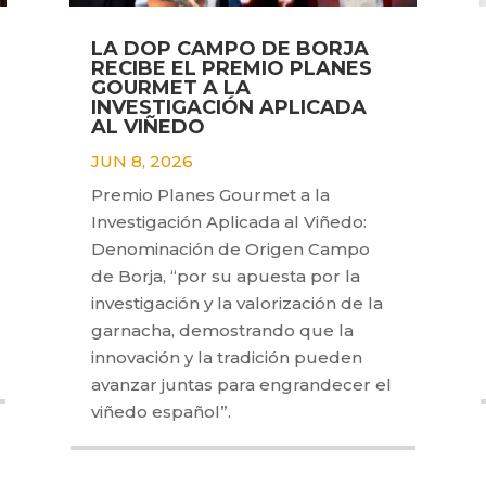
LA DOP CAMPO DE BORJA
RECIBE EL PREMIO PLANES
GOURMET A LA
INVESTIGACIÓN APLICADA
AL VIÑEDO
JUN 8, 2026
Premio Planes Gourmet a la
Investigación Aplicada al Viñedo:
Denominación de Origen Campo
de Borja, “por su apuesta por la
investigación y la valorización de la
garnacha, demostrando que la
innovación y la tradición pueden
avanzar juntas para engrandecer el
viñedo español”.