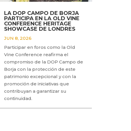
LA DOP CAMPO DE BORJA
PARTICIPA EN LA OLD VINE
CONFERENCE HERITAGE
SHOWCASE DE LONDRES
JUN 8, 2026
Participar en foros como la Old
Vine Conference reafirma el
compromiso de la DOP Campo de
Borja con la protección de este
patrimonio excepcional y con la
promoción de iniciativas que
contribuyan a garantizar su
continuidad.