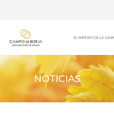
EL IMPERIO DE LA GA
NOTICIAS