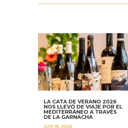
LA CATA DE VERANO 2026
NOS LLEVÓ DE VIAJE POR EL
MEDITERRÁNEO A TRAVÉS
DE LA GARNACHA
JUN 16, 2026