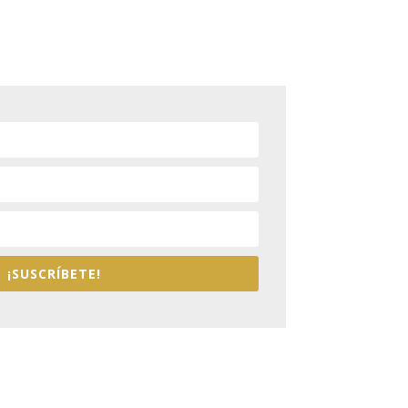
¡SUSCRÍBETE!