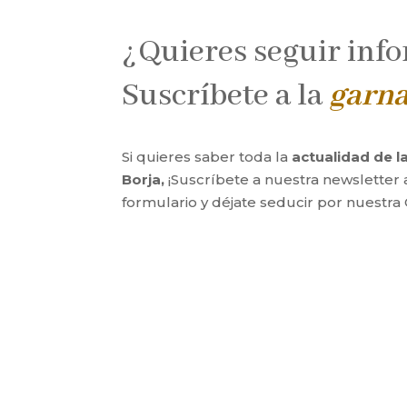
¿Quieres seguir inf
Suscríbete a la
garn
Si quieres saber toda la
actualidad de 
Borja,
¡Suscríbete a nuestra newsletter 
formulario y déjate seducir por nuestra