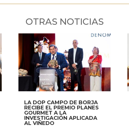
OTRAS NOTICIAS
LA DOP CAMPO DE BORJA
RECIBE EL PREMIO PLANES
GOURMET A LA
INVESTIGACIÓN APLICADA
AL VIÑEDO