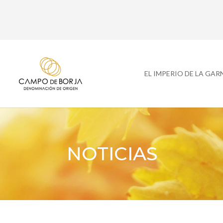
EL IMPERIO DE LA GA
NOTICIAS