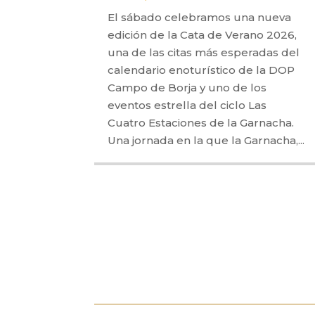
El sábado celebramos una nueva
edición de la Cata de Verano 2026,
una de las citas más esperadas del
calendario enoturístico de la DOP
Campo de Borja y uno de los
eventos estrella del ciclo Las
Cuatro Estaciones de la Garnacha.
Una jornada en la que la Garnacha,...