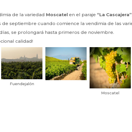
dimia de la variedad
Moscatel
en el paraje
“La Cascajera”
 de septiembre cuando comience la vendimia de las varie
ardías, se prolongará hasta primeros de noviembre.
cional calidad!
Fuendejalón
Moscatel