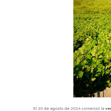
El 20 de agosto de 2024 comenzó la
ve