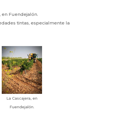
, en Fuendejalón.
dades tintas, especialmente la
La Cascajera, en
Fuendejalón.