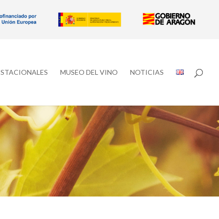
ESTACIONALES
MUSEO DEL VINO
NOTICIAS