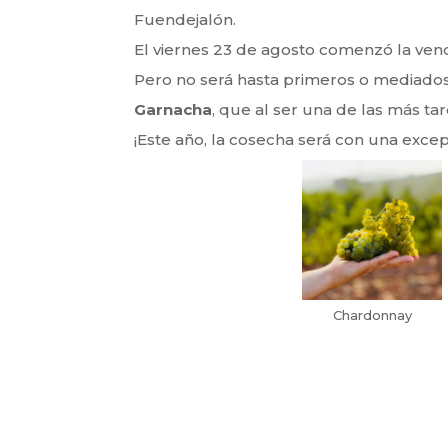
Fuendejalón.
El viernes 23 de agosto comenzó la ven
Pero no será hasta primeros o mediados
Garnacha
, que al ser una de las más t
¡Este año, la cosecha será con una excep
Chardonnay