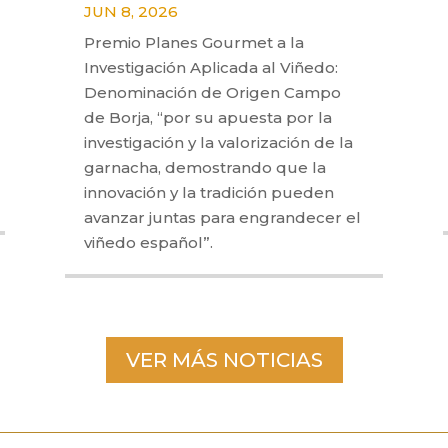
JUN 8, 2026
Premio Planes Gourmet a la
Investigación Aplicada al Viñedo:
Denominación de Origen Campo
de Borja, “por su apuesta por la
investigación y la valorización de la
garnacha, demostrando que la
innovación y la tradición pueden
avanzar juntas para engrandecer el
viñedo español”.
VER MÁS NOTICIAS