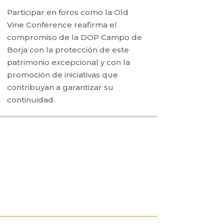
Participar en foros como la Old
Vine Conference reafirma el
compromiso de la DOP Campo de
Borja con la protección de este
patrimonio excepcional y con la
promoción de iniciativas que
contribuyan a garantizar su
continuidad.