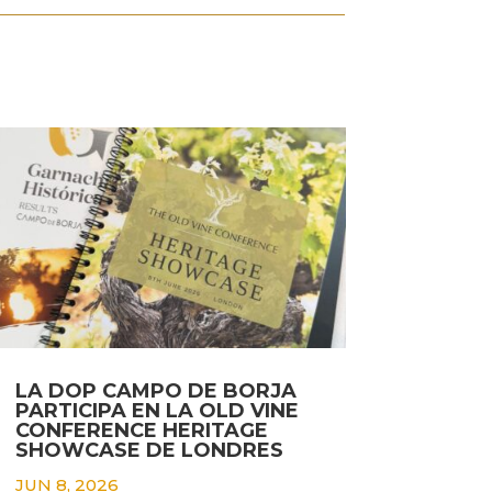
LA DOP CAMPO DE BORJA
PARTICIPA EN LA OLD VINE
CONFERENCE HERITAGE
SHOWCASE DE LONDRES
JUN 8, 2026