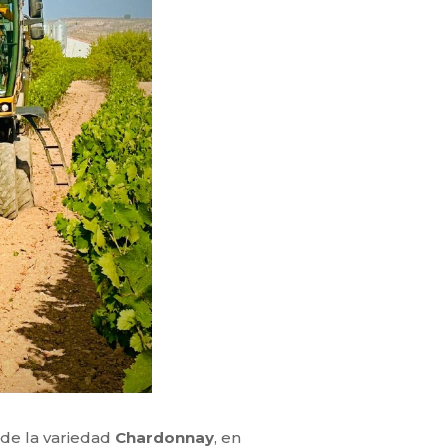
 de la variedad
Chardonnay
, en