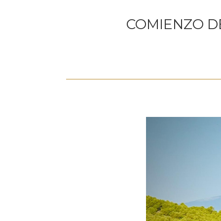
COMIENZO DE