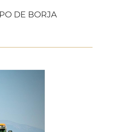
MPO DE BORJA