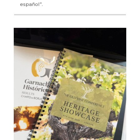
español”.