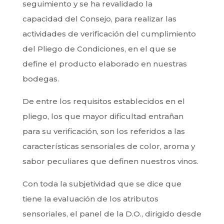
seguimiento y se ha revalidado la
capacidad del Consejo, para realizar las
actividades de verificación del cumplimiento
del Pliego de Condiciones, en el que se
define el producto elaborado en nuestras
bodegas.
De entre los requisitos establecidos en el
pliego, los que mayor dificultad entrañan
para su verificación, son los referidos a las
características sensoriales de color, aroma y
sabor peculiares que definen nuestros vinos.
Con toda la subjetividad que se dice que
tiene la evaluación de los atributos
sensoriales, el panel de la D.O., dirigido desde