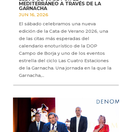
MEDITERRÁNEO A TRAVÉS DE LA
GARNACHA
JUN 16, 2026
El sábado celebramos una nueva
edición de la Cata de Verano 2026, una
de las citas más esperadas del
calendario enoturístico de la DOP
Campo de Borja y uno de los eventos
estrella del ciclo Las Cuatro Estaciones
de la Garnacha. Una jornada en la que la
Garnacha,...