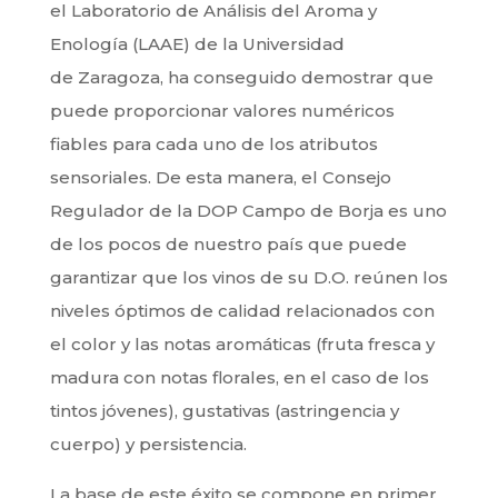
el Laboratorio de Análisis del Aroma y
Enología (LAAE) de la Universidad
de Zaragoza, ha conseguido demostrar que
puede proporcionar valores numéricos
fiables para cada uno de los atributos
sensoriales. De esta manera, el Consejo
Regulador de la DOP Campo de Borja es uno
de los pocos de nuestro país que puede
garantizar que los vinos de su D.O. reúnen los
niveles óptimos de calidad relacionados con
el color y las notas aromáticas (fruta fresca y
madura con notas florales, en el caso de los
tintos jóvenes), gustativas (astringencia y
cuerpo) y persistencia.
La base de este éxito se compone en primer