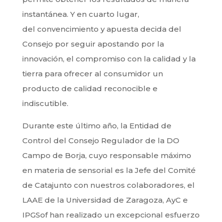
instantánea. Y en cuarto lugar,
del convencimiento y apuesta decida del
Consejo por seguir apostando por la
innovación, el compromiso con la calidad y la
tierra para ofrecer al consumidor un
producto de calidad reconocible e
indiscutible.
Durante este último año, la Entidad de
Control del Consejo Regulador de la DO
Campo de Borja, cuyo responsable máximo
en materia de sensorial es la Jefe del Comité
de Catajunto con nuestros colaboradores, el
LAAE de la Universidad de Zaragoza, AyC e
IPGSof han realizado un excepcional esfuerzo