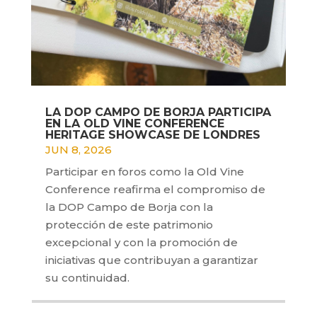
LA DOP CAMPO DE BORJA PARTICIPA
EN LA OLD VINE CONFERENCE
HERITAGE SHOWCASE DE LONDRES
JUN 8, 2026
Participar en foros como la Old Vine
Conference reafirma el compromiso de
la DOP Campo de Borja con la
protección de este patrimonio
excepcional y con la promoción de
iniciativas que contribuyan a garantizar
su continuidad.