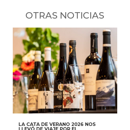
OTRAS NOTICIAS
LA CATA DE VERANO 2026 NOS
LLEVÓ DE VIAJE POR EL