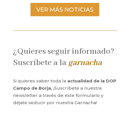
VER MÁS NOTICIAS
¿Quieres seguir informado?
Suscríbete a la
garnacha
Si quieres saber toda la
actualidad de la DOP
Campo de Borja,
¡Suscríbete a nuestra
newsletter a través de este formulario y
déjate seducir por nuestra Garnacha!