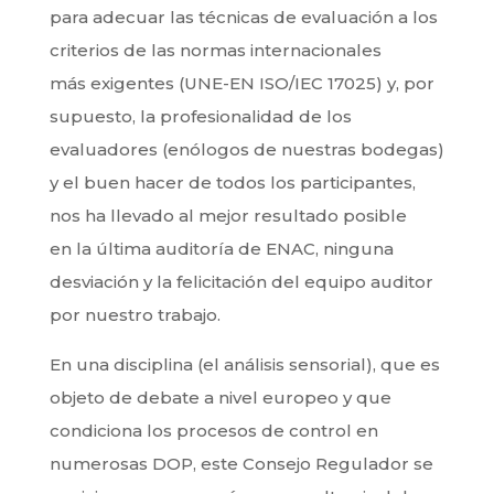
para adecuar las técnicas de evaluación a los
criterios de las normas internacionales
más exigentes (UNE-EN ISO/IEC 17025) y, por
supuesto, la profesionalidad de los
evaluadores (enólogos de nuestras bodegas)
y el buen hacer de todos los participantes,
nos ha llevado al mejor resultado posible
en la última auditoría de ENAC, ninguna
desviación y la felicitación del equipo auditor
por nuestro trabajo.
En una disciplina (el análisis sensorial), que es
objeto de debate a nivel europeo y que
condiciona los procesos de control en
numerosas DOP, este Consejo Regulador se