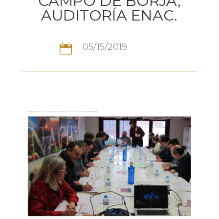
CAMPO DE BORJA,
AUDITORÍA ENAC.
05/15/2019
