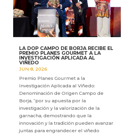
LA DOP CAMPO DE BORJA RECIBE EL
PREMIO PLANES GOURMET A LA
INVESTIGACIÓN APLICADA AL
VIÑEDO
JUN 8, 2026
Premio Planes Gourmet a la
Investigación Aplicada al Viñedo:
Denominación de Origen Campo de
Borja, “por su apuesta por la
investigación y la valorización de la
garnacha, demostrando que la
innovación y la tradición pueden avanzar
juntas para engrandecer el viñedo