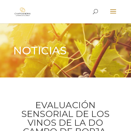
NOTICIAS
EVALUACIÓN
SENSORIAL DE LOS
VINOS DE LA DO