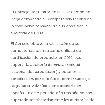
El Consejo Regulador de la DOP Campo de
Borja demuestra su competencia técnica en
la evaluación sensorial de sus vinos, tras la
auditoría de ENAC.
El Consejo obtuvo la ratificación de su
competencia técnica como entidad de
certificación de producto, en 2010, tras
superar la auditoría de ENAC (Entidad
Nacional de Acreditación) y obtener la
acreditación, por ello fue el primer Consejo
Regulador Vitivinícola en obtenerla en
España. En este periodo, año tras año, se han
superado satisfactoriamente las auditorías de