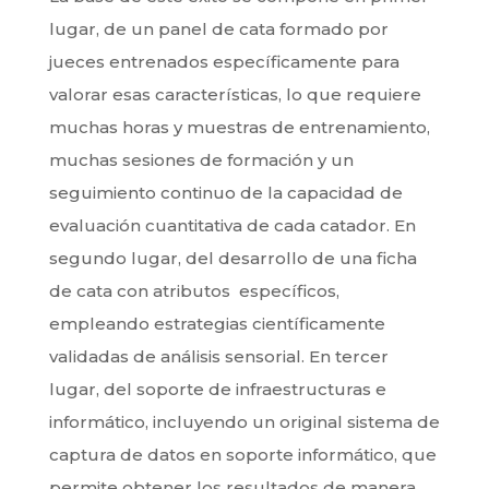
lugar, de un panel de cata formado por
jueces entrenados específicamente para
valorar esas características, lo que requiere
muchas horas y muestras de entrenamiento,
muchas sesiones de formación y un
seguimiento continuo de la capacidad de
evaluación cuantitativa de cada catador. En
segundo lugar, del desarrollo de una ficha
de cata con atributos específicos,
empleando estrategias científicamente
validadas de análisis sensorial. En tercer
lugar, del soporte de infraestructuras e
informático, incluyendo un original sistema de
captura de datos en soporte informático, que
permite obtener los resultados de manera