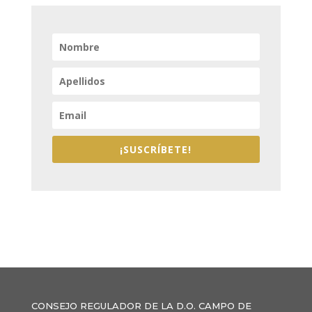
¡SUSCRÍBETE!
CONSEJO REGULADOR DE LA D.O. CAMPO DE