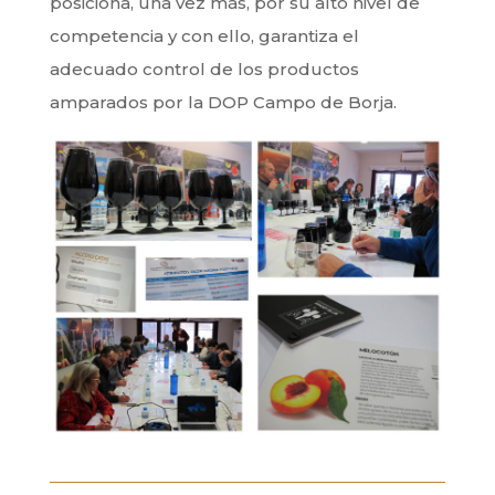
posiciona, una vez más, por su alto nivel de
competencia y con ello, garantiza el
adecuado control de los productos
amparados por la DOP Campo de Borja.