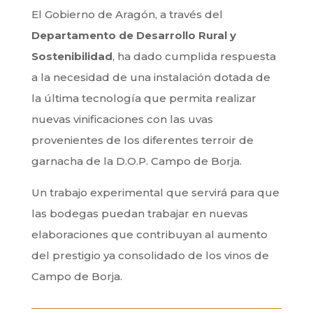
El Gobierno de Aragón, a través del
Departamento de Desarrollo Rural y
Sostenibilidad
, ha dado cumplida respuesta
a la necesidad de una instalación dotada de
la última tecnología que permita realizar
nuevas vinificaciones con las uvas
provenientes de los diferentes terroir de
garnacha de la D.O.P. Campo de Borja.
Un trabajo experimental que servirá para que
las bodegas puedan trabajar en nuevas
elaboraciones que contribuyan al aumento
del prestigio ya consolidado de los vinos de
Campo de Borja.