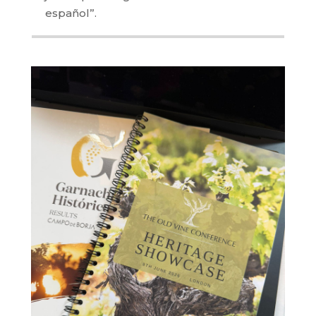
español”.