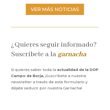
VER MÁS NOTICIAS
¿Quieres seguir informado?
Suscríbete a la
garnacha
Si quieres saber toda la
actualidad de la DOP
Campo de Borja,
¡Suscríbete a nuestra
newsletter a través de este formulario y
déjate seducir por nuestra Garnacha!