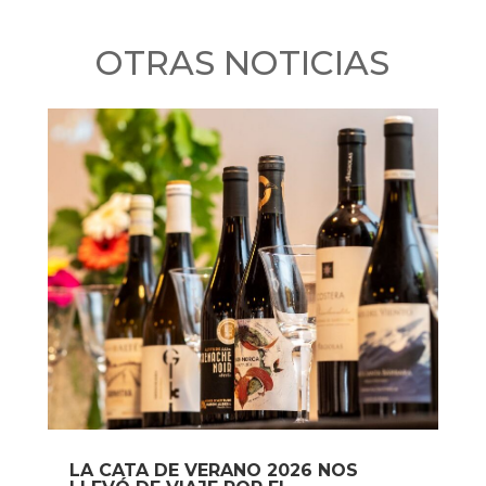
OTRAS NOTICIAS
LA CATA DE VERANO 2026 NOS