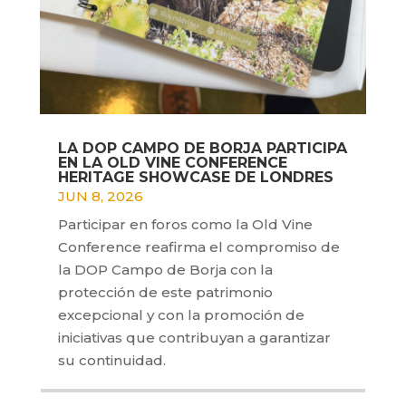
LA DOP CAMPO DE BORJA PARTICIPA
EN LA OLD VINE CONFERENCE
HERITAGE SHOWCASE DE LONDRES
JUN 8, 2026
Participar en foros como la Old Vine
Conference reafirma el compromiso de
la DOP Campo de Borja con la
protección de este patrimonio
excepcional y con la promoción de
iniciativas que contribuyan a garantizar
su continuidad.