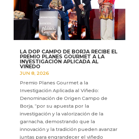
LA DOP CAMPO DE BORJA RECIBE EL
PREMIO PLANES GOURMET A LA
INVESTIGACIÓN APLICADA AL
VIÑEDO
JUN 8, 2026
Premio Planes Gourmet a la
Investigación Aplicada al Viñedo:
Denominación de Origen Campo de
Borja, “por su apuesta por la
investigación y la valorización de la
garnacha, demostrando que la
innovación y la tradición pueden avanzar
juntas para engrandecer el viñedo