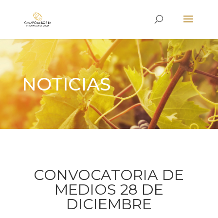
NOTICIAS
CONVOCATORIA DE
MEDIOS 28 DE
DICIEMBRE