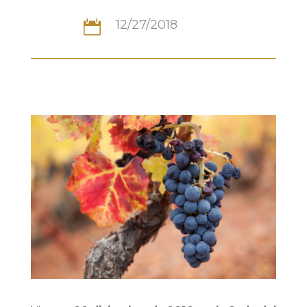
12/27/2018
