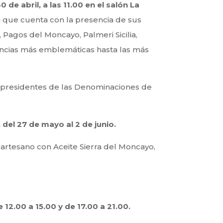
de abril, a las 11.00 en el salón La
a que cuenta con la presencia de sus
Pagos del Moncayo, Palmeri Sicilia,
encias más emblemáticas hasta las más
 presidentes de las Denominaciones de
 del 27 de
mayo al 2 de junio.
 artesano con Aceite Sierra del Moncayo,
 12.00 a 15.00 y de 17.00 a 21.00.