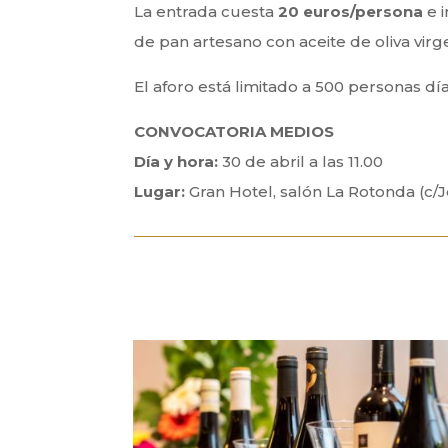
La entrada cuesta
20 euros/persona
e i
de pan artesano con aceite de oliva vir
El aforo está limitado a 500 personas dí
CONVOCATORIA MEDIOS
Día y hora:
30 de abril a las 11.00
Lugar:
Gran Hotel, salón La Rotonda (c/