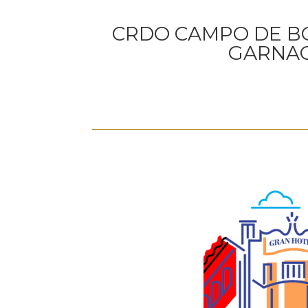
CRDO CAMPO DE BO
GARNAC