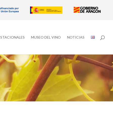
ESTACIONALES
MUSEO DEL VINO
NOTICIAS