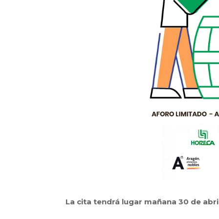
La cita tendrá lugar mañana 30 de abri