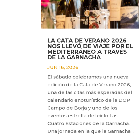
LA CATA DE VERANO 2026
NOS LLEVÓ DE VIAJE POR EL
MEDITERRÁNEO A TRAVÉS
DE LA GARNACHA
JUN 16, 2026
El sábado celebramos una nueva
edición de la Cata de Verano 2026,
una de las citas más esperadas del
calendario enoturístico de la DOP
Campo de Borja y uno de los
eventos estrella del ciclo Las
Cuatro Estaciones de la Garnacha.
Una jornada en la que la Garnacha,...