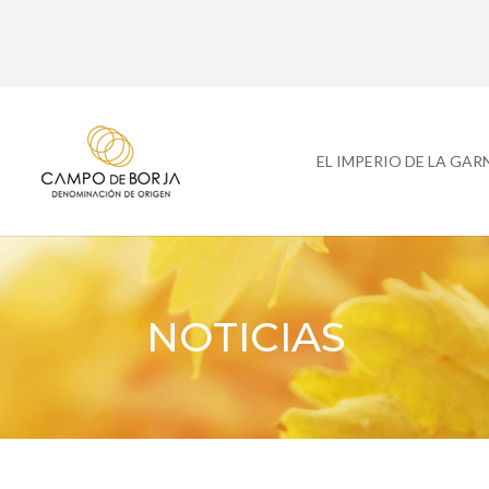
EL IMPERIO DE LA GA
NOTICIAS