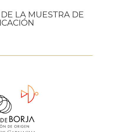
 DE LA MUESTRA DE
ICACIÓN