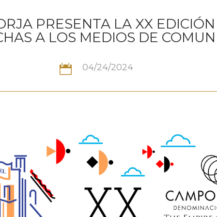
RJA PRESENTA LA XX EDICIÓN
HAS A LOS MEDIOS DE COMUN
04/24/2024
