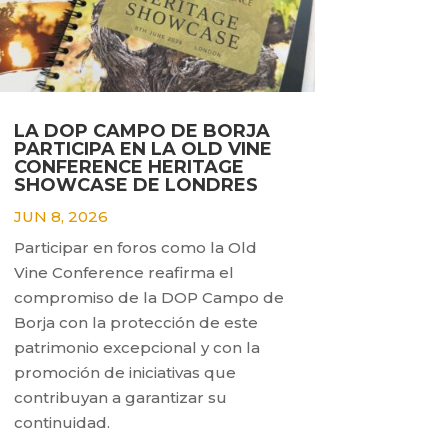
LA DOP CAMPO DE BORJA
PARTICIPA EN LA OLD VINE
CONFERENCE HERITAGE
SHOWCASE DE LONDRES
JUN 8, 2026
Participar en foros como la Old
Vine Conference reafirma el
compromiso de la DOP Campo de
Borja con la protección de este
patrimonio excepcional y con la
promoción de iniciativas que
contribuyan a garantizar su
continuidad.