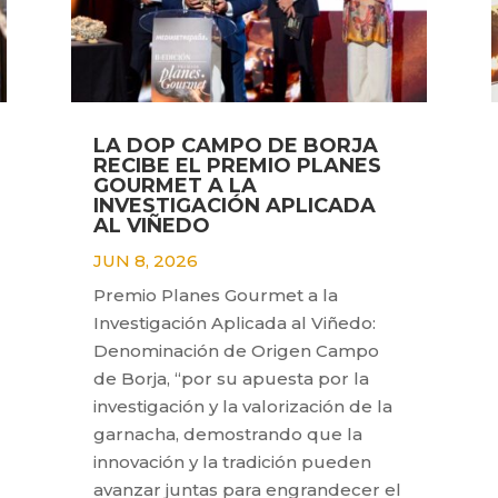
LA DOP CAMPO DE BORJA
RECIBE EL PREMIO PLANES
GOURMET A LA
INVESTIGACIÓN APLICADA
AL VIÑEDO
JUN 8, 2026
Premio Planes Gourmet a la
Investigación Aplicada al Viñedo:
Denominación de Origen Campo
de Borja, “por su apuesta por la
investigación y la valorización de la
garnacha, demostrando que la
innovación y la tradición pueden
avanzar juntas para engrandecer el