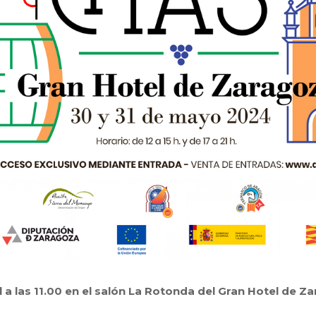
l a las 11.00 en el salón La Rotonda del Gran Hotel de Z