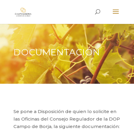
DOCUMENTACIÓN
Se pone a Disposición de quien lo solicite en
las Oficinas del Consejo Regulador de la DOP
Campo de Borja, la siguiente documentación: