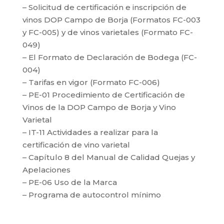
– Solicitud de certificación e inscripción de
vinos DOP Campo de Borja (Formatos FC-003
y FC-005) y de vinos varietales (Formato FC-
049)
– El Formato de Declaración de Bodega (FC-
004)
– Tarifas en vigor (Formato FC-006)
– PE-01 Procedimiento de Certificación de
Vinos de la DOP Campo de Borja y Vino
Varietal
– IT-11 Actividades a realizar para la
certificación de vino varietal
– Capítulo 8 del Manual de Calidad Quejas y
Apelaciones
– PE-06 Uso de la Marca
– Programa de autocontrol mínimo