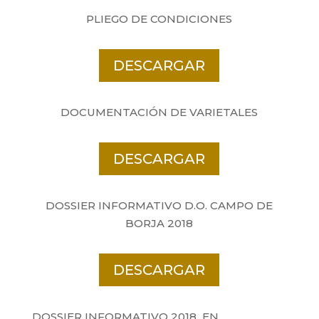
PLIEGO DE CONDICIONES
DESCARGAR
DOCUMENTACIÓN DE VARIETALES
DESCARGAR
DOSSIER INFORMATIVO D.O. CAMPO DE
BORJA 2018
DESCARGAR
DOSSIER INFORMATIVO 2018_EN