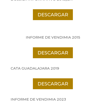
DESCARGAR
INFORME DE VENDIMIA 2015
DESCARGAR
CATA GUADALAJARA 2019
DESCARGAR
INFORME DE VENDIMIA 2023