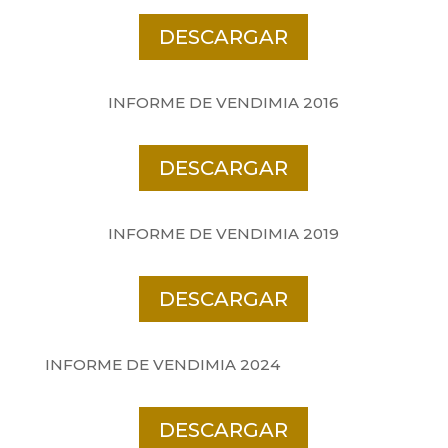
DESCARGAR
INFORME DE VENDIMIA 2016
DESCARGAR
INFORME DE VENDIMIA 2019
DESCARGAR
INFORME DE VENDIMIA 2024
DESCARGAR