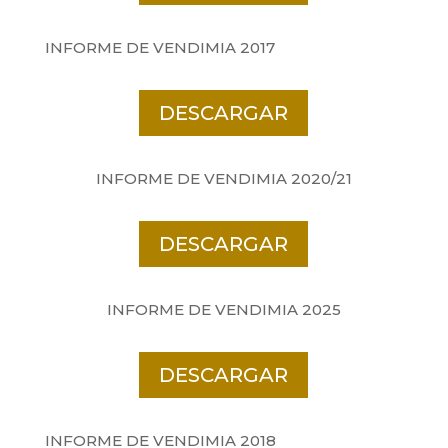
INFORME DE VENDIMIA 2017
DESCARGAR
INFORME DE VENDIMIA 2020/21
DESCARGAR
INFORME DE VENDIMIA 2025
DESCARGAR
INFORME DE VENDIMIA 2018