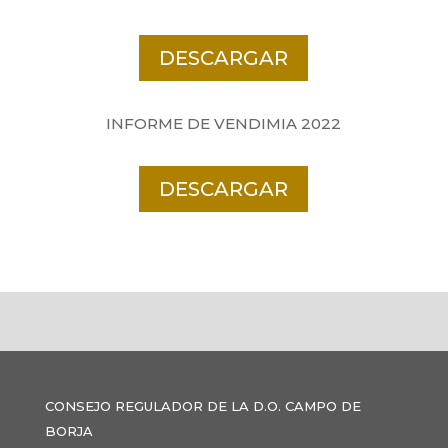
DESCARGAR
INFORME DE VENDIMIA 2022
DESCARGAR
CONSEJO REGULADOR DE LA D.O. CAMPO DE
BORJA