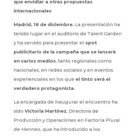
que envidiar a otras propuestas
internacionales
Madrid, 18 de diciembre.
La presentación ha
tenido lugar en el auditorio de Talent Garden
y ha servido para presentar el
spot
publicitario de la campaña que se lanzará
en varios medios
, tanto regionales como
nacionales, en redes sociales y en eventos
experienciales en los que
el tinto será el
verdadero protagonista.
La encargada de inaugurar el encuentro ha
sido
Victoria Martínez
, Directora de
Producción y Operaciones en Factoría Plural
de Henneo, que ha introducido a los