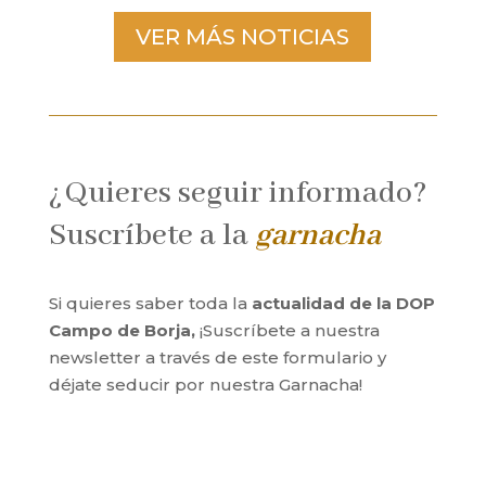
VER MÁS NOTICIAS
¿Quieres seguir informado?
Suscríbete a la
garnacha
Si quieres saber toda la
actualidad de la DOP
Campo de Borja,
¡Suscríbete a nuestra
newsletter a través de este formulario y
déjate seducir por nuestra Garnacha!