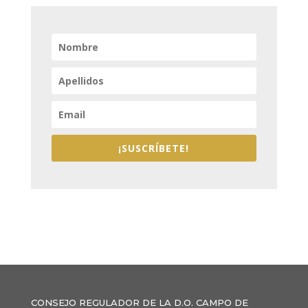
¡SUSCRÍBETE!
CONSEJO REGULADOR DE LA D.O. CAMPO DE