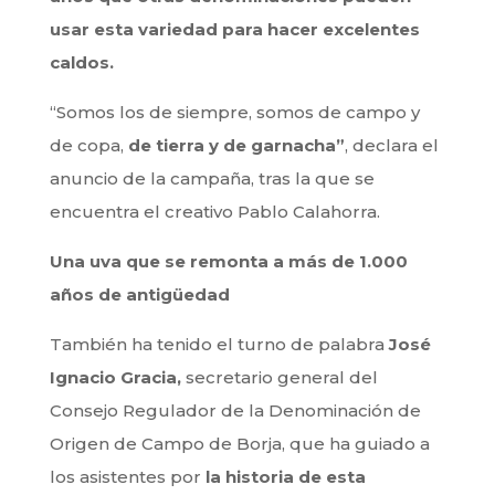
usar esta variedad para hacer excelentes
caldos.
“Somos los de siempre, somos de campo y
de copa,
de tierra y de garnacha”
, declara el
anuncio de la campaña, tras la que se
encuentra el creativo Pablo Calahorra.
Una uva que se remonta a más de 1.000
años de antigüedad
También ha tenido el turno de palabra
José
Ignacio Gracia,
secretario general del
Consejo Regulador de la Denominación de
Origen de Campo de Borja, que ha guiado a
los asistentes por
la historia de esta