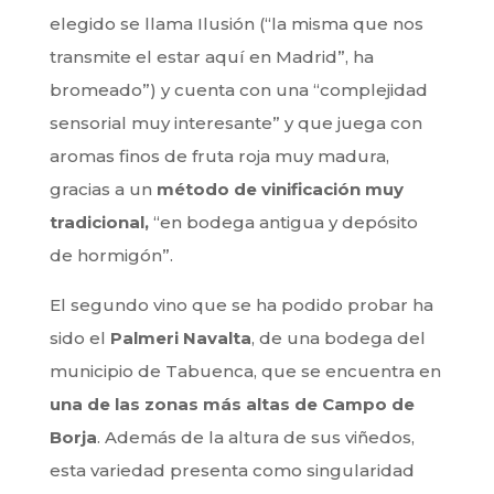
elegido se llama Ilusión (“la misma que nos
transmite el estar aquí en Madrid”, ha
bromeado”) y cuenta con una “complejidad
sensorial muy interesante” y que juega con
aromas finos de fruta roja muy madura,
gracias a un
método de
vinificación muy
tradicional,
“en bodega antigua y depósito
de hormigón”.
El segundo vino que se ha podido probar ha
sido el
Palmeri Navalta
, de una bodega del
municipio de Tabuenca, que se encuentra en
una de las zonas más altas de Campo de
Borja
. Además de la altura de sus viñedos,
esta variedad presenta como singularidad