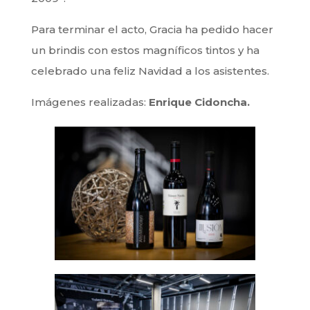
Para terminar el acto, Gracia ha pedido hacer
un brindis con estos magníficos tintos y ha
celebrado una feliz Navidad a los asistentes.
Imágenes realizadas:
Enrique Cidoncha.