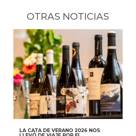
OTRAS NOTICIAS
LA CATA DE VERANO 2026 NOS
LLEVÓ DE VIAJE POR EL