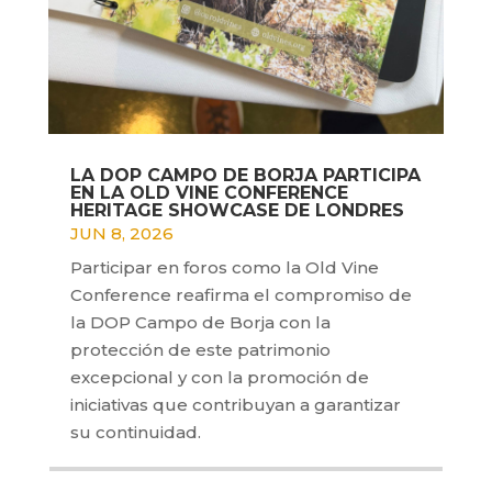
LA DOP CAMPO DE BORJA PARTICIPA
EN LA OLD VINE CONFERENCE
HERITAGE SHOWCASE DE LONDRES
JUN 8, 2026
Participar en foros como la Old Vine
Conference reafirma el compromiso de
la DOP Campo de Borja con la
protección de este patrimonio
excepcional y con la promoción de
iniciativas que contribuyan a garantizar
su continuidad.