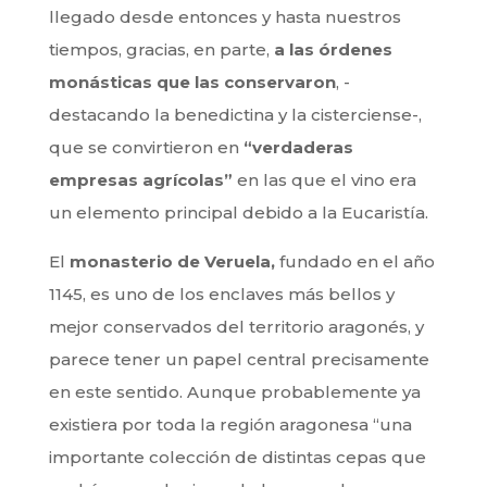
llegado desde entonces y hasta nuestros
tiempos, gracias, en parte,
a las órdenes
monásticas que las conservaron
, -
destacando la benedictina y la cisterciense-,
que se convirtieron en
“verdaderas
empresas agrícolas”
en las que el vino era
un elemento principal debido a la Eucaristía.
El
monasterio de Veruela,
fundado en el año
1145, es uno de los enclaves más bellos y
mejor conservados del territorio aragonés, y
parece tener un papel central precisamente
en este sentido. Aunque probablemente ya
existiera por toda la región aragonesa “una
importante colección de distintas cepas que