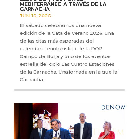
MEDITERRÁNEO A TRAVÉS DE LA
GARNACHA
JUN 16, 2026
El sábado celebramos una nueva
edición de la Cata de Verano 2026, una
de las citas más esperadas del
calendario enoturístico de la DOP
Campo de Borja y uno de los eventos
estrella del ciclo Las Cuatro Estaciones
de la Garnacha. Una jornada en la que la
Garnacha,...