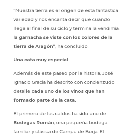
“Nuestra tierra es el origen de esta fantástica
variedad y nos encanta decir que cuando
llega al final de su ciclo y termina la vendimia,
la garnacha se viste con los colores de la
tierra de Aragón”
, ha concluido.
Una cata muy especial
Además de este paseo por la historia, José
Ignacio Gracia ha descrito con concienzudo
detalle
cada uno de los vinos que han
formado parte de la cata.
El primero de los caldos ha sido uno de
Bodegas Román
, una pequeña bodega
familiar y clásica de Campo de Borja. El