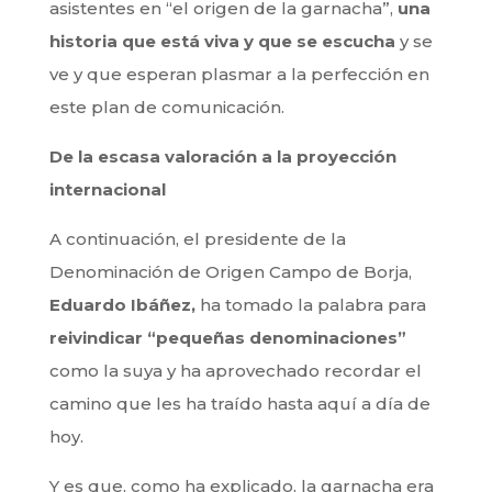
asistentes en “el origen de la garnacha”,
una
historia que está viva y que se escucha
y se
ve y que esperan plasmar a la perfección en
este plan de comunicación.
De la escasa valoración a la proyección
internacional
A continuación, el presidente de la
Denominación de Origen Campo de Borja,
Eduardo Ibáñez,
ha tomado la palabra para
reivindicar “pequeñas denominaciones”
como la suya y ha aprovechado recordar el
camino que les ha traído hasta aquí a día de
hoy.
Y es que, como ha explicado, la garnacha era