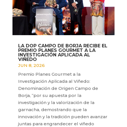
LA DOP CAMPO DE BORJA RECIBE EL
PREMIO PLANES GOURMET A LA
INVESTIGACIÓN APLICADA AL
VIÑEDO
JUN 8, 2026
Premio Planes Gourmet a la
Investigación Aplicada al Viñedo:
Denominación de Origen Campo de
Borja, “por su apuesta por la
investigación y la valorización de la
garnacha, demostrando que la
innovación y la tradición pueden avanzar
juntas para engrandecer el viñedo