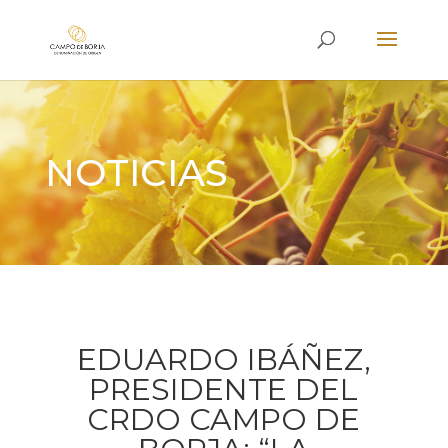
NOTICIAS
EDUARDO IBÁÑEZ,
PRESIDENTE DEL
CRDO CAMPO DE