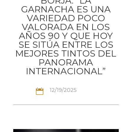
BORJA: “LA
GARNACHA ES UNA
VARIEDAD POCO
VALORADA EN LOS
AÑOS 90 Y QUE HOY
SE SITÚA ENTRE LOS
MEJORES TINTOS DEL
PANORAMA
INTERNACIONAL”
12/19/2025
