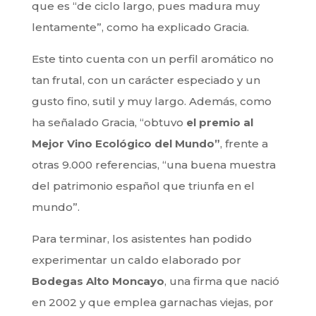
que es “de ciclo largo, pues madura muy
lentamente”, como ha explicado Gracia.
Este tinto cuenta con un perfil aromático no
tan frutal, con un carácter especiado y un
gusto fino, sutil y muy largo. Además, como
ha señalado Gracia, “obtuvo
el premio al
Mejor Vino Ecológico del Mundo”
, frente a
otras 9.000 referencias, “una buena muestra
del patrimonio español que triunfa en el
mundo”.
Para terminar, los asistentes han podido
experimentar un caldo elaborado por
Bodegas Alto Moncayo
, una firma que nació
en 2002 y que emplea garnachas viejas, por