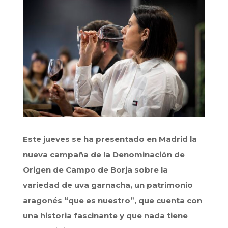
Este jueves se ha presentado en Madrid la
nueva campaña de la Denominación de
Origen de Campo de Borja sobre la
variedad de uva garnacha, un patrimonio
aragonés “que es nuestro”, que cuenta con
una historia fascinante y que nada tiene