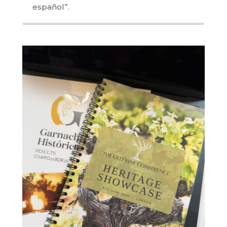
español”.