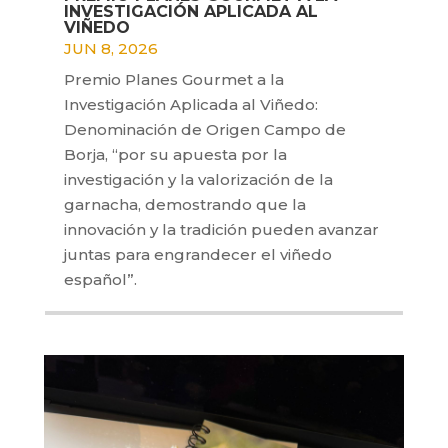
INVESTIGACIÓN APLICADA AL
VIÑEDO
JUN 8, 2026
Premio Planes Gourmet a la
Investigación Aplicada al Viñedo:
Denominación de Origen Campo de
Borja, “por su apuesta por la
investigación y la valorización de la
garnacha, demostrando que la
innovación y la tradición pueden avanzar
juntas para engrandecer el viñedo
español”.