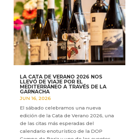
LA CATA DE VERANO 2026 NOS
LLEVÓ DE VIAJE POR EL
MEDITERRÁNEO A TRAVÉS DE LA
GARNACHA
JUN 16, 2026
El sábado celebramos una nueva
edición de la Cata de Verano 2026, una
de las citas más esperadas del
calendario enoturístico de la DOP
Campo de Borja y uno de los eventos