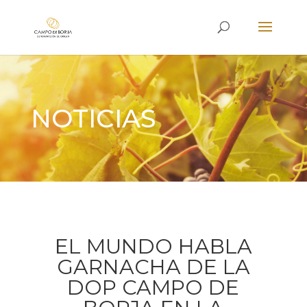
NOTICIAS
EL MUNDO HABLA
GARNACHA DE LA
DOP CAMPO DE