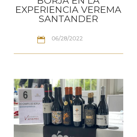
BORJA EN LA
EXPERIENCIA VEREMA
SANTANDER
06/28/2022
