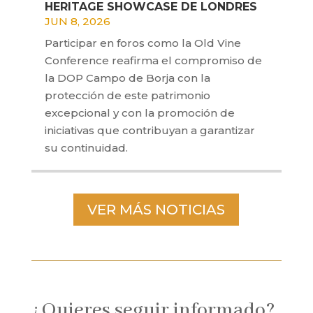
HERITAGE SHOWCASE DE LONDRES
JUN 8, 2026
Participar en foros como la Old Vine
Conference reafirma el compromiso de
la DOP Campo de Borja con la
protección de este patrimonio
excepcional y con la promoción de
iniciativas que contribuyan a garantizar
su continuidad.
VER MÁS NOTICIAS
¿Quieres seguir informado?