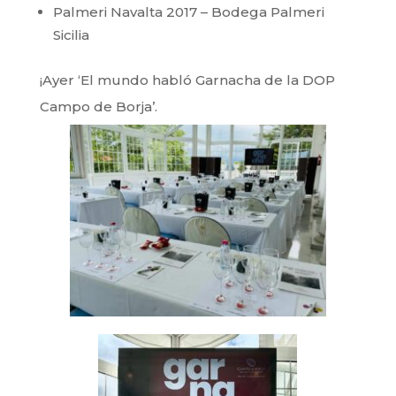
Palmeri Navalta 2017 – Bodega Palmeri
Sicilia
¡Ayer ‘El mundo habló Garnacha de la DOP
Campo de Borja’.