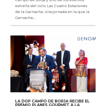
estrella del ciclo Las Cuatro Estaciones
de la Garnacha. Una jornada en la que la
Garnacha,...
LA DOP CAMPO DE BORJA RECIBE EL
PREMIO PLANES GOURMET A LA