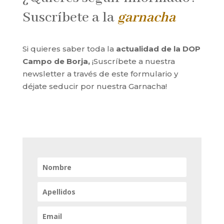
Suscríbete a la
garnacha
Si quieres saber toda la
actualidad de la DOP
Campo de Borja,
¡Suscríbete a nuestra
newsletter a través de este formulario y
déjate seducir por nuestra Garnacha!