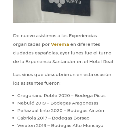
De nuevo asistimos a las Experiencias
organizadas por
Verema
en diferentes
ciudades españolas, ayer lunes fue el turno
de la Experiencia Santander en el Hotel Real
Los vinos que descubrieron en esta ocasión
los asistentes fueron:
Gregoriano Roble 2020 – Bodega Picos
Nabulé 2019 – Bodegas Aragonesas
Peñazual tinto 2020 – Bodegas Ainzón
Cabriola 2017 – Bodegas Borsao
Veraton 2019 – Bodegas Alto Moncayo