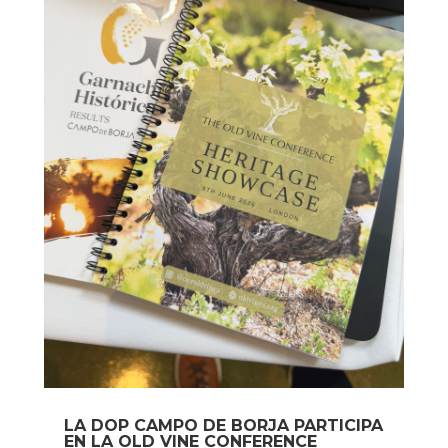
LA DOP CAMPO DE BORJA PARTICIPA
EN LA OLD VINE CONFERENCE