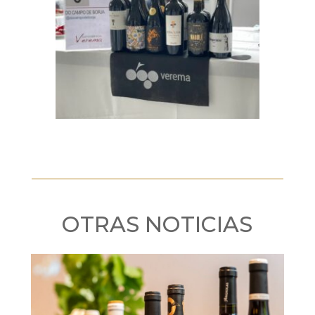
OTRAS NOTICIAS