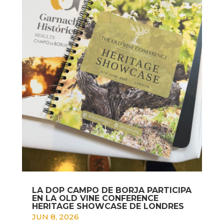
LA DOP CAMPO DE BORJA PARTICIPA
EN LA OLD VINE CONFERENCE
HERITAGE SHOWCASE DE LONDRES
JUN 8, 2026