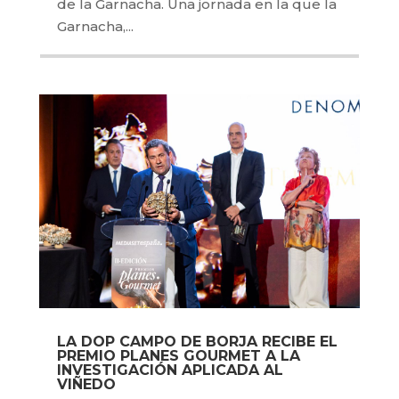
de la Garnacha. Una jornada en la que la
Garnacha,...
LA DOP CAMPO DE BORJA RECIBE EL
PREMIO PLANES GOURMET A LA
INVESTIGACIÓN APLICADA AL
VIÑEDO