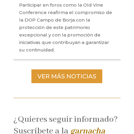
Participar en foros como la Old Vine
Conference reafirma el compromiso de
la DOP Campo de Borja con la
protección de este patrimonio
excepcional y con la promoción de
iniciativas que contribuyan a garantizar
su continuidad.
VER MÁS NOTICIAS
¿Quieres seguir informado?
Suscríbete a la
garnacha