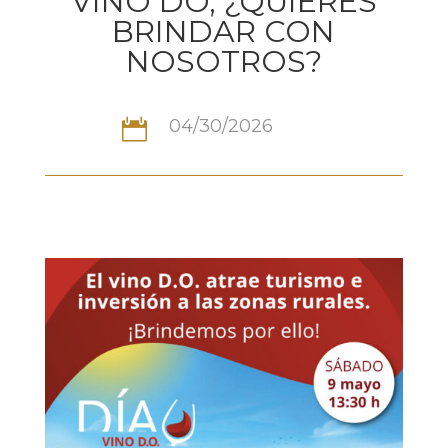
VINO DO, ¿QUIERES
BRINDAR CON
NOSOTROS?
04/30/2026
