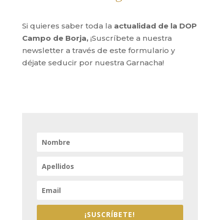
Si quieres saber toda la
actualidad de la DOP
Campo de Borja,
¡Suscríbete a nuestra
newsletter a través de este formulario y
déjate seducir por nuestra Garnacha!
¡SUSCRÍBETE!