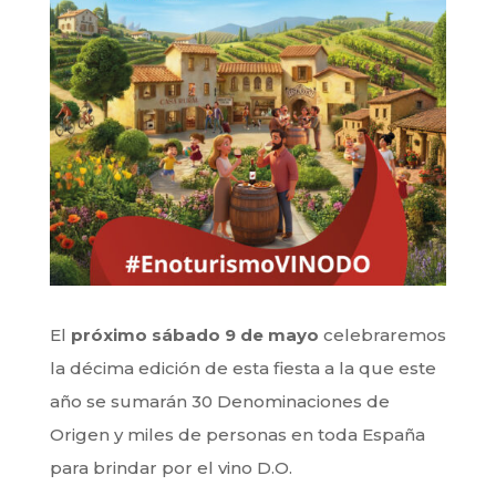
El
próximo sábado 9 de mayo
celebraremos
la décima edición de esta fiesta a la que este
año se sumarán 30 Denominaciones de
Origen y miles de personas en toda España
para brindar por el vino D.O.