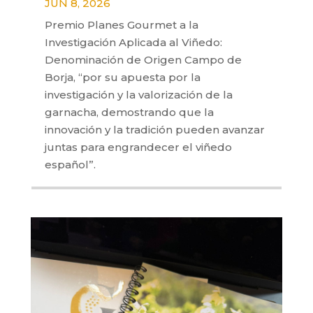
JUN 8, 2026
Premio Planes Gourmet a la
Investigación Aplicada al Viñedo:
Denominación de Origen Campo de
Borja, “por su apuesta por la
investigación y la valorización de la
garnacha, demostrando que la
innovación y la tradición pueden avanzar
juntas para engrandecer el viñedo
español”.