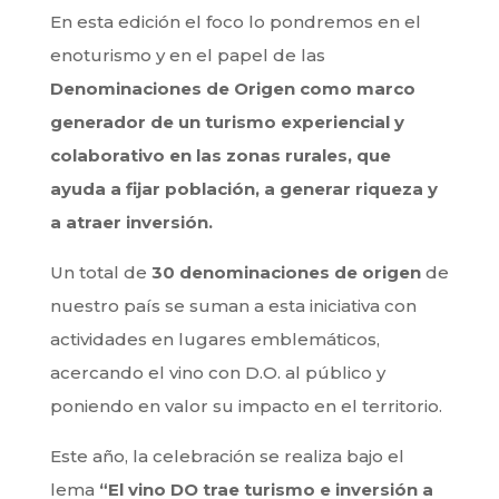
En esta edición el foco lo pondremos en el
enoturismo y en el papel de las
Denominaciones de Origen como marco
generador de un turismo experiencial y
colaborativo en las zonas rurales, que
ayuda a fijar población, a generar riqueza y
a atraer inversión.
Un total de
30 denominaciones de origen
de
nuestro país se suman a esta iniciativa con
actividades en lugares emblemáticos,
acercando el vino con D.O. al público y
poniendo en valor su impacto en el territorio.
Este año, la celebración se realiza bajo el
lema
“El vino DO trae turismo e inversión a