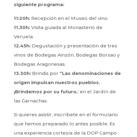
siguiente programa:
11:20h:
Recepción en el Museo del vino.
11.30h:
Visita guiada al Monasterio de
Veruela.
12.45h:
Degustación y presentación de tres
vinos de Bodegas Ainzón, Bodegas Borsao y
Bodegas Aragonesas.
13.30h:
Brindis por
“Las denominaciones de
origen impulsan nuestros pueblos.
¡Brindemos por su futuro,
‘ en el Jardín de
las Garnachas.
Si quieres asistir, inscríbete en el formulario
que hemos preparado lo antes posible. Es
una experiencia cortesía de la DOP Campo