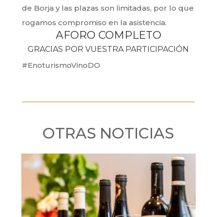
de Borja y las plazas son limitadas, por lo que
rogamos compromiso en la asistencia.
AFORO COMPLETO
GRACIAS POR VUESTRA PARTICIPACIÓN
#EnoturismoVinoDO
OTRAS NOTICIAS