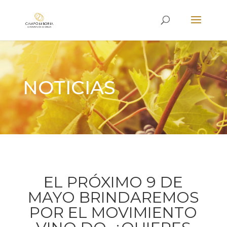
NOTICIAS
EL PRÓXIMO 9 DE
MAYO BRINDAREMOS
POR EL MOVIMIENTO