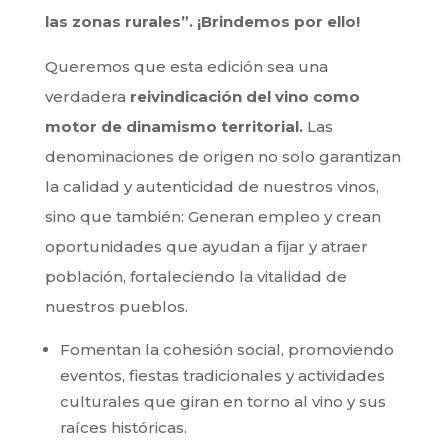
las zonas rurales”.
¡Brindemos por ello!
Queremos que esta edición sea una
verdadera
reivindicación del vino como
motor de dinamismo territorial.
Las
denominaciones de origen no solo garantizan
la calidad y autenticidad de nuestros vinos,
sino que también: Generan empleo y crean
oportunidades que ayudan a fijar y atraer
población, fortaleciendo la vitalidad de
nuestros pueblos.
Fomentan la cohesión social, promoviendo
eventos, fiestas tradicionales y actividades
culturales que giran en torno al vino y sus
raíces históricas.