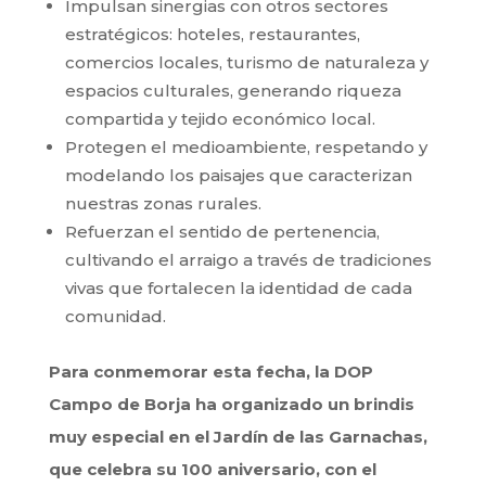
Impulsan sinergias con otros sectores
estratégicos: hoteles, restaurantes,
comercios locales, turismo de naturaleza y
espacios culturales, generando riqueza
compartida y tejido económico local.
Protegen el medioambiente, respetando y
modelando los paisajes que caracterizan
nuestras zonas rurales.
Refuerzan el sentido de pertenencia,
cultivando el arraigo a través de tradiciones
vivas que fortalecen la identidad de cada
comunidad.
Para conmemorar esta fecha, la DOP
Campo de Borja ha organizado un brindis
muy especial en el Jardín de las Garnachas,
que celebra su 100 aniversario, con el