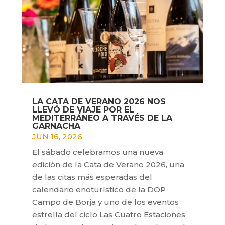
LA CATA DE VERANO 2026 NOS
LLEVÓ DE VIAJE POR EL
MEDITERRÁNEO A TRAVÉS DE LA
GARNACHA
JUN 16, 2026
El sábado celebramos una nueva
edición de la Cata de Verano 2026, una
de las citas más esperadas del
calendario enoturístico de la DOP
Campo de Borja y uno de los eventos
estrella del ciclo Las Cuatro Estaciones