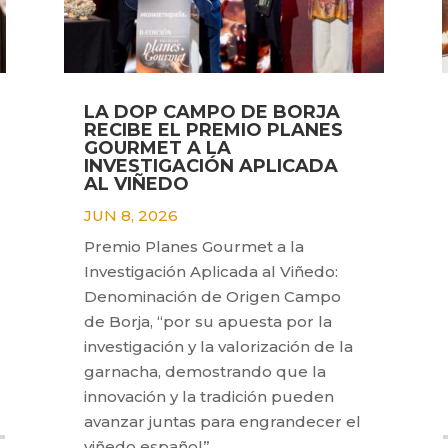
LA DOP CAMPO DE BORJA
RECIBE EL PREMIO PLANES
GOURMET A LA
INVESTIGACIÓN APLICADA
AL VIÑEDO
JUN 8, 2026
Premio Planes Gourmet a la
Investigación Aplicada al Viñedo:
Denominación de Origen Campo
de Borja, “por su apuesta por la
investigación y la valorización de la
garnacha, demostrando que la
innovación y la tradición pueden
avanzar juntas para engrandecer el
viñedo español”.