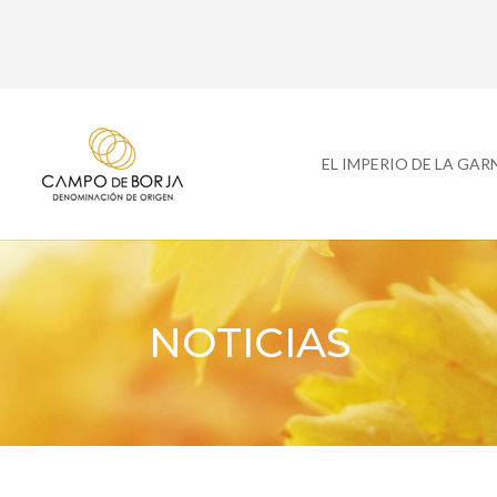
EL IMPERIO DE LA GA
NOTICIAS