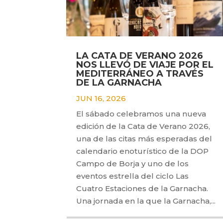
LA CATA DE VERANO 2026
NOS LLEVÓ DE VIAJE POR EL
MEDITERRÁNEO A TRAVÉS
DE LA GARNACHA
JUN 16, 2026
El sábado celebramos una nueva
edición de la Cata de Verano 2026,
una de las citas más esperadas del
calendario enoturístico de la DOP
Campo de Borja y uno de los
eventos estrella del ciclo Las
Cuatro Estaciones de la Garnacha.
Una jornada en la que la Garnacha,...