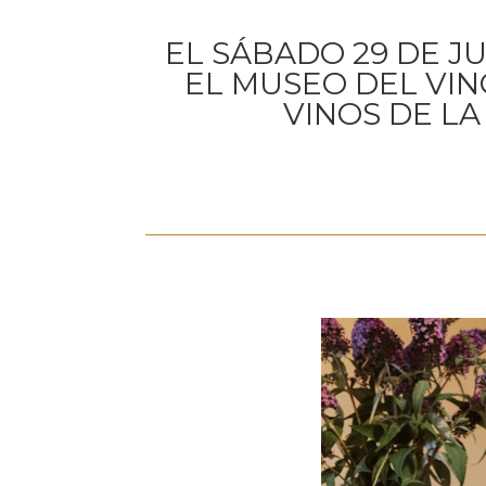
EL SÁBADO 29 DE J
EL MUSEO DEL VIN
VINOS DE L