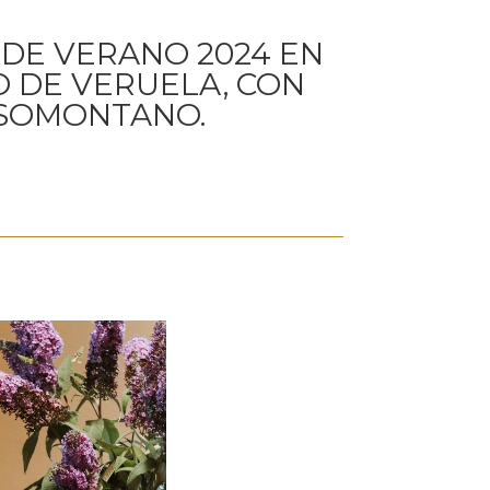
 DE VERANO 2024 EN
O DE VERUELA, CON
 SOMONTANO.