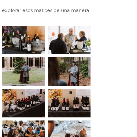
ten explorar esos matices de una manera