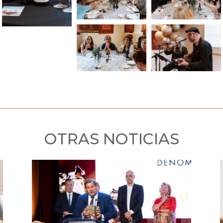
OTRAS NOTICIAS