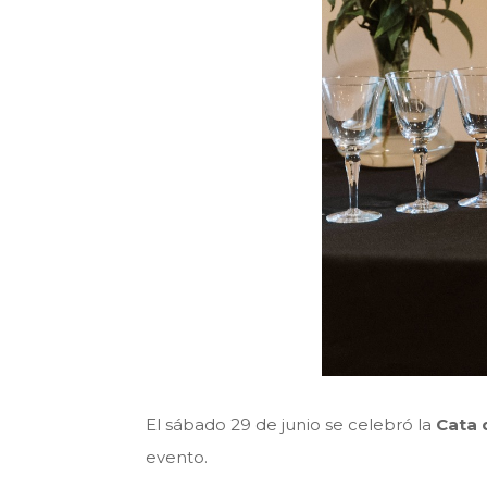
El sábado 29 de junio se celebró la
Cata 
evento.