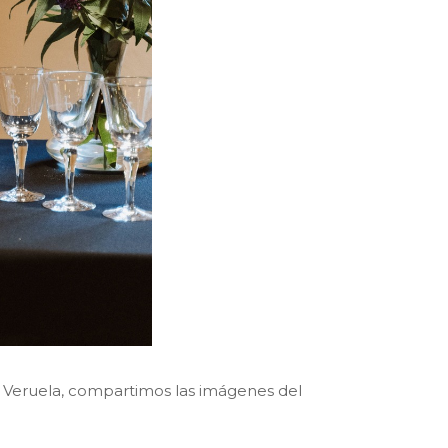
de Veruela, compartimos las imágenes del