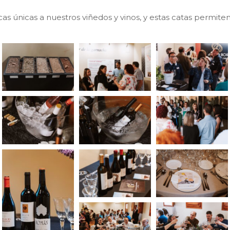
cas únicas a nuestros viñedos y vinos, y estas catas permi