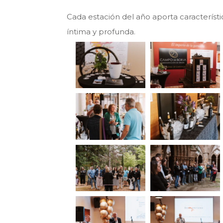
Cada estación del año aporta característi
íntima y profunda.