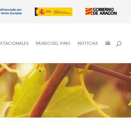
ESTACIONALES
MUSEO DEL VINO
NOTICIAS