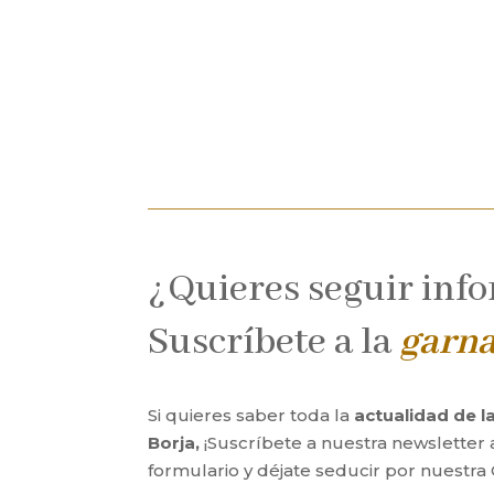
¿Quieres seguir inf
Suscríbete a la
garn
Si quieres saber toda la
actualidad de 
Borja,
¡Suscríbete a nuestra newsletter 
formulario y déjate seducir por nuestra