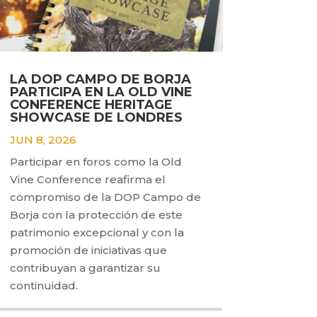
LA DOP CAMPO DE BORJA
PARTICIPA EN LA OLD VINE
CONFERENCE HERITAGE
SHOWCASE DE LONDRES
JUN 8, 2026
Participar en foros como la Old
Vine Conference reafirma el
compromiso de la DOP Campo de
Borja con la protección de este
patrimonio excepcional y con la
promoción de iniciativas que
contribuyan a garantizar su
continuidad.