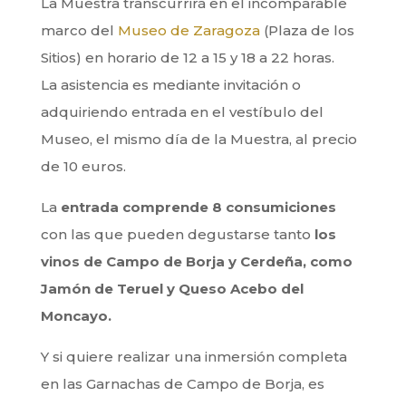
La Muestra transcurrirá en el incomparable
marco del
Museo de Zaragoza
(Plaza de los
Sitios) en horario de 12 a 15 y 18 a 22 horas.
La asistencia es mediante invitación o
adquiriendo entrada en el vestíbulo del
Museo, el mismo día de la Muestra, al precio
de 10 euros.
La
entrada comprende 8 consumiciones
con las que pueden degustarse tanto
los
vinos de Campo de Borja y Cerdeña, como
Jamón de Teruel y Queso Acebo del
Moncayo.
Y si quiere realizar una inmersión completa
en las Garnachas de Campo de Borja, es