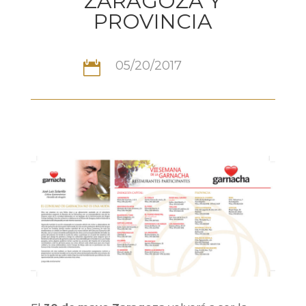
ZARAGOZA Y
PROVINCIA
05/20/2017
