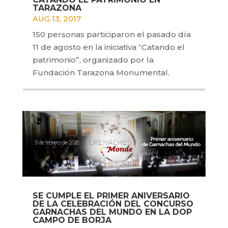
TARAZONA
AUG 13, 2017
150 personas participaron el pasado día
11 de agosto en la iniciativa “Catando el
patrimonio”, organizado por la
Fundación Tarazona Monumental.
SE CUMPLE EL PRIMER ANIVERSARIO
DE LA CELEBRACIÓN DEL CONCURSO
GARNACHAS DEL MUNDO EN LA DOP
CAMPO DE BORJA