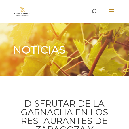
NOTICIAS
DISFRUTAR DE LA
GARNACHA EN LOS
RESTAURANTES DE