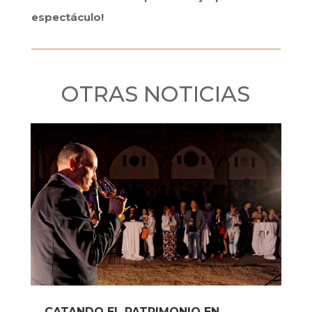
espectáculo!
OTRAS NOTICIAS
CATANDO EL PATRIMONIO EN