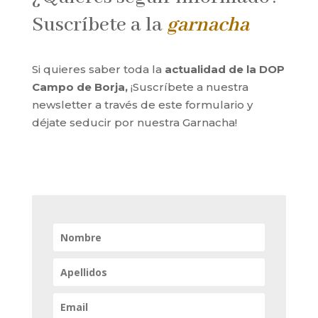
Suscríbete a la
garnacha
Si quieres saber toda la
actualidad de la DOP
Campo de Borja,
¡Suscríbete a nuestra
newsletter a través de este formulario y
déjate seducir por nuestra Garnacha!