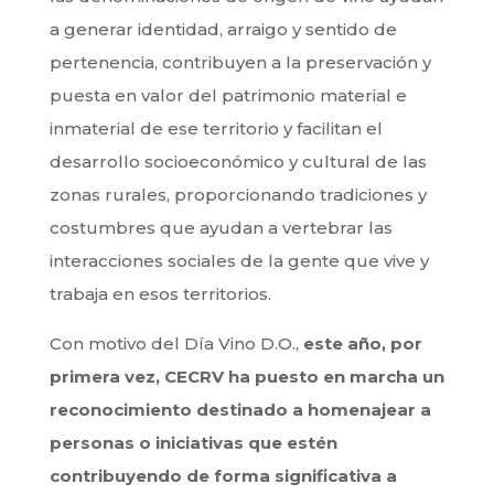
a generar identidad, arraigo y sentido de
pertenencia, contribuyen a la preservación y
puesta en valor del patrimonio material e
inmaterial de ese territorio y facilitan el
desarrollo socioeconómico y cultural de las
zonas rurales, proporcionando tradiciones y
costumbres que ayudan a vertebrar las
interacciones sociales de la gente que vive y
trabaja en esos territorios.
Con motivo del Día Vino D.O.,
este año, por
primera vez, CECRV ha puesto en marcha un
reconocimiento destinado a homenajear a
personas o iniciativas que estén
contribuyendo de forma significativa a