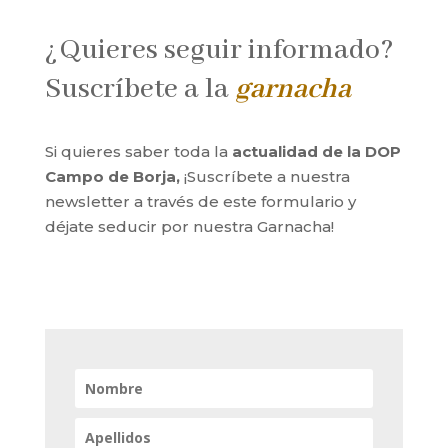
¿Quieres seguir informado?
Suscríbete a la
garnacha
Si quieres saber toda la
actualidad de la DOP
Campo de Borja,
¡Suscríbete a nuestra
newsletter a través de este formulario y
déjate seducir por nuestra Garnacha!