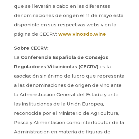
que se llevarán a cabo en las diferentes
denominaciones de origen el 11 de mayo está
disponible en sus respectivas webs y en la
página de CECRV:
www.vinosdo.wine
Sobre CECRV:
La
Conferencia Española de Consejos
Reguladores Vitivinícolas (CECRV)
es la
asociación sin ánimo de lucro que representa
a las denominaciones de origen de vino ante
la Administración General del Estado y ante
las instituciones de la Unión Europea,
reconocida por el Ministerio de Agricultura,
Pesca y Alimentación como interlocutor de la
Administración en materia de figuras de