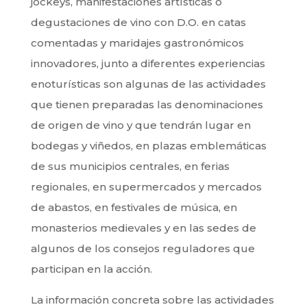
jockeys, manifestaciones artísticas o
degustaciones de vino con D.O. en catas
comentadas y maridajes gastronómicos
innovadores, junto a diferentes experiencias
enoturísticas son algunas de las actividades
que tienen preparadas las denominaciones
de origen de vino y que tendrán lugar en
bodegas y viñedos, en plazas emblemáticas
de sus municipios centrales, en ferias
regionales, en supermercados y mercados
de abastos, en festivales de música, en
monasterios medievales y en las sedes de
algunos de los consejos reguladores que
participan en la acción.
La información concreta sobre las actividades