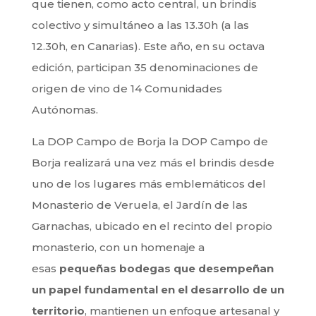
que tienen, como acto central, un brindis
colectivo y simultáneo a las 13.30h (a las
12.30h, en Canarias). Este año, en su octava
edición, participan 35 denominaciones de
origen de vino de 14 Comunidades
Autónomas.
La DOP Campo de Borja la DOP Campo de
Borja realizará una vez más el brindis desde
uno de los lugares más emblemáticos del
Monasterio de Veruela, el Jardín de las
Garnachas, ubicado en el recinto del propio
monasterio, con un homenaje a
esas
pequeñas bodegas
que desempeñan
un papel fundamental
en el desarrollo de un
territorio
, mantienen un enfoque artesanal y