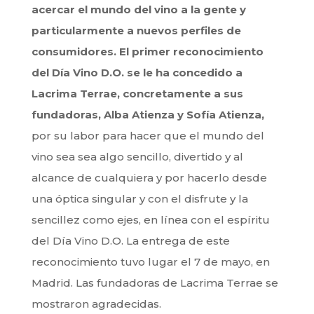
acercar el mundo del vino a la gente y
particularmente a nuevos perfiles de
consumidores. El primer reconocimiento
del Día Vino D.O. se le ha concedido a
Lacrima Terrae,
concretamente a sus
fundadoras, Alba Atienza y Sofía Atienza,
por su labor para hacer que el mundo del
vino sea sea algo sencillo, divertido y al
alcance de cualquiera y por hacerlo desde
una óptica singular y con el disfrute y la
sencillez como ejes, en línea con el espíritu
del Día Vino D.O. La entrega de este
reconocimiento tuvo lugar el 7 de mayo, en
Madrid. Las fundadoras de Lacrima Terrae se
mostraron agradecidas.