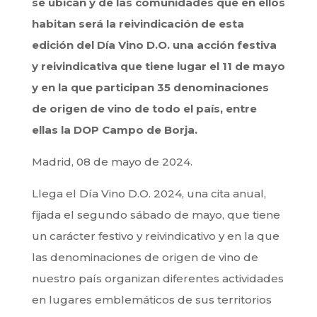
se ubican y de las comunidades que en ellos
habitan será la reivindicación de esta
edición del Día Vino D.O. una acción festiva
y reivindicativa que tiene lugar el 11 de mayo
y en la que participan 35 denominaciones
de origen de vino de todo el país, entre
ellas la DOP Campo de Borja.
Madrid, 08 de mayo de 2024.
Llega el Día Vino D.O. 2024, una cita anual,
fijada el segundo sábado de mayo, que tiene
un carácter festivo y reivindicativo y en la que
las denominaciones de origen de vino de
nuestro país organizan diferentes actividades
en lugares emblemáticos de sus territorios