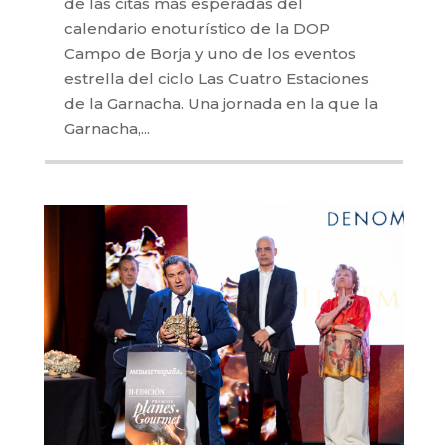
de las citas más esperadas del
calendario enoturístico de la DOP
Campo de Borja y uno de los eventos
estrella del ciclo Las Cuatro Estaciones
de la Garnacha. Una jornada en la que la
Garnacha,...