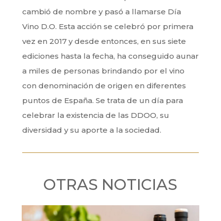
cambió de nombre y pasó a llamarse Día
Vino D.O. Esta acción se celebró por primera
vez en 2017 y desde entonces, en sus siete
ediciones hasta la fecha, ha conseguido aunar
a miles de personas brindando por el vino
con denominación de origen en diferentes
puntos de España. Se trata de un día para
celebrar la existencia de las DDOO, su
diversidad y su aporte a la sociedad.
OTRAS NOTICIAS