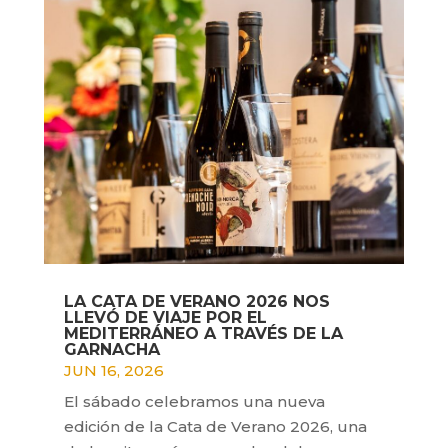
LA CATA DE VERANO 2026 NOS
LLEVÓ DE VIAJE POR EL
MEDITERRÁNEO A TRAVÉS DE LA
GARNACHA
JUN 16, 2026
El sábado celebramos una nueva
edición de la Cata de Verano 2026, una