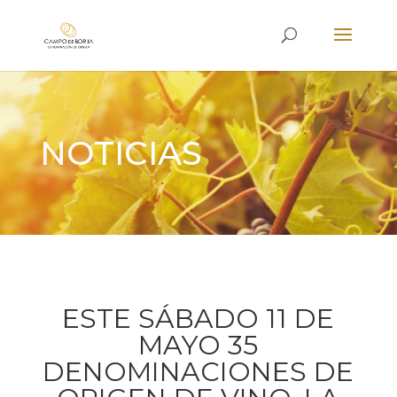
NOTICIAS
ESTE SÁBADO 11 DE
MAYO 35
DENOMINACIONES DE