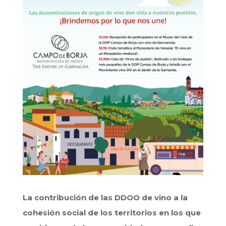
La contribución de las DDOO de vino a la
cohesión social de los territorios en los que