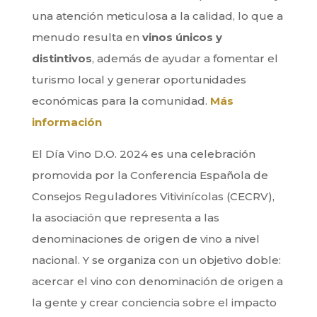
una atención meticulosa a la calidad, lo que a
menudo resulta en
vinos únicos y
distintivos
, además de ayudar a fomentar el
turismo local y generar oportunidades
económicas para la comunidad.
Más
información
El Día Vino D.O. 2024 es una celebración
promovida por la Conferencia Española de
Consejos Reguladores Vitivinícolas (CECRV),
la asociación que representa a las
denominaciones de origen de vino a nivel
nacional. Y se organiza con un objetivo doble:
acercar el vino con denominación de origen a
la gente y crear conciencia sobre el impacto