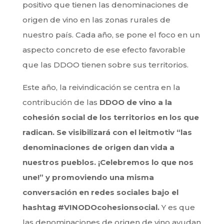
positivo que tienen las denominaciones de
origen de vino en las zonas rurales de
nuestro país. Cada año, se pone el foco en un
aspecto concreto de ese efecto favorable
que las DDOO tienen sobre sus territorios.
Este año, la reivindicación se centra en la
contribución de las
DDOO de vino a la
cohesión social de los territorios en los que
radican. Se visibilizará con el leitmotiv “las
denominaciones de origen dan vida a
nuestros pueblos. ¡Celebremos lo que nos
une!” y promoviendo una misma
conversación en redes sociales bajo el
hashtag #VINODOcohesionsocial.
Y es que
las denominaciones de origen de vino ayudan