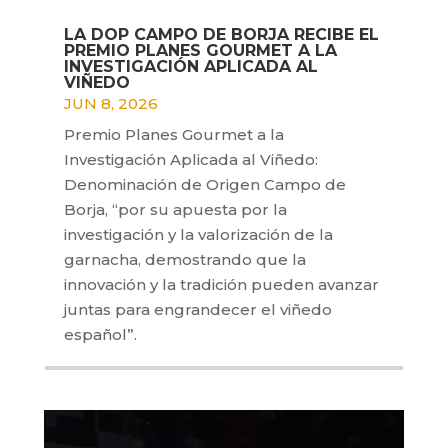
LA DOP CAMPO DE BORJA RECIBE EL
PREMIO PLANES GOURMET A LA
INVESTIGACIÓN APLICADA AL
VIÑEDO
JUN 8, 2026
Premio Planes Gourmet a la
Investigación Aplicada al Viñedo:
Denominación de Origen Campo de
Borja, “por su apuesta por la
investigación y la valorización de la
garnacha, demostrando que la
innovación y la tradición pueden avanzar
juntas para engrandecer el viñedo
español”.