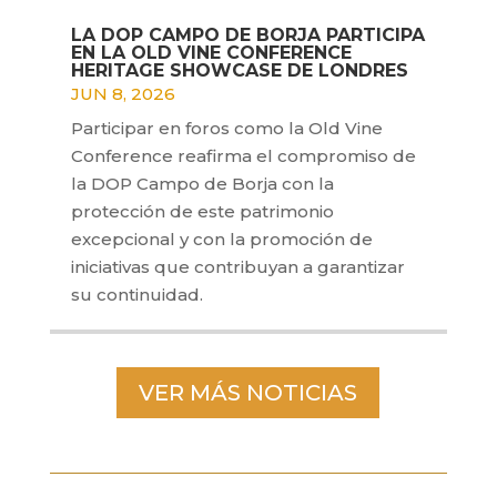
LA DOP CAMPO DE BORJA PARTICIPA
EN LA OLD VINE CONFERENCE
HERITAGE SHOWCASE DE LONDRES
JUN 8, 2026
Participar en foros como la Old Vine
Conference reafirma el compromiso de
la DOP Campo de Borja con la
protección de este patrimonio
excepcional y con la promoción de
iniciativas que contribuyan a garantizar
su continuidad.
VER MÁS NOTICIAS