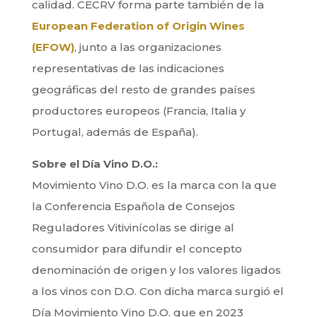
calidad. CECRV forma parte también de la
European Federation of Origin Wines
(EFOW)
, junto a las organizaciones
representativas de las indicaciones
geográficas del resto de grandes países
productores europeos (Francia, Italia y
Portugal, además de España).
Sobre el Día Vino D.O.:
Movimiento Vino D.O. es la marca con la que
la Conferencia Española de Consejos
Reguladores Vitivinícolas se dirige al
consumidor para difundir el concepto
denominación de origen y los valores ligados
a los vinos con D.O. Con dicha marca surgió el
Día Movimiento Vino D.O. que en 2023