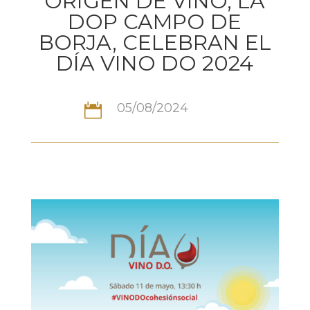
ORIGEN DE VINO, LA
DOP CAMPO DE
BORJA, CELEBRAN EL
DÍA VINO DO 2024
05/08/2024
