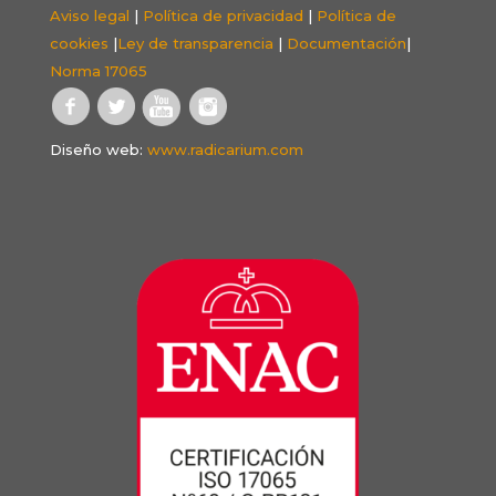
Aviso legal
|
Política de privacidad
|
Política de
cookies
|
Ley de transparencia
|
Documentación
|
Norma 17065
Diseño web:
www.radicarium.com