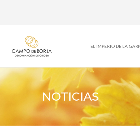
EL IMPERIO DE LA GA
NOTICIAS