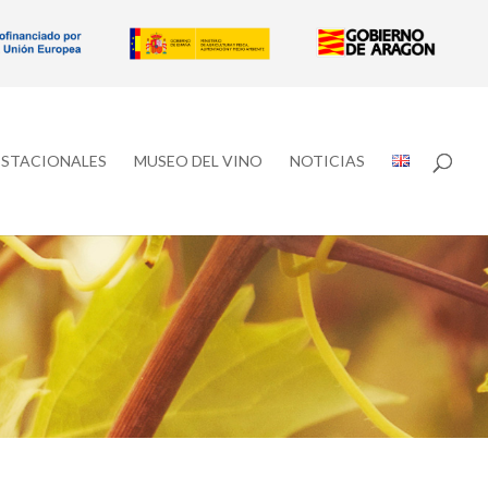
ESTACIONALES
MUSEO DEL VINO
NOTICIAS