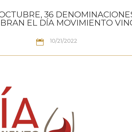
 OCTUBRE, 36 DENOMINACIONE
BRAN EL DÍA MOVIMIENTO VINO
10/21/2022
