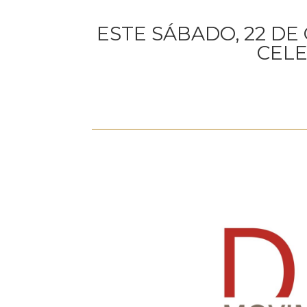
ESTE SÁBADO, 22 DE
CELE