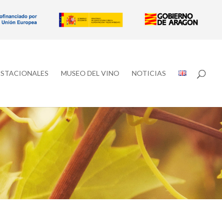
ESTACIONALES
MUSEO DEL VINO
NOTICIAS