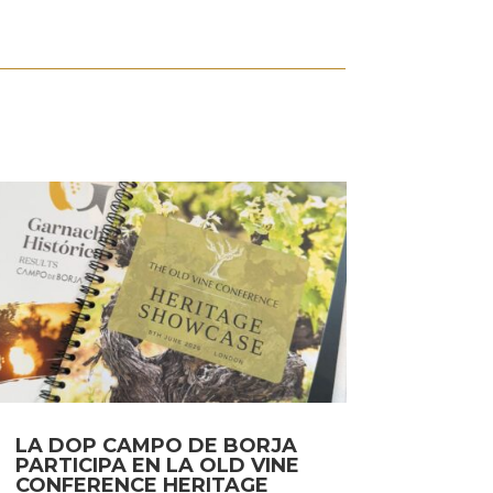
LA DOP CAMPO DE BORJA
PARTICIPA EN LA OLD VINE
CONFERENCE HERITAGE