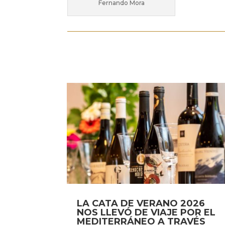
Fernando Mora
LA CATA DE VERANO 2026
NOS LLEVÓ DE VIAJE POR EL
MEDITERRÁNEO A TRAVÉS