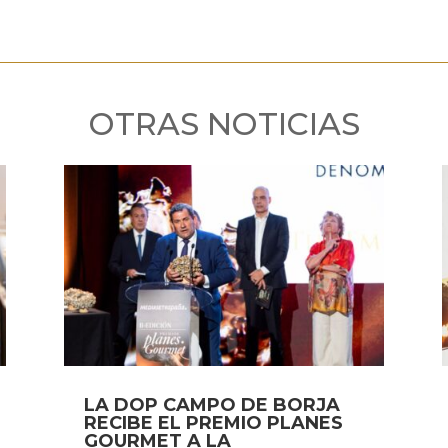
OTRAS NOTICIAS
LA DOP CAMPO DE BORJA
RECIBE EL PREMIO PLANES
GOURMET A LA