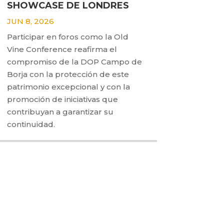
SHOWCASE DE LONDRES
JUN 8, 2026
Participar en foros como la Old
Vine Conference reafirma el
compromiso de la DOP Campo de
Borja con la protección de este
patrimonio excepcional y con la
promoción de iniciativas que
contribuyan a garantizar su
continuidad.