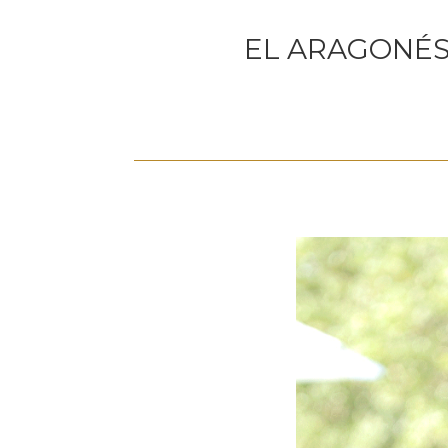
EL ARAGONÉS