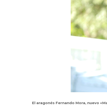
El aragonés Fernando Mora, nuevo «Ma