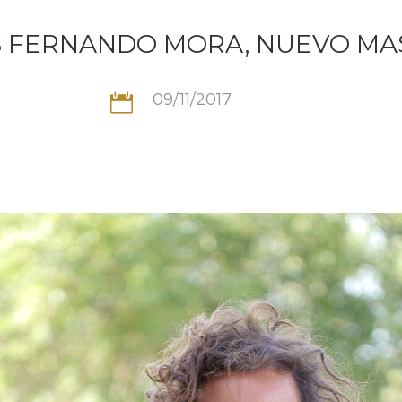
 FERNANDO MORA, NUEVO MA
09/11/2017
