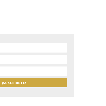
¡SUSCRÍBETE!