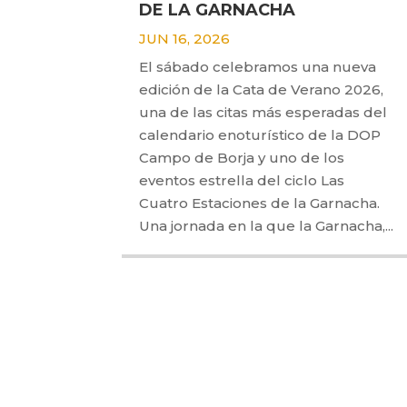
DE LA GARNACHA
JUN 16, 2026
El sábado celebramos una nueva
edición de la Cata de Verano 2026,
una de las citas más esperadas del
calendario enoturístico de la DOP
Campo de Borja y uno de los
eventos estrella del ciclo Las
Cuatro Estaciones de la Garnacha.
Una jornada en la que la Garnacha,...