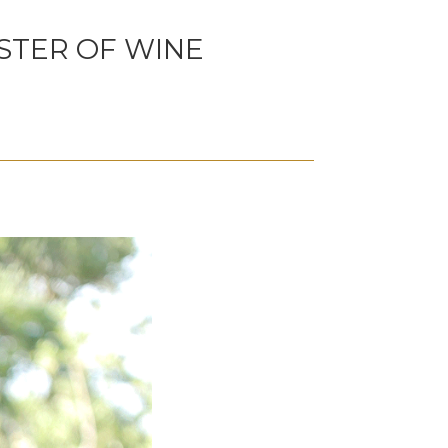
STER OF WINE