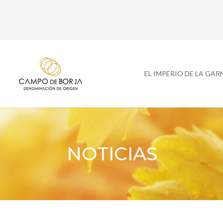
EL IMPERIO DE LA GA
NOTICIAS