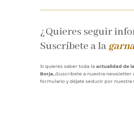
¿Quieres seguir inf
Suscríbete a la
garn
Si quieres saber toda la
actualidad de 
Borja,
¡Suscríbete a nuestra newsletter 
formulario y déjate seducir por nuestra