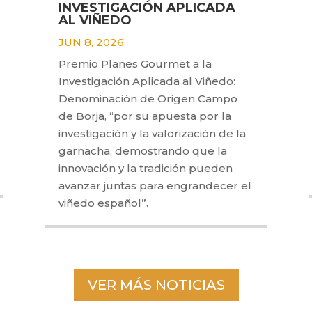
INVESTIGACIÓN APLICADA
AL VIÑEDO
JUN 8, 2026
Premio Planes Gourmet a la
Investigación Aplicada al Viñedo:
Denominación de Origen Campo
de Borja, “por su apuesta por la
investigación y la valorización de la
garnacha, demostrando que la
innovación y la tradición pueden
avanzar juntas para engrandecer el
viñedo español”.
VER MÁS NOTICIAS