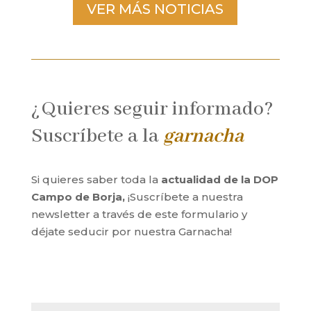
VER MÁS NOTICIAS
¿Quieres seguir informado?
Suscríbete a la
garnacha
Si quieres saber toda la
actualidad de la DOP
Campo de Borja,
¡Suscríbete a nuestra
newsletter a través de este formulario y
déjate seducir por nuestra Garnacha!