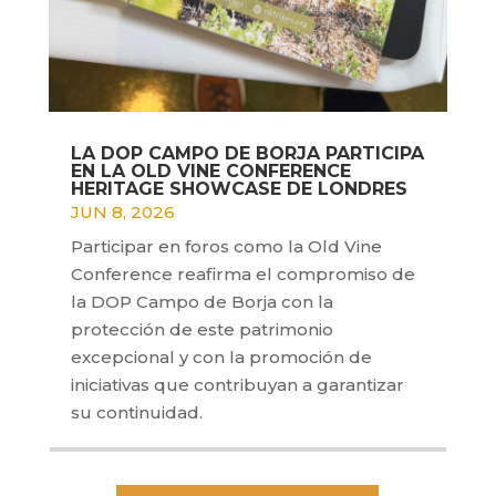
LA DOP CAMPO DE BORJA PARTICIPA
EN LA OLD VINE CONFERENCE
HERITAGE SHOWCASE DE LONDRES
JUN 8, 2026
Participar en foros como la Old Vine
Conference reafirma el compromiso de
la DOP Campo de Borja con la
protección de este patrimonio
excepcional y con la promoción de
iniciativas que contribuyan a garantizar
su continuidad.