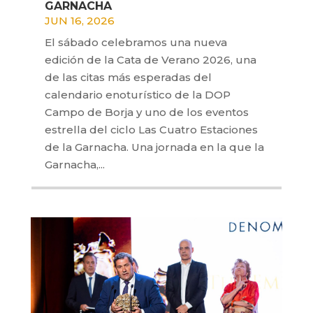
GARNACHA
JUN 16, 2026
El sábado celebramos una nueva
edición de la Cata de Verano 2026, una
de las citas más esperadas del
calendario enoturístico de la DOP
Campo de Borja y uno de los eventos
estrella del ciclo Las Cuatro Estaciones
de la Garnacha. Una jornada en la que la
Garnacha,...