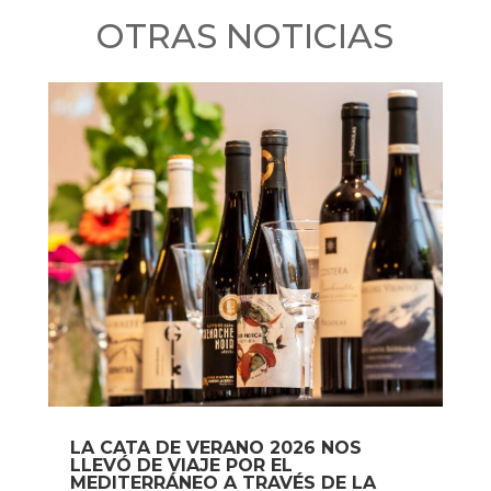
OTRAS NOTICIAS
LA CATA DE VERANO 2026 NOS
LLEVÓ DE VIAJE POR EL
MEDITERRÁNEO A TRAVÉS DE LA