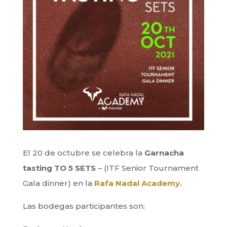
El 20 de octubre se celebra la
Garnacha
tasting TO 5 SETS
– (ITF Senior Tournament
Gala dinner) en la
Rafa Nadal Academy.
Las bodegas participantes son: