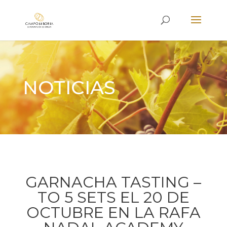
NOTICIAS
GARNACHA TASTING –
TO 5 SETS EL 20 DE
OCTUBRE EN LA RAFA