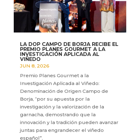
LA DOP CAMPO DE BORJA RECIBE EL
PREMIO PLANES GOURMET A LA
INVESTIGACIÓN APLICADA AL
VIÑEDO
JUN 8, 2026
Premio Planes Gourmet a la
Investigación Aplicada al Viñedo:
Denominación de Origen Campo de
Borja, “por su apuesta por la
investigación y la valorización de la
garnacha, demostrando que la
innovación y la tradición pueden avanzar
juntas para engrandecer el viñedo
español”.