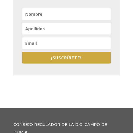
¡SUSCRÍBETE!
CONSEJO REGULADOR DE LA D.O. CAMPO DE
BORJA