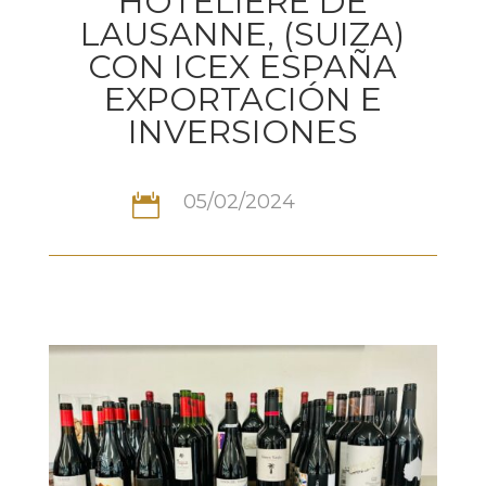
HÔTELIÈRE DE
LAUSANNE, (SUIZA)
CON ICEX ESPAÑA
EXPORTACIÓN E
INVERSIONES
05/02/2024
