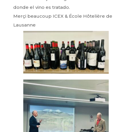
donde el vino es tratado.
Merçi beaucoup ICEX & École Hôtelière de
Lausanne