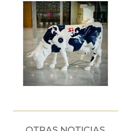
OTRAS NOTICIAS