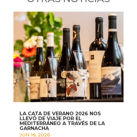
LA CATA DE VERANO 2026 NOS
LLEVÓ DE VIAJE POR EL
MEDITERRÁNEO A TRAVÉS DE LA
GARNACHA
JUN 16, 2026