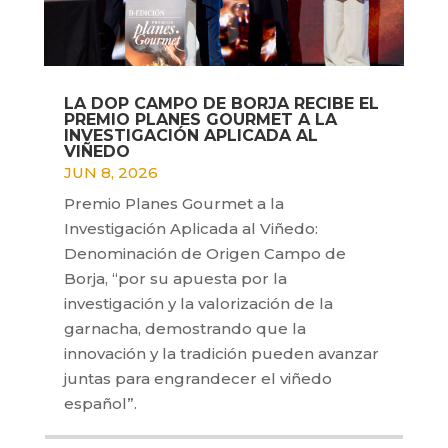
LA DOP CAMPO DE BORJA RECIBE EL
PREMIO PLANES GOURMET A LA
INVESTIGACIÓN APLICADA AL
VIÑEDO
JUN 8, 2026
Premio Planes Gourmet a la
Investigación Aplicada al Viñedo:
Denominación de Origen Campo de
Borja, “por su apuesta por la
investigación y la valorización de la
garnacha, demostrando que la
innovación y la tradición pueden avanzar
juntas para engrandecer el viñedo
español”.