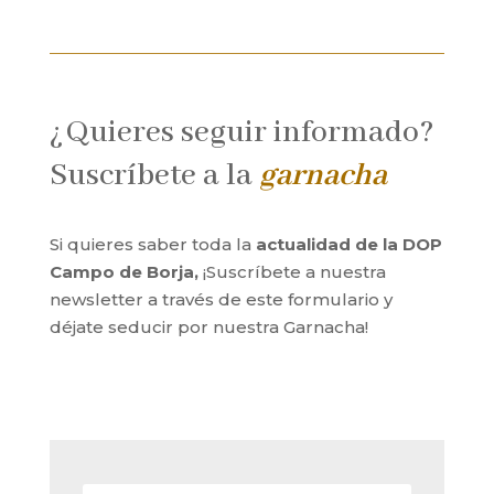
¿Quieres seguir informado?
Suscríbete a la
garnacha
Si quieres saber toda la
actualidad de la DOP
Campo de Borja,
¡Suscríbete a nuestra
newsletter a través de este formulario y
déjate seducir por nuestra Garnacha!