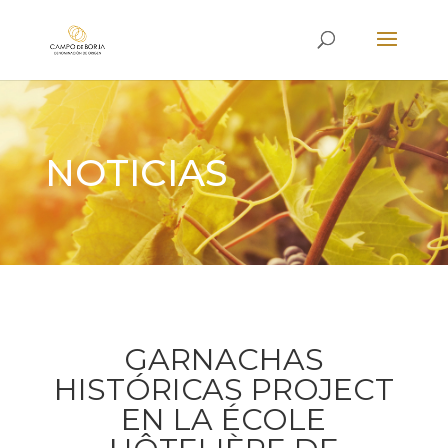
NOTICIAS
GARNACHAS
HISTÓRICAS PROJECT
EN LA ÉCOLE