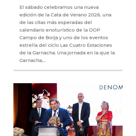
El sábado celebramos una nueva
edición de la Cata de Verano 2026, una
de las citas más esperadas del
calendario enoturístico de la DOP
Campo de Borja y uno de los eventos
estrella del ciclo Las Cuatro Estaciones
de la Garnacha. Una jornada en la que la
Garnacha,...