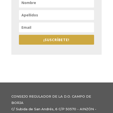
¡SUSCRÍBETE!
CONSEJO REGULADOR DE LA D.O. CAMPO DE
BORJA
C/ Subida de San Andrés, 6 C/P 50570 - AINZÓN -