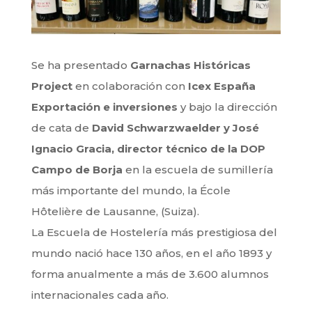
Se ha presentado
Garnachas Históricas
Project
en colaboración con
Icex España
Exportación e inversiones
y bajo la dirección
de cata de
David Schwarzwaelder y José
Ignacio Gracia, director técnico de la DOP
Campo de Borja
en la escuela de sumillería
más importante del mundo, la École
Hôtelière de Lausanne, (Suiza).
La Escuela de Hostelería más prestigiosa del
mundo nació hace 130 años, en el año 1893 y
forma anualmente a más de 3.600 alumnos
internacionales cada año.