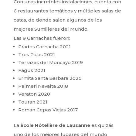
Con unas increíbles instalaciones, cuenta con
6 restaurantes temáticos y múltiples salas de
catas, de donde salen algunos de los
mejores Sumilleres del Mundo.
Las 9 Garnachas fueron:
Prados Garnacha 2021
Tres Picos 2021
Terrazas del Moncayo 2019
Fagus 2021
Ermita Santa Barbara 2020
Palmeri Navalta 2018
Veraton 2020
Touran 2021
Roman Cepas Viejas 2017
La
École Hôtelière de Lausanne
es quizás
uno de los mejores lugares del mundo