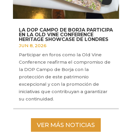
LA DOP CAMPO DE BORJA PARTICIPA
EN LA OLD VINE CONFERENCE
HERITAGE SHOWCASE DE LONDRES
JUN 8, 2026
Participar en foros como la Old Vine
Conference reafirma el compromiso de
la DOP Campo de Borja con la
protección de este patrimonio
excepcional y con la promoción de
iniciativas que contribuyan a garantizar
su continuidad.
VER MÁS NOTICIAS