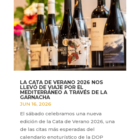
LA CATA DE VERANO 2026 NOS
LLEVÓ DE VIAJE POR EL
MEDITERRÁNEO A TRAVÉS DE LA
GARNACHA
JUN 16, 2026
El sábado celebramos una nueva
edición de la Cata de Verano 2026, una
de las citas más esperadas del
calendario enoturístico de la DOP