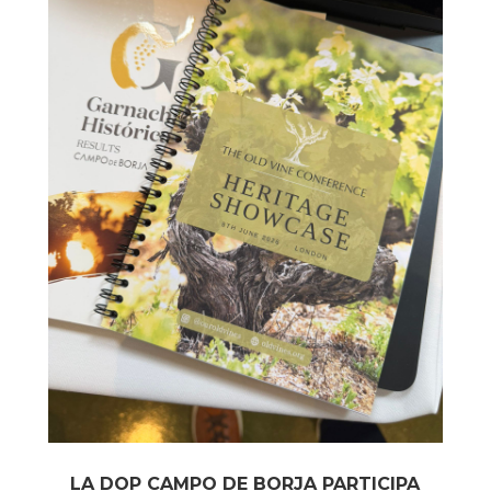
LA DOP CAMPO DE BORJA PARTICIPA