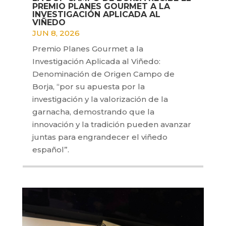
PREMIO PLANES GOURMET A LA
INVESTIGACIÓN APLICADA AL
VIÑEDO
JUN 8, 2026
Premio Planes Gourmet a la
Investigación Aplicada al Viñedo:
Denominación de Origen Campo de
Borja, “por su apuesta por la
investigación y la valorización de la
garnacha, demostrando que la
innovación y la tradición pueden avanzar
juntas para engrandecer el viñedo
español”.