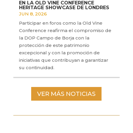
EN LA OLD VINE CONFERENCE
HERITAGE SHOWCASE DE LONDRES
JUN 8, 2026
Participar en foros como la Old Vine
Conference reafirma el compromiso de
la DOP Campo de Borja con la
protección de este patrimonio
excepcional y con la promoción de
iniciativas que contribuyan a garantizar
su continuidad.
VER MÁS NOTICIAS