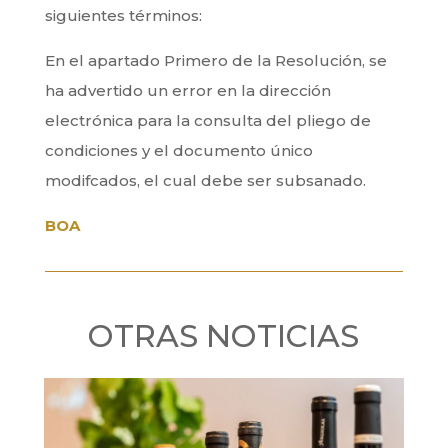
siguientes términos:
En el apartado Primero de la Resolución, se
ha advertido un error en la dirección
electrónica para la consulta del pliego de
condiciones y el documento único
modifcados, el cual debe ser subsanado.
BOA
OTRAS NOTICIAS