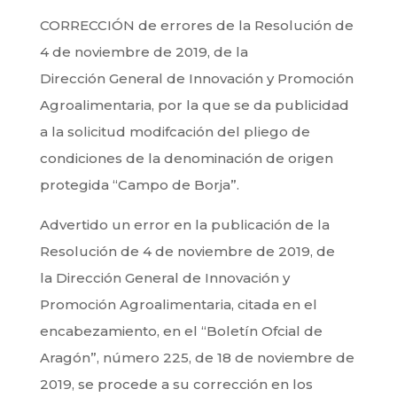
CORRECCIÓN de errores de la Resolución de
4 de noviembre de 2019, de la
Dirección General de Innovación y Promoción
Agroalimentaria, por la que se da publicidad
a la solicitud modifcación del pliego de
condiciones de la denominación de origen
protegida “Campo de Borja”.
Advertido un error en la publicación de la
Resolución de 4 de noviembre de 2019, de
la Dirección General de Innovación y
Promoción Agroalimentaria, citada en el
encabezamiento, en el “Boletín Ofcial de
Aragón”, número 225, de 18 de noviembre de
2019, se procede a su corrección en los