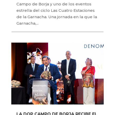
Campo de Borja y uno de los eventos
estrella del ciclo Las Cuatro Estaciones
de la Garnacha. Una jornada en la que la
Garnacha,...
LA DOP CAMPO DE BORJA RECIBE EL