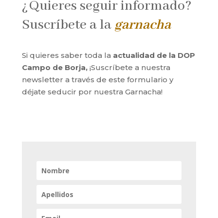
¿Quieres seguir informado?
Suscríbete a la
garnacha
Si quieres saber toda la
actualidad de la DOP
Campo de Borja,
¡Suscríbete a nuestra
newsletter a través de este formulario y
déjate seducir por nuestra Garnacha!