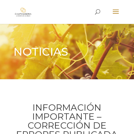
NOTICIAS
INFORMACIÓN
IMPORTANTE –
CORRECCIÓN DE