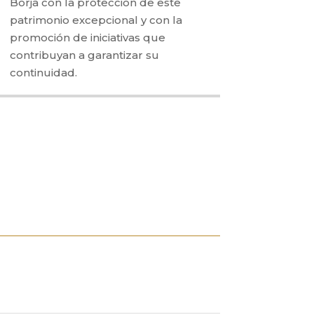
Borja con la protección de este
patrimonio excepcional y con la
promoción de iniciativas que
contribuyan a garantizar su
continuidad.