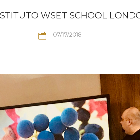
NSTITUTO WSET SCHOOL LOND
07/17/2018
