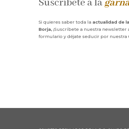
Suscríbete a la
garn
Si quieres saber toda la
actualidad de 
Borja,
¡Suscríbete a nuestra newsletter 
formulario y déjate seducir por nuestra