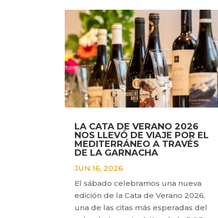
LA CATA DE VERANO 2026
NOS LLEVÓ DE VIAJE POR EL
MEDITERRÁNEO A TRAVÉS
DE LA GARNACHA
JUN 16, 2026
El sábado celebramos una nueva
edición de la Cata de Verano 2026,
una de las citas más esperadas del