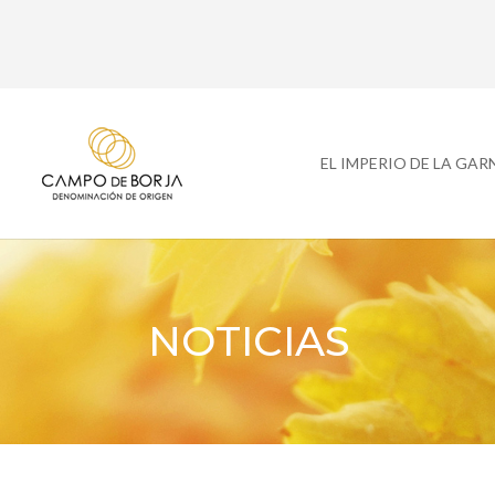
EL IMPERIO DE LA GA
NOTICIAS