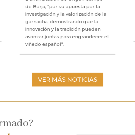
de Borja, “por su apuesta por la
investigación y la valorización de la
garnacha, demostrando que la
innovación y la tradición pueden
avanzar juntas para engrandecer el
viñedo español”.
VER MÁS NOTICIAS
ormado?