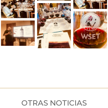
OTRAS NOTICIAS