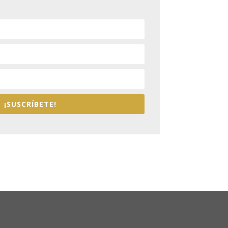
¡SUSCRÍBETE!