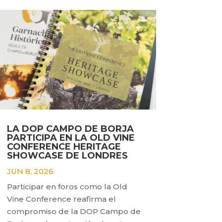
LA DOP CAMPO DE BORJA
PARTICIPA EN LA OLD VINE
CONFERENCE HERITAGE
SHOWCASE DE LONDRES
JUN 8, 2026
Participar en foros como la Old
Vine Conference reafirma el
compromiso de la DOP Campo de