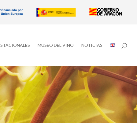
ESTACIONALES
MUSEO DEL VINO
NOTICIAS