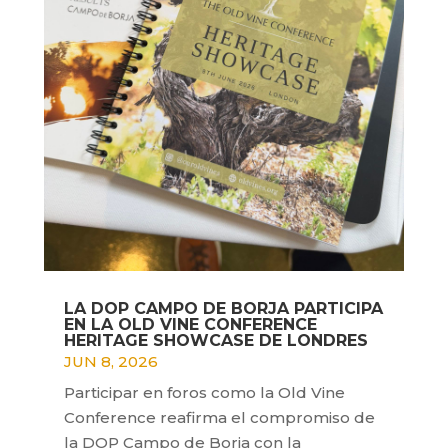
LA DOP CAMPO DE BORJA PARTICIPA
EN LA OLD VINE CONFERENCE
HERITAGE SHOWCASE DE LONDRES
JUN 8, 2026
Participar en foros como la Old Vine
Conference reafirma el compromiso de
la DOP Campo de Borja con la