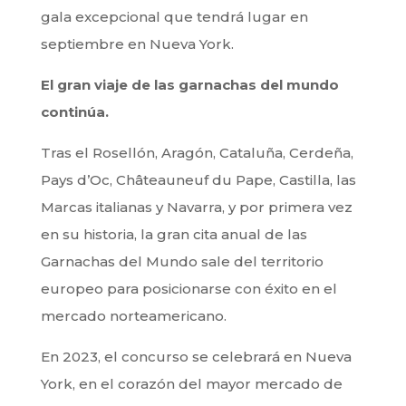
gala excepcional que tendrá lugar en
septiembre en Nueva York.
El gran viaje de las garnachas del mundo
continúa.
Tras el Rosellón, Aragón, Cataluña, Cerdeña,
Pays d’Oc, Châteauneuf du Pape, Castilla, las
Marcas italianas y Navarra, y por primera vez
en su historia, la gran cita anual de las
Garnachas del Mundo sale del territorio
europeo para posicionarse con éxito en el
mercado norteamericano.
En 2023, el concurso se celebrará en Nueva
York, en el corazón del mayor mercado de