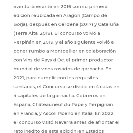
evento itinerante en 2016 con su primera
edición reubicada en Aragón (Campo de
Borja), después en Cerdeña (2017) y Cataluña
(Terra Alta, 2018). El concurso volvió a
Perpiñán en 2019, y al año siguiente volvió a
poner rumbo a Montpellier en colaboración
con Vins de Pays d’Oc, el primer productor
mundial de vinos rosados de garnacha. En
2021, para cumplir con los requisitos
sanitarios, el Concurso se dividió en 4 catas en
4 capitales de la garnacha: Cebreros en
España, Châteauneuf du Pape y Perpignan
en Francia, y Ascoli Piceno en Italia. En 2022,
el concurso visitó Navarra antes de afrontar el
reto inédito de esta edición ¡en Estados