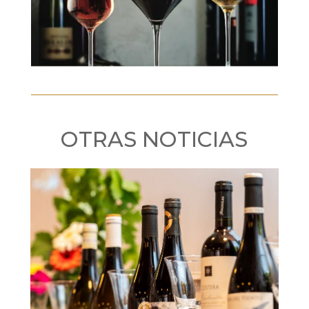
OTRAS NOTICIAS