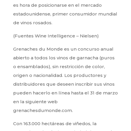
es hora de posicionarse en el mercado
estadounidense, primer consumidor mundial
de vinos rosados.
(Fuentes Wine Intelligence – Nielsen)
Grenaches du Monde es un concurso anual
abierto a todos los vinos de garnacha (puros
o ensamblados), sin restricción de color,
origen o nacionalidad. Los productores y
distribuidores que deseen inscribir sus vinos
pueden hacerlo en línea hasta el 31 de marzo
en la siguiente web
grenachesdumonde.com.
Con 163.000 hectáreas de viñedos, la