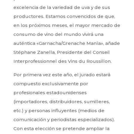
excelencia de la variedad de uva y de sus
productores. Estamos convencidos de que,
en los próximos meses, el mayor mercado de
consumo de vino del mundo vivirá una
auténtica «Garnacha/Grenache Manía», añade
Stéphane Zanella, Presidente del Conseil
Interprofessionnel des Vins du Roussillon.
Por primera vez este año, el jurado estará
compuesto exclusivamente por
profesionales estadounidenses
(importadores, distribuidores, sumilleres,
etc.) y personas influyentes (medios de
comunicación y periodistas especializados).
Con esta elección se pretende ampliar la