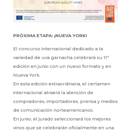
PRÓXIMA ETAPA: ¡NUEVA YORK!
El concurso internacional dedicado a la
variedad de uva garnacha celebrará su 11ª
edición en junio con un nuevo formato y en
Nueva York.
En esta edición extraordinaria, el certamen
internacional atraerá la atención de
compradores, importadores, prensa y medios
de comunicación norteamericanos.
En junio, el jurado seleccionará los mejores
vinos que se celebrarán oficialmente en una