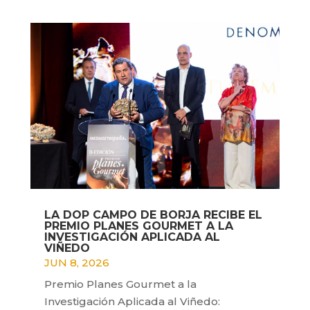
LA DOP CAMPO DE BORJA RECIBE EL
PREMIO PLANES GOURMET A LA
INVESTIGACIÓN APLICADA AL
VIÑEDO
JUN 8, 2026
Premio Planes Gourmet a la
Investigación Aplicada al Viñedo: