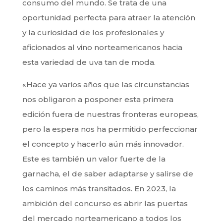
consumo del mundo. Se trata de una
oportunidad perfecta para atraer la atención
y la curiosidad de los profesionales y
aficionados al vino norteamericanos hacia
esta variedad de uva tan de moda.
«Hace ya varios años que las circunstancias
nos obligaron a posponer esta primera
edición fuera de nuestras fronteras europeas,
pero la espera nos ha permitido perfeccionar
el concepto y hacerlo aún más innovador.
Este es también un valor fuerte de la
garnacha, el de saber adaptarse y salirse de
los caminos más transitados. En 2023, la
ambición del concurso es abrir las puertas
del mercado norteamericano a todos los