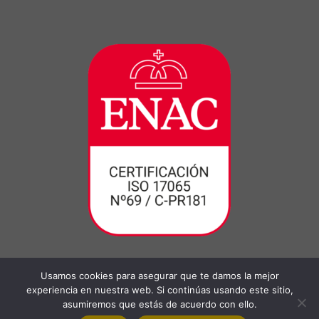
Usamos cookies para asegurar que te damos la mejor
experiencia en nuestra web. Si continúas usando este sitio,
asumiremos que estás de acuerdo con ello.