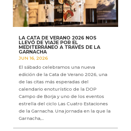
LA CATA DE VERANO 2026 NOS
LLEVÓ DE VIAJE POR EL
MEDITERRÁNEO A TRAVÉS DE LA
GARNACHA
JUN 16, 2026
El sábado celebramos una nueva
edición de la Cata de Verano 2026, una
de las citas más esperadas del
calendario enoturístico de la DOP
Campo de Borja y uno de los eventos
estrella del ciclo Las Cuatro Estaciones
de la Garnacha. Una jornada en la que la
Garnacha,...