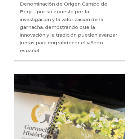
Denominación de Origen Campo de
Borja, “por su apuesta por la
investigación y la valorización de la
garnacha, demostrando que la
innovación y la tradición pueden avanzar
juntas para engrandecer el viñedo
español”.