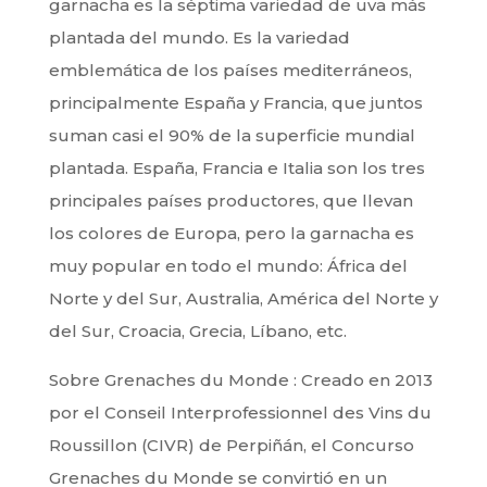
garnacha es la séptima variedad de uva más
plantada del mundo. Es la variedad
emblemática de los países mediterráneos,
principalmente España y Francia, que juntos
suman casi el 90% de la superficie mundial
plantada. España, Francia e Italia son los tres
principales países productores, que llevan
los colores de Europa, pero la garnacha es
muy popular en todo el mundo: África del
Norte y del Sur, Australia, América del Norte y
del Sur, Croacia, Grecia, Líbano, etc.
Sobre Grenaches du Monde : Creado en 2013
por el Conseil Interprofessionnel des Vins du
Roussillon (CIVR) de Perpiñán, el Concurso
Grenaches du Monde se convirtió en un