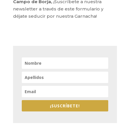
Campo de Borja,
¡Suscríbete a nuestra
newsletter a través de este formulario y
déjate seducir por nuestra Garnacha!
¡SUSCRÍBETE!