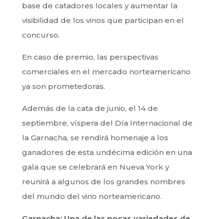
base de catadores locales y aumentar la
visibilidad de los vinos que participan en el
concurso.
En caso de premio, las perspectivas
comerciales en el mercado norteamericano
ya son prometedoras.
Además de la cata de junio, el 14 de
septiembre, víspera del Día Internacional de
la Garnacha, se rendirá homenaje a los
ganadores de esta undécima edición en una
gala que se celebrará en Nueva York y
reunirá a algunos de los grandes nombres
del mundo del vino norteamericano.
Garnacha: Una de las pocas variedades de