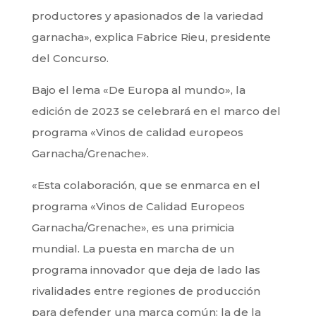
productores y apasionados de la variedad
garnacha», explica Fabrice Rieu, presidente
del Concurso.
Bajo el lema «De Europa al mundo», la
edición de 2023 se celebrará en el marco del
programa «Vinos de calidad europeos
Garnacha/Grenache».
«Esta colaboración, que se enmarca en el
programa «Vinos de Calidad Europeos
Garnacha/Grenache», es una primicia
mundial. La puesta en marcha de un
programa innovador que deja de lado las
rivalidades entre regiones de producción
para defender una marca común: la de la