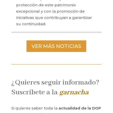
protección de este patrimonio
excepcional y con la promoción de
iniciativas que contribuyan a garantizar
su continuidad.
VER MÁS NOTICIAS
¿Quieres seguir informado?
Suscríbete a la
garnacha
Si quieres saber toda la
actualidad de la DOP