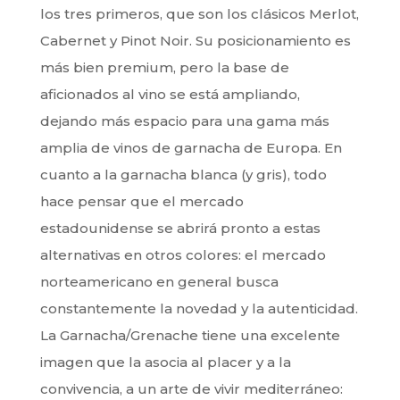
los tres primeros, que son los clásicos Merlot,
Cabernet y Pinot Noir. Su posicionamiento es
más bien premium, pero la base de
aficionados al vino se está ampliando,
dejando más espacio para una gama más
amplia de vinos de garnacha de Europa. En
cuanto a la garnacha blanca (y gris), todo
hace pensar que el mercado
estadounidense se abrirá pronto a estas
alternativas en otros colores: el mercado
norteamericano en general busca
constantemente la novedad y la autenticidad.
La Garnacha/Grenache tiene una excelente
imagen que la asocia al placer y a la
convivencia, a un arte de vivir mediterráneo: