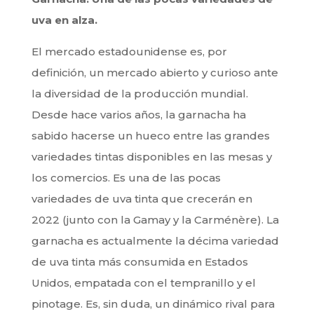
uva en alza.
El mercado estadounidense es, por
definición, un mercado abierto y curioso ante
la diversidad de la producción mundial.
Desde hace varios años, la garnacha ha
sabido hacerse un hueco entre las grandes
variedades tintas disponibles en las mesas y
los comercios. Es una de las pocas
variedades de uva tinta que crecerán en
2022 (junto con la Gamay y la Carménère). La
garnacha es actualmente la décima variedad
de uva tinta más consumida en Estados
Unidos, empatada con el tempranillo y el
pinotage. Es, sin duda, un dinámico rival para