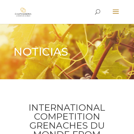
NOTICIAS
INTERNATIONAL
COMPETITION
GRENACHES DU