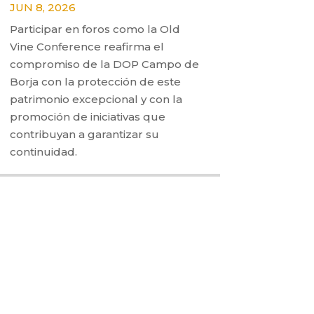
JUN 8, 2026
Participar en foros como la Old
Vine Conference reafirma el
compromiso de la DOP Campo de
Borja con la protección de este
patrimonio excepcional y con la
promoción de iniciativas que
contribuyan a garantizar su
continuidad.