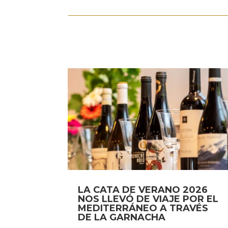
LA CATA DE VERANO 2026
NOS LLEVÓ DE VIAJE POR EL
MEDITERRÁNEO A TRAVÉS
DE LA GARNACHA