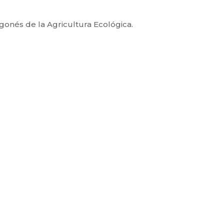
agonés de la Agricultura Ecológica.