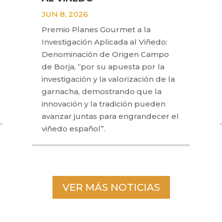
JUN 8, 2026
Premio Planes Gourmet a la
Investigación Aplicada al Viñedo:
Denominación de Origen Campo
de Borja, “por su apuesta por la
investigación y la valorización de la
garnacha, demostrando que la
innovación y la tradición pueden
avanzar juntas para engrandecer el
viñedo español”.
VER MÁS NOTICIAS