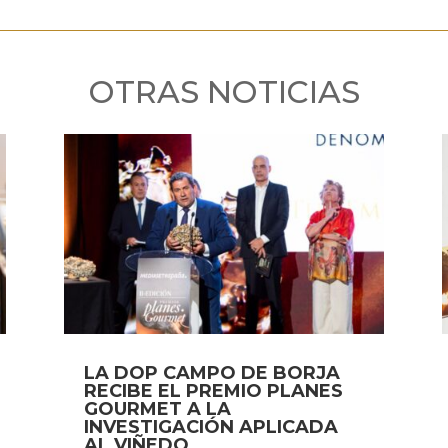
OTRAS NOTICIAS
LA DOP CAMPO DE BORJA
RECIBE EL PREMIO PLANES
GOURMET A LA
INVESTIGACIÓN APLICADA
AL VIÑEDO