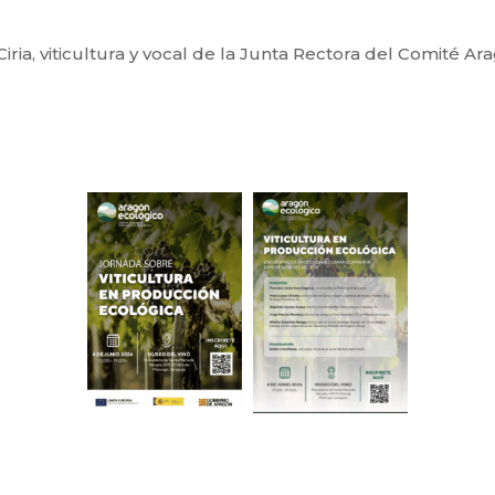
ria, viticultura y vocal de la Junta Rectora del Comité Ar