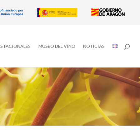
ESTACIONALES
MUSEO DEL VINO
NOTICIAS