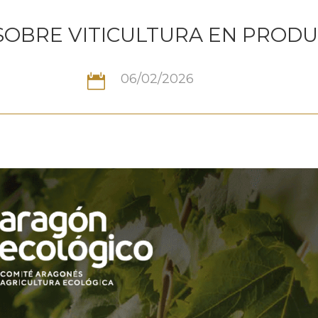
SOBRE VITICULTURA EN PRODU
06/02/2026
