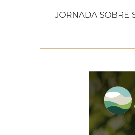
JORNADA SOBRE 