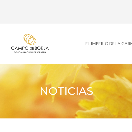
EL IMPERIO DE LA GA
NOTICIAS