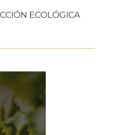
CCIÓN ECOLÓGICA