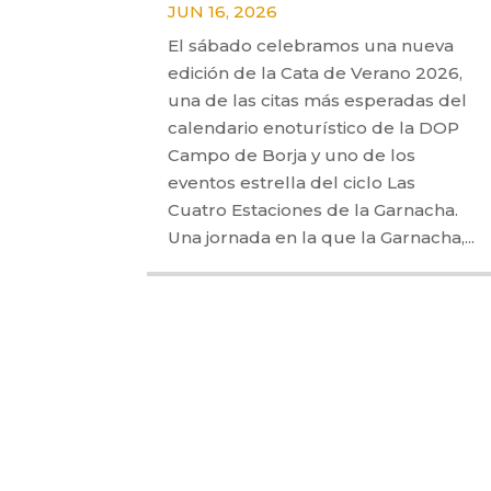
JUN 16, 2026
El sábado celebramos una nueva
edición de la Cata de Verano 2026,
una de las citas más esperadas del
calendario enoturístico de la DOP
Campo de Borja y uno de los
eventos estrella del ciclo Las
Cuatro Estaciones de la Garnacha.
Una jornada en la que la Garnacha,...