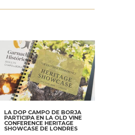
LA DOP CAMPO DE BORJA
PARTICIPA EN LA OLD VINE
CONFERENCE HERITAGE
SHOWCASE DE LONDRES