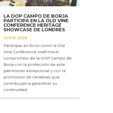
LA DOP CAMPO DE BORJA
PARTICIPA EN LA OLD VINE
CONFERENCE HERITAGE
SHOWCASE DE LONDRES
JUN 8, 2026
Participar en foros como la Old
Vine Conference reafirma el
compromiso de la DOP Campo de
Borja con la protección de este
patrimonio excepcional y con la
promoción de iniciativas que
contribuyan a garantizar su
continuidad.