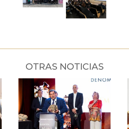
OTRAS NOTICIAS