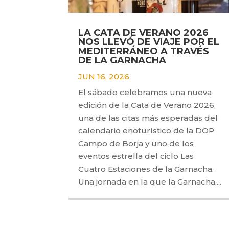
LA CATA DE VERANO 2026
NOS LLEVÓ DE VIAJE POR EL
MEDITERRÁNEO A TRAVÉS
DE LA GARNACHA
JUN 16, 2026
El sábado celebramos una nueva
edición de la Cata de Verano 2026,
una de las citas más esperadas del
calendario enoturístico de la DOP
Campo de Borja y uno de los
eventos estrella del ciclo Las
Cuatro Estaciones de la Garnacha.
Una jornada en la que la Garnacha,...