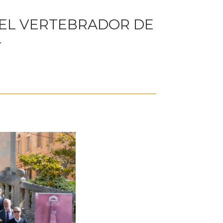
PEL VERTEBRADOR DE
L