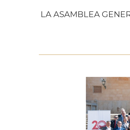
LA ASAMBLEA GENER