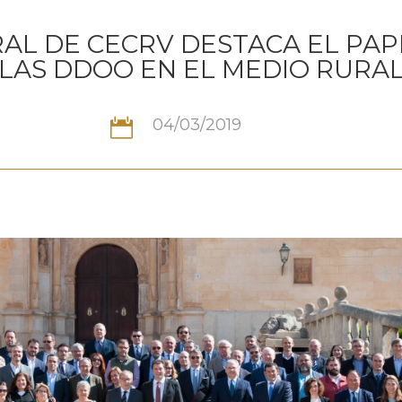
AL DE CECRV DESTACA EL PA
LAS DDOO EN EL MEDIO RURA
04/03/2019
