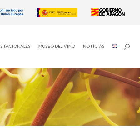
ESTACIONALES
MUSEO DEL VINO
NOTICIAS