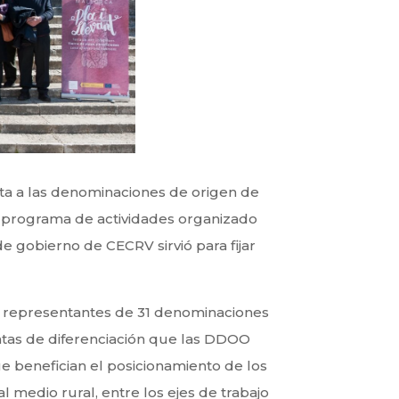
ta a las denominaciones de origen de
un programa de actividades organizado
e gobierno de CECRV sirvió para fijar
0 representantes de 31 denominaciones
entas de diferenciación que las DDOO
e benefician el posicionamiento de los
 medio rural, entre los ejes de trabajo