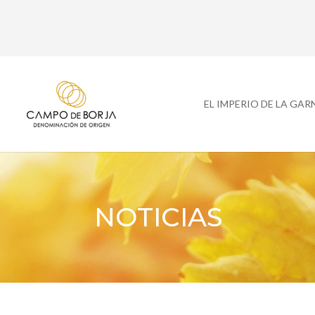
EL IMPERIO DE LA GA
NOTICIAS