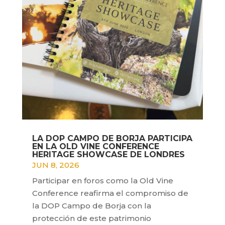
LA DOP CAMPO DE BORJA PARTICIPA
EN LA OLD VINE CONFERENCE
HERITAGE SHOWCASE DE LONDRES
JUN 8, 2026
Participar en foros como la Old Vine
Conference reafirma el compromiso de
la DOP Campo de Borja con la
protección de este patrimonio