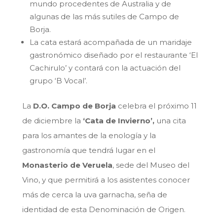
mundo procedentes de Australia y de
algunas de las más sutiles de Campo de
Borja.
La cata estará acompañada de un maridaje
gastronómico diseñado por el restaurante ‘El
Cachirulo’ y contará con la actuación del
grupo ‘B Vocal’.
La
D.O. Campo de Borja
celebra el próximo 11
de diciembre la
‘Cata de Invierno’,
una cita
para los amantes de la enología y la
gastronomía que tendrá lugar en el
Monasterio de Veruela
, sede del Museo del
Vino, y que permitirá a los asistentes conocer
más de cerca la uva garnacha, seña de
identidad de esta Denominación de Origen.