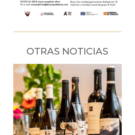
OTRAS NOTICIAS