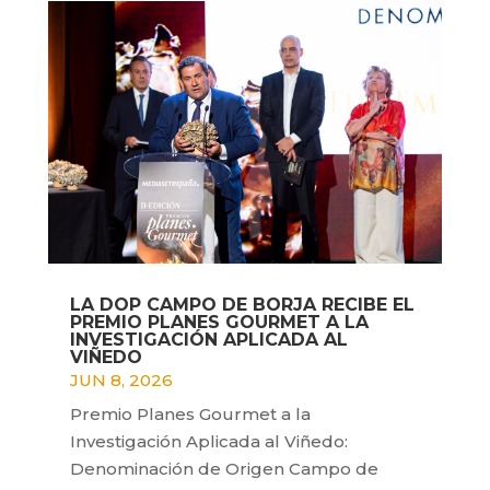
LA DOP CAMPO DE BORJA RECIBE EL
PREMIO PLANES GOURMET A LA
INVESTIGACIÓN APLICADA AL
VIÑEDO
JUN 8, 2026
Premio Planes Gourmet a la
Investigación Aplicada al Viñedo:
Denominación de Origen Campo de