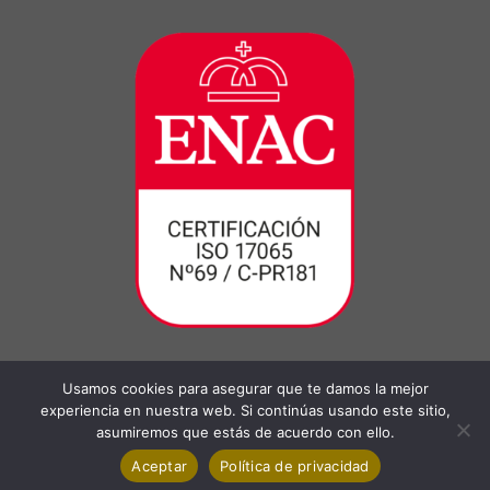
Usamos cookies para asegurar que te damos la mejor
experiencia en nuestra web. Si continúas usando este sitio,
asumiremos que estás de acuerdo con ello.
Aceptar
Política de privacidad