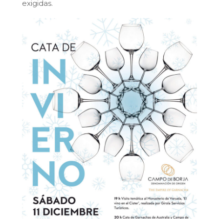
exigidas.