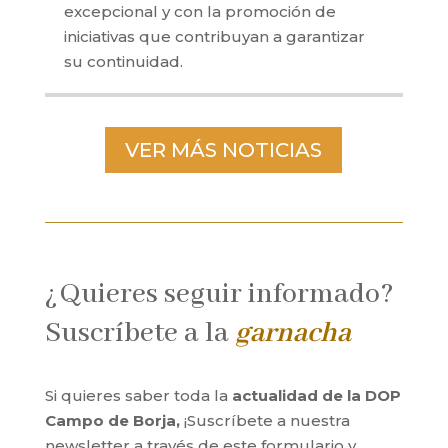
excepcional y con la promoción de
iniciativas que contribuyan a garantizar
su continuidad.
VER MÁS NOTICIAS
¿Quieres seguir informado?
Suscríbete a la
garnacha
Si quieres saber toda la
actualidad de la DOP
Campo de Borja,
¡Suscríbete a nuestra
newsletter a través de este formulario y