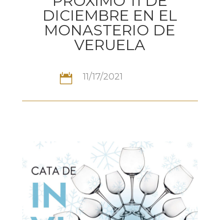
PRÓXIMO 11 DE
DICIEMBRE EN EL
MONASTERIO DE
VERUELA
11/17/2021
