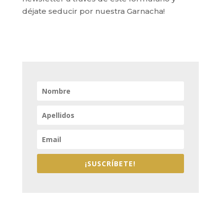
déjate seducir por nuestra Garnacha!
¡SUSCRÍBETE!