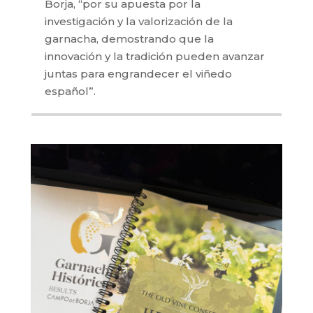
Borja, “por su apuesta por la
investigación y la valorización de la
garnacha, demostrando que la
innovación y la tradición pueden avanzar
juntas para engrandecer el viñedo
español”.