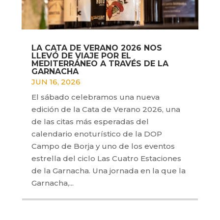
LA CATA DE VERANO 2026 NOS
LLEVÓ DE VIAJE POR EL
MEDITERRÁNEO A TRAVÉS DE LA
GARNACHA
JUN 16, 2026
El sábado celebramos una nueva
edición de la Cata de Verano 2026, una
de las citas más esperadas del
calendario enoturístico de la DOP
Campo de Borja y uno de los eventos
estrella del ciclo Las Cuatro Estaciones
de la Garnacha. Una jornada en la que la
Garnacha,...