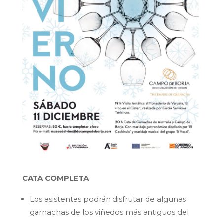
CATA COMPLETA
Los asistentes podrán disfrutar de algunas
garnachas de los viñedos más antiguos del