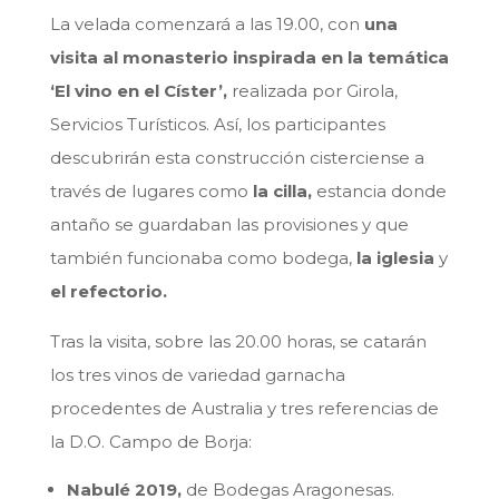
La velada comenzará a las 19.00, con
una
visita al monasterio inspirada en la temática
‘El vino en el Císter’,
realizada por Girola,
Servicios Turísticos. Así, los participantes
descubrirán esta construcción cisterciense a
través de lugares como
la cilla,
estancia donde
antaño se guardaban las provisiones y que
también funcionaba como bodega,
la iglesia
y
el refectorio.
Tras la visita, sobre las 20.00 horas, se catarán
los tres vinos de variedad garnacha
procedentes de Australia y tres referencias de
la D.O. Campo de Borja:
Nabulé 2019,
de Bodegas Aragonesas.