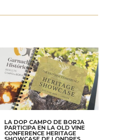
LA DOP CAMPO DE BORJA
PARTICIPA EN LA OLD VINE
CONFERENCE HERITAGE
SHOWCASE DE LONDRES