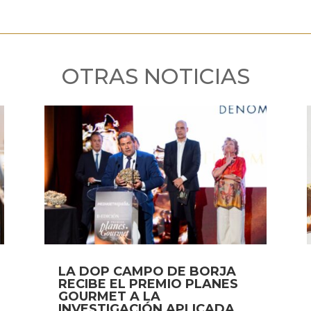
OTRAS NOTICIAS
LA DOP CAMPO DE BORJA
RECIBE EL PREMIO PLANES
GOURMET A LA
INVESTIGACIÓN APLICADA