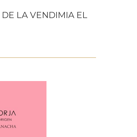
 DE LA VENDIMIA EL