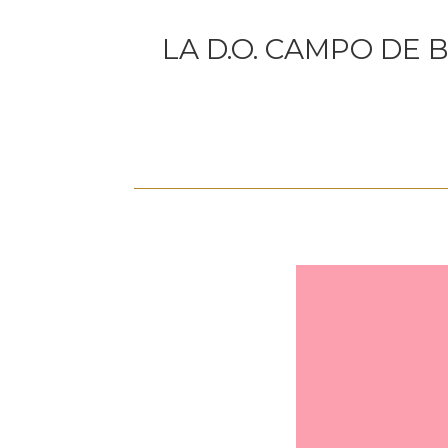
LA D.O. CAMPO DE 