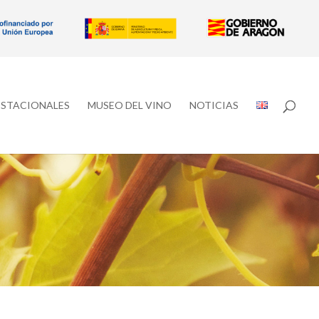
ESTACIONALES
MUSEO DEL VINO
NOTICIAS