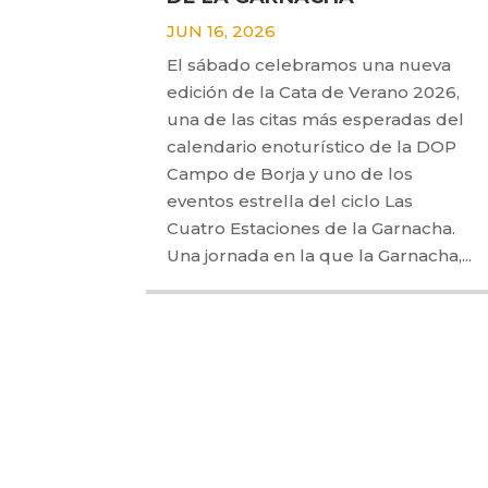
JUN 16, 2026
El sábado celebramos una nueva
edición de la Cata de Verano 2026,
una de las citas más esperadas del
calendario enoturístico de la DOP
Campo de Borja y uno de los
eventos estrella del ciclo Las
Cuatro Estaciones de la Garnacha.
Una jornada en la que la Garnacha,...