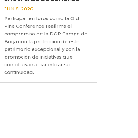
JUN 8, 2026
Participar en foros como la Old
Vine Conference reafirma el
compromiso de la DOP Campo de
Borja con la protección de este
patrimonio excepcional y con la
promoción de iniciativas que
contribuyan a garantizar su
continuidad.