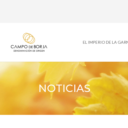
EL IMPERIO DE LA GA
NOTICIAS