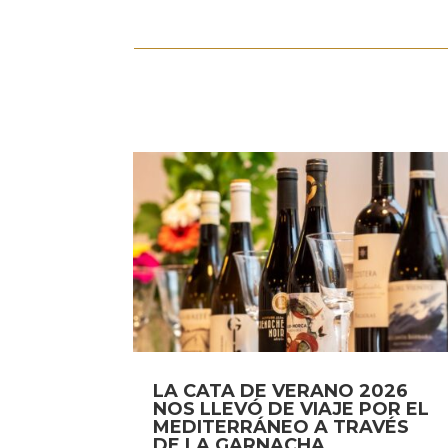
LA CATA DE VERANO 2026
NOS LLEVÓ DE VIAJE POR EL
MEDITERRÁNEO A TRAVÉS
DE LA GARNACHA