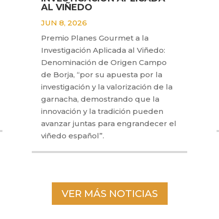
AL VIÑEDO
JUN 8, 2026
Premio Planes Gourmet a la
Investigación Aplicada al Viñedo:
Denominación de Origen Campo
de Borja, “por su apuesta por la
investigación y la valorización de la
garnacha, demostrando que la
innovación y la tradición pueden
avanzar juntas para engrandecer el
viñedo español”.
VER MÁS NOTICIAS