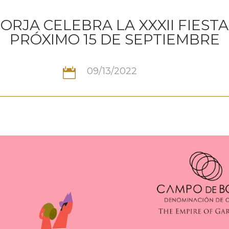
BORJA CELEBRA LA XXXII FIESTA
PRÓXIMO 15 DE SEPTIEMBRE
09/13/2022
