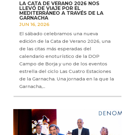
LA CATA DE VERANO 2026 NOS
LLEVÓ DE VIAJE POR EL
MEDITERRÁNEO A TRAVÉS DE LA
GARNACHA
JUN 16, 2026
El sábado celebramos una nueva
edición de la Cata de Verano 2026, una
de las citas más esperadas del
calendario enoturístico de la DOP
Campo de Borja y uno de los eventos
estrella del ciclo Las Cuatro Estaciones
de la Garnacha. Una jornada en la que la
Garnacha,...