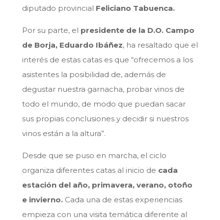
diputado provincial
Feliciano Tabuenca.
Por su parte, el
presidente de la D.O. Campo
de Borja, Eduardo Ibáñez
, ha resaltado que el
interés de estas catas es que “ofrecemos a los
asistentes la posibilidad de, además de
degustar nuestra garnacha, probar vinos de
todo el mundo, de modo que puedan sacar
sus propias conclusiones y decidir si nuestros
vinos están a la altura”.
Desde que se puso en marcha, el ciclo
organiza diferentes catas al inicio de
cada
estación del año, primavera, verano, otoño
e invierno.
Cada una de estas experiencias
empieza con una visita temática diferente al