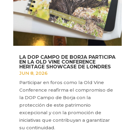
LA DOP CAMPO DE BORJA PARTICIPA
EN LA OLD VINE CONFERENCE
HERITAGE SHOWCASE DE LONDRES
JUN 8, 2026
Participar en foros como la Old Vine
Conference reafirma el compromiso de
la DOP Campo de Borja con la
protección de este patrimonio
excepcional y con la promoción de
iniciativas que contribuyan a garantizar
su continuidad.