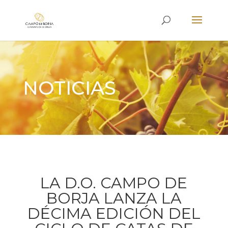
NOTICIAS
LA D.O. CAMPO DE
BORJA LANZA LA
DÉCIMA EDICIÓN DEL