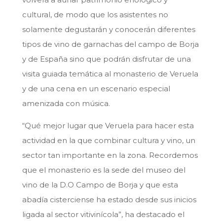
cultural, de modo que los asistentes no
solamente degustarán y conocerán diferentes
tipos de vino de garnachas del campo de Borja
y de España sino que podrán disfrutar de una
visita guiada temática al monasterio de Veruela
y de una cena en un escenario especial
amenizada con música.
“Qué mejor lugar que Veruela para hacer esta
actividad en la que combinar cultura y vino, un
sector tan importante en la zona. Recordemos
que el monasterio es la sede del museo del
vino de la D.O Campo de Borja y que esta
abadía cisterciense ha estado desde sus inicios
ligada al sector vitivinícola”, ha destacado el