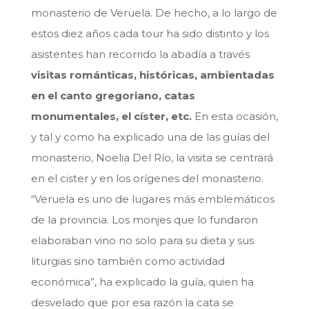
monasterio de Veruela. De hecho, a lo largo de
estos diez años cada tour ha sido distinto y los
asistentes han recorrido la abadía a través
visitas románticas, históricas, ambientadas
en el canto gregoriano, catas
monumentales, el císter, etc.
En esta ocasión,
y tal y como ha explicado una de las guías del
monasterio, Noelia Del Río, la visita se centrará
en el cister y en los orígenes del monasterio.
“Veruela es uno de lugares más emblemáticos
de la provincia. Los monjes que lo fundaron
elaboraban vino no solo para su dieta y sus
liturgias sino también como actividad
económica”, ha explicado la guía, quien ha
desvelado que por esa razón la cata se