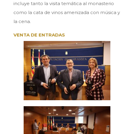
incluye tanto la visita temática al monasterio
como la cata de vinos amenizada con música y
la cena.
VENTA DE ENTRADAS