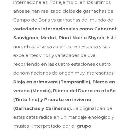
internacionales. Por ejemplo, en los últimos
años se han realizado ciclos de garnachas de
Campo de Borja vs garnachas del mundo de
variedades internacionales como Cabernet
Sauvignon, Merlot, Pinot Noir o Shyrah.
Este
año, el ciclo se va a centrar en España y sus
excelentes vinos y variedades de uva,
recorriendo en las cuatro estaciones cuatro
denominaciones de origen muy interesantes:
Rioja en primavera (Tempranillo), Bierzo en
verano (Mencía), Ribera del Duero en otoño
(Tinto fino) y Priorato en invierno
(Garnachas y Cariñenas).
La originalidad de
estas catas radica en un maridaje enológico y
musical, interpretado por el
grupo