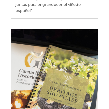
juntas para engrandecer el viñedo
español”.