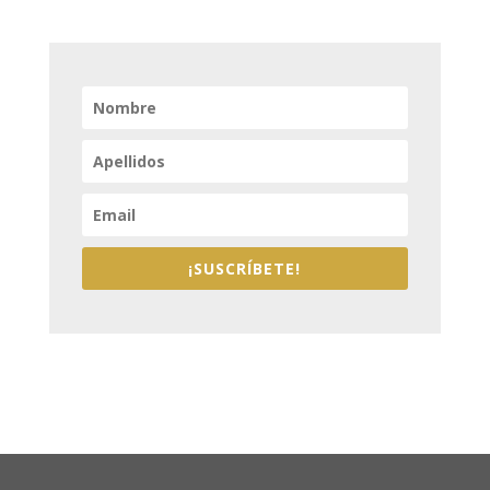
¡SUSCRÍBETE!