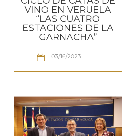
CICLO DE CATAS DE
VINO EN VERUELA
“LAS CUATRO
ESTACIONES DE LA
GARNACHA”
03/16/2023
