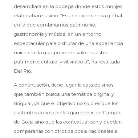
desarrollará en la bodega donde estos monjes
elaboraban su vino. “Es una experiencia global
en la que combinamos patrimonio,
gastronomía y música, en un entorno
espectacular para disfrutar de una experiencia
única con la que poner en valor nuestro
patrimonio cultural y vitivinícola”, ha resaltado
Del Río.
A continuación, tiene lugar la cata de vinos,
que también busca una temática original y
singular, ya que el objetivo no solo es que los
asistentes conozcan las garnachas de Campo
de Borja sino que las contextualicen y puedan
compararlas con otros caldos a nacionales e