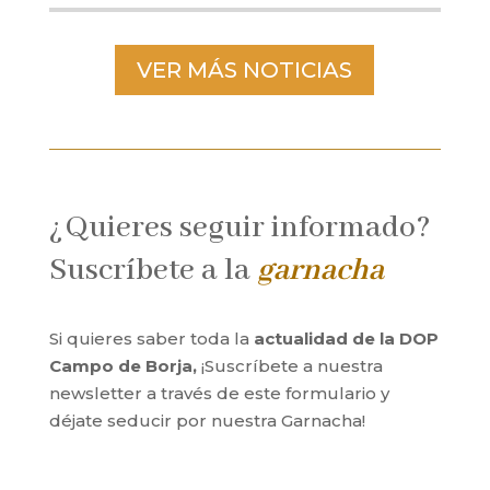
VER MÁS NOTICIAS
¿Quieres seguir informado?
Suscríbete a la
garnacha
Si quieres saber toda la
actualidad de la DOP
Campo de Borja,
¡Suscríbete a nuestra
newsletter a través de este formulario y
déjate seducir por nuestra Garnacha!