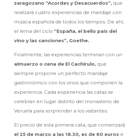
zaragozano “Acordes y Desacuerdos”,
que
realizará cuatro experiencias de maridaje con
música española de todos los tiempos. De ahí,
el lema del ciclo
“España, el bello país del
vino y las canciones”, Goethe.
Finalmente, las experiencias terminan con un
almuerzo o cena de El Cachirulo,
que
siempre propone un perfecto maridaje
gastronómico con los vinos que componen la
experiencia. Cada experiencia las catas se
celebran en lugar distinto del monasterio de
Veruela para sorprender a los visitantes.
El precio de esta primera cata, que comenzará
el 25 de marzo a las 18.30, es de 60 euros
e