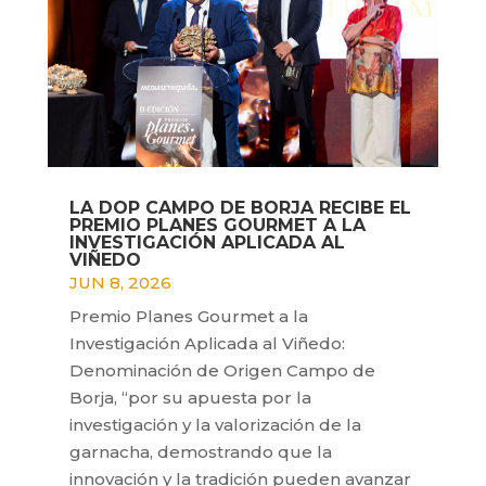
LA DOP CAMPO DE BORJA RECIBE EL
PREMIO PLANES GOURMET A LA
INVESTIGACIÓN APLICADA AL
VIÑEDO
JUN 8, 2026
Premio Planes Gourmet a la
Investigación Aplicada al Viñedo:
Denominación de Origen Campo de
Borja, “por su apuesta por la
investigación y la valorización de la
garnacha, demostrando que la
innovación y la tradición pueden avanzar