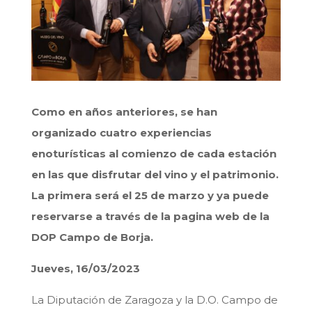
Como en años anteriores, se han
organizado cuatro experiencias
enoturísticas al comienzo de cada estación
en las que disfrutar del vino y el patrimonio.
La primera será el 25 de marzo y ya puede
reservarse a través de la pagina web de la
DOP Campo de Borja.
Jueves, 16/03/2023
La Diputación de Zaragoza y la D.O. Campo de