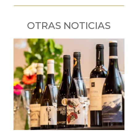
OTRAS NOTICIAS