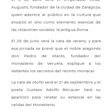
Augusto, fundador de la ciudad de Zaragoza,
quien adentre al público en la cultura que
ensalzó el vino como elemento esencial de
las relaciones sociales: la antigua Roma.
El 29 de junio será la cata de verano, y para
esa jornada se prevé que el noble aragonés
don Pedro de Atarés, fundador del
monasterio de Veruela, explique a los
visitantes los secretos del recinto monacal.
La cata de otoño será el 21 de septiembre y el
poeta Gustavo Adolfo Bécquer hará su
aparición para relatar su estancia en las
celdas del Monasterio.