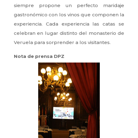
siempre propone un perfecto maridaje
gastronómico con los vinos que componen la
experiencia. Cada experiencia las catas se
celebran en lugar distinto del monasterio de
Veruela para sorprender a los visitantes.
Nota de prensa DPZ