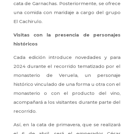
cata de Garnachas. Posteriormente, se ofrece
una comida con maridaje a cargo del grupo
El Cachirulo.
Visitas con la presencia de personajes
históricos
Cada edición introduce novedades y para
2024 durante el recorrido tematizado por el
monasterio de Veruela, un personaje
histórico vinculado de una forma u otra con el
monasterio o con el producto del vino,
acompañará a los visitantes durante parte del
recorrido.
Así, en la cata de primavera, que se realizará
el 6 de abril, será el emperador César