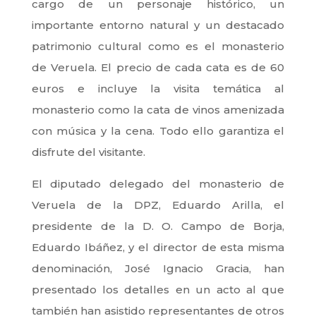
cargo de un personaje histórico, un
importante entorno natural y un destacado
patrimonio cultural como es el monasterio
de Veruela.
El precio de cada cata es de 60
euros e incluye la visita temática al
monasterio como la cata de vinos amenizada
con música y la cena.
Todo ello garantiza el
disfrute del visitante.
El diputado delegado del monasterio de
Veruela de la DPZ, Eduardo Arilla, el
presidente de la D. O. Campo de Borja,
Eduardo Ibáñez, y el director de esta misma
denominación, José Ignacio Gracia, han
presentado los detalles en un acto al que
también han asistido representantes de otros