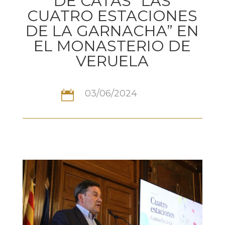
DE CATAS “LAS
CUATRO ESTACIONES
DE LA GARNACHA” EN
EL MONASTERIO DE
VERUELA
03/06/2024
