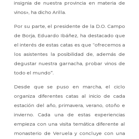
insignia de nuestra provincia en materia de
vinos», ha dicho Arilla.
Por su parte, el presidente de la D.O. Campo
de Borja, Eduardo Ibáñez, ha destacado que
el interés de estas catas es que “ofrecemos a
los asistentes la posibilidad de, además de
degustar nuestra garnacha, probar vinos de
todo el mundo”.
Desde que se puso en marcha, el ciclo
organiza diferentes catas al inicio de cada
estación del año, primavera, verano, otoño e
invierno. Cada una de estas experiencias
empieza con una visita temática diferente al
monasterio de Veruela y concluye con una