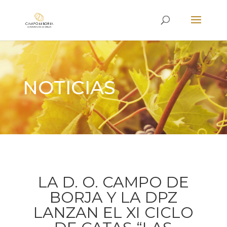
NOTICIAS
LA D. O. CAMPO DE
BORJA Y LA DPZ
LANZAN EL XI CICLO