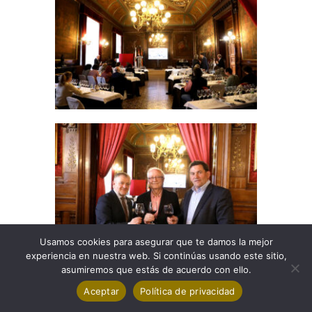
Usamos cookies para asegurar que te damos la mejor
experiencia en nuestra web. Si continúas usando este sitio,
asumiremos que estás de acuerdo con ello.
Aceptar
Política de privacidad