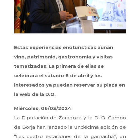
Estas experiencias enoturísticas aúnan
vino, patrimonio, gastronomía y visitas
tematizadas. La primera de ellas se
celebrará el sábado 6 de abril y los
interesados ya pueden reservar su plaza en
la web de la D.O.
Miércoles, 06/03/2024
La Diputación de Zaragoza y la D. O. Campo
de Borja han lanzado la undécima edición de
“Las cuatro estaciones de la garnacha”, un