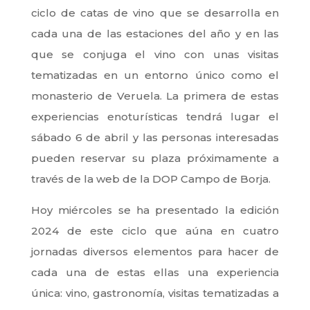
ciclo de catas de vino que se desarrolla en
cada una de las estaciones del año y en las
que se conjuga el vino con unas visitas
tematizadas en un entorno único como el
monasterio de Veruela. La primera de estas
experiencias enoturísticas tendrá lugar el
sábado 6 de abril y las personas interesadas
pueden reservar su plaza próximamente a
través de la web de la DOP Campo de Borja.
Hoy miércoles se ha presentado la edición
2024 de este ciclo que aúna en cuatro
jornadas diversos elementos para hacer de
cada una de estas ellas una experiencia
única: vino, gastronomía, visitas tematizadas a