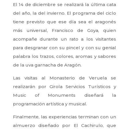
El 14 de diciembre se realizará la última cata
del año, la del invierno. El programa del ciclo
tiene previsto que ese día sea el aragonés
más universal, Francisco de Goya, quien
acompañe durante un rato a los visitantes
para desgranar con su pincel y con su genial
palabra los trazos, colores, aromas y sabores
de la uva garnacha de Aragón.
Las visitas al Monasterio de Veruela se
realizarán por Girola Servicios Turísticos y
Music of Monuments diseñará la
programación artística y musical.
Finalmente, las experiencias terminan con un
almuerzo diseñado por El Cachirulo, que