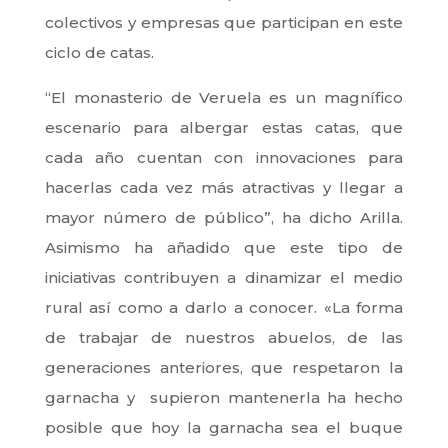
colectivos y empresas que participan en este
ciclo de catas.
“El monasterio de Veruela es un magnífico
escenario para albergar estas catas, que
cada año cuentan con innovaciones para
hacerlas cada vez más atractivas y llegar a
mayor número de público”, ha dicho Arilla.
Asimismo ha añadido que este tipo de
iniciativas contribuyen a dinamizar el medio
rural así como a darlo a conocer. «La forma
de trabajar de nuestros abuelos, de las
generaciones anteriores, que respetaron la
garnacha y supieron mantenerla ha hecho
posible que hoy la garnacha sea el buque