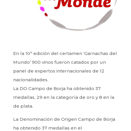
En la 10ª edición del certamen ‘Garnachas del
Mundo’ 900 vinos fueron catados por un
panel de expertos internacionales de 12
nacionalidades.
La DO Campo de Borja ha obtenido 37
medallas, 29 en la categoría de oro y 8 en la
de plata.
La Denominación de Origen Campo de Borja
ha obtenido 37 medallas en el