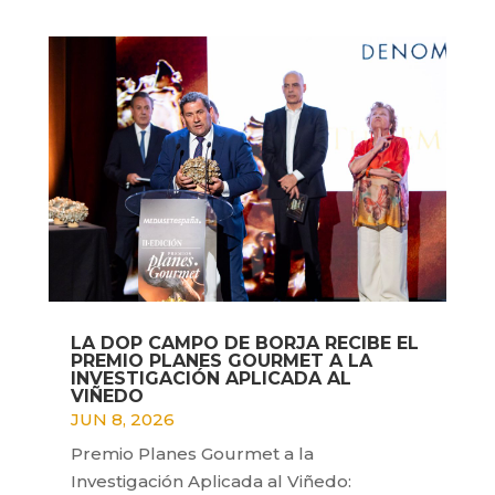
LA DOP CAMPO DE BORJA RECIBE EL
PREMIO PLANES GOURMET A LA
INVESTIGACIÓN APLICADA AL
VIÑEDO
JUN 8, 2026
Premio Planes Gourmet a la
Investigación Aplicada al Viñedo: