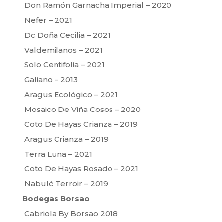
Don Ramón Garnacha Imperial – 2020
Nefer – 2021
Dc Doña Cecilia – 2021
Valdemilanos – 2021
Solo Centifolia – 2021
Galiano – 2013
Aragus Ecológico – 2021
Mosaico De Viña Cosos – 2020
Coto De Hayas Crianza – 2019
Aragus Crianza – 2019
Terra Luna – 2021
Coto De Hayas Rosado – 2021
Nabulé Terroir – 2019
Bodegas Borsao
Cabriola By Borsao 2018