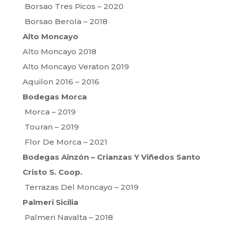
Borsao Tres Picos – 2020
Borsao Berola – 2018
Alto Moncayo
Alto Moncayo 2018
Alto Moncayo Veraton 2019
Aquilon 2016 – 2016
Bodegas Morca
Morca – 2019
Touran – 2019
Flor De Morca – 2021
Bodegas Ainzón
– Crianzas Y Viñedos Santo
Cristo S. Coop.
Terrazas Del Moncayo – 2019
Palmeri Sicilia
Palmeri Navalta – 2018