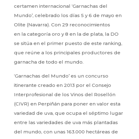
certamen internacional ‘Garnachas del
Mundo’, celebrado los días 5 y 6 de mayo en
Olite (Navarra). Con 29 reconocimientos
en la categoría oro y 8 en la de plata, la DO
se sitúa en el primer puesto de este ranking,
que reúne a los principales productores de
garnacha de todo el mundo.
‘Garnachas del Mundo’ es un concurso
itinerante creado en 2013 por el Consejo
Interprofesional de los Vinos del Rosellón
(CIVR) en Perpiñán para poner en valor esta
variedad de uva, que ocupa el séptimo lugar
entre las variedades de uva más plantadas
del mundo, con unas 163.000 hectáreas de