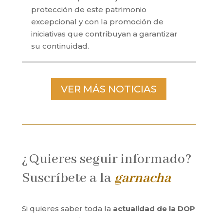
protección de este patrimonio
excepcional y con la promoción de
iniciativas que contribuyan a garantizar
su continuidad.
VER MÁS NOTICIAS
¿Quieres seguir informado?
Suscríbete a la
garnacha
Si quieres saber toda la
actualidad de la DOP