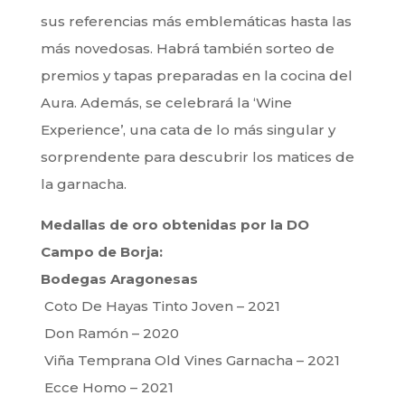
sus referencias más emblemáticas hasta las
más novedosas. Habrá también sorteo de
premios y tapas preparadas en la cocina del
Aura. Además, se celebrará la ‘Wine
Experience’, una cata de lo más singular y
sorprendente para descubrir los matices de
la garnacha.
Medallas de oro obtenidas por la DO
Campo de Borja:
Bodegas Aragonesas
Coto De Hayas Tinto Joven – 2021
Don Ramón – 2020
Viña Temprana Old Vines Garnacha – 2021
Ecce Homo – 2021