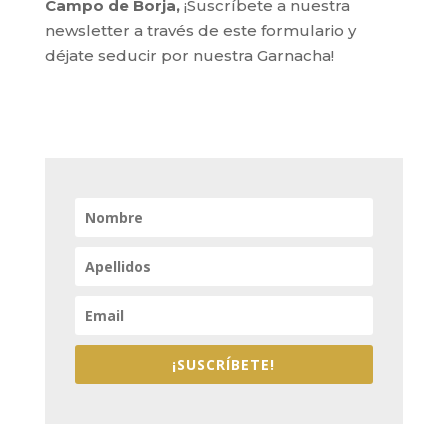
Campo de Borja,
¡Suscríbete a nuestra
newsletter a través de este formulario y
déjate seducir por nuestra Garnacha!
¡SUSCRÍBETE!