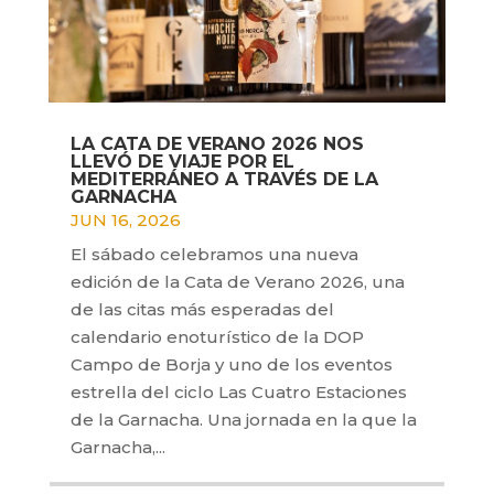
LA CATA DE VERANO 2026 NOS
LLEVÓ DE VIAJE POR EL
MEDITERRÁNEO A TRAVÉS DE LA
GARNACHA
JUN 16, 2026
El sábado celebramos una nueva
edición de la Cata de Verano 2026, una
de las citas más esperadas del
calendario enoturístico de la DOP
Campo de Borja y uno de los eventos
estrella del ciclo Las Cuatro Estaciones
de la Garnacha. Una jornada en la que la
Garnacha,...