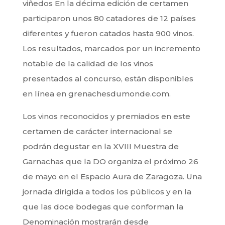
viñedos En la décima edición de certamen
participaron unos 80 catadores de 12 países
diferentes y fueron catados hasta 900 vinos.
Los resultados, marcados por un incremento
notable de la calidad de los vinos
presentados al concurso, están disponibles
en línea en grenachesdumonde.com.
Los vinos reconocidos y premiados en este
certamen de carácter internacional se
podrán degustar en la XVIII Muestra de
Garnachas que la DO organiza el próximo 26
de mayo en el Espacio Aura de Zaragoza. Una
jornada dirigida a todos los públicos y en la
que las doce bodegas que conforman la
Denominación mostrarán desde