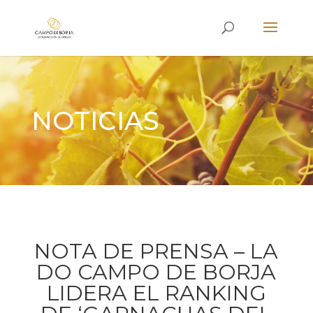
NOTICIAS
NOTA DE PRENSA – LA
DO CAMPO DE BORJA
LIDERA EL RANKING