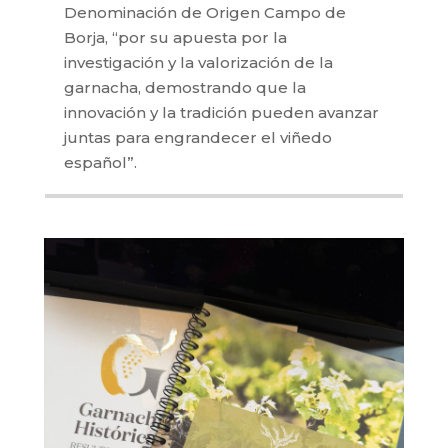
Denominación de Origen Campo de
Borja, “por su apuesta por la
investigación y la valorización de la
garnacha, demostrando que la
innovación y la tradición pueden avanzar
juntas para engrandecer el viñedo
español”.