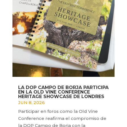
LA DOP CAMPO DE BORJA PARTICIPA
EN LA OLD VINE CONFERENCE
HERITAGE SHOWCASE DE LONDRES
JUN 8, 2026
Participar en foros como la Old Vine
Conference reafirma el compromiso de
la DOP Campo de Borja con la