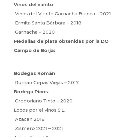
Vinos del viento
Vinos del Viento Garnacha Blanca – 2021
Ermita Santa Bárbara – 2018
Garnacha – 2020
Medallas de plata obtenidas por la DO
Campo de Borja:
Bodegas Román
Roman Cepas Viejas – 2017
Bodega Picos
Gregoriano Tinto – 2020
Locos por el vinos S.L.
Azacan 2018
Zismero 2021 – 2021