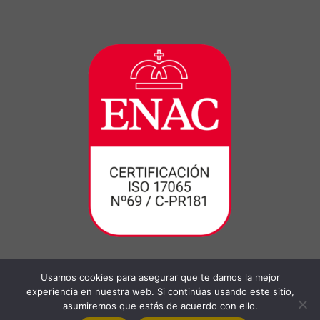
Usamos cookies para asegurar que te damos la mejor
experiencia en nuestra web. Si continúas usando este sitio,
asumiremos que estás de acuerdo con ello.