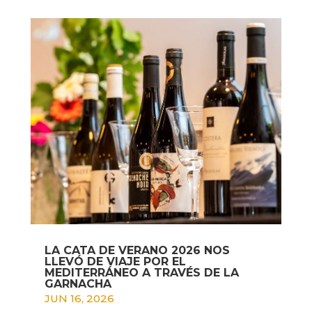
LA CATA DE VERANO 2026 NOS
LLEVÓ DE VIAJE POR EL
MEDITERRÁNEO A TRAVÉS DE LA
GARNACHA
JUN 16, 2026