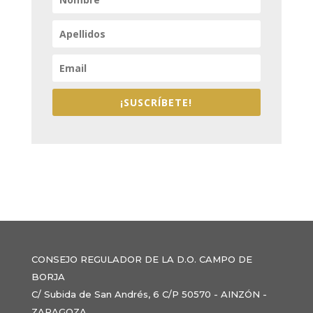
¡SUSCRÍBETE!
CONSEJO REGULADOR DE LA D.O. CAMPO DE
BORJA
C/ Subida de San Andrés, 6 C/P 50570 - AINZÓN -
ZARAGOZA