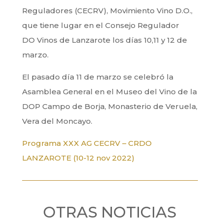
Reguladores (CECRV),
Movimiento Vino D.O.
,
que tiene lugar en el Consejo Regulador
DO
Vinos de Lanzarote
los días 10,11 y 12 de
marzo.
El pasado día 11 de marzo se celebró la
Asamblea General en el Museo del Vino de la
DOP Campo de Borja, Monasterio de Veruela,
Vera del Moncayo.
Programa XXX AG CECRV – CRDO
LANZAROTE (10-12 nov 2022)
OTRAS NOTICIAS