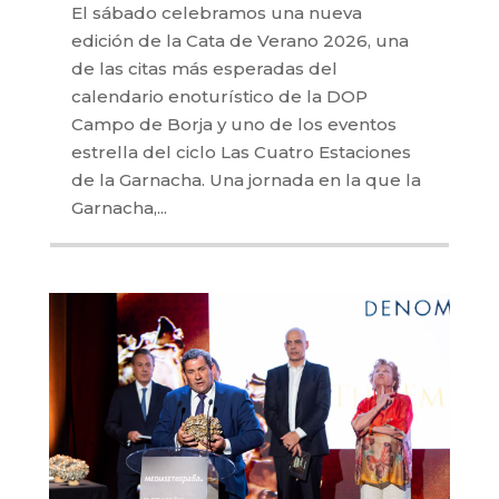
El sábado celebramos una nueva
edición de la Cata de Verano 2026, una
de las citas más esperadas del
calendario enoturístico de la DOP
Campo de Borja y uno de los eventos
estrella del ciclo Las Cuatro Estaciones
de la Garnacha. Una jornada en la que la
Garnacha,...