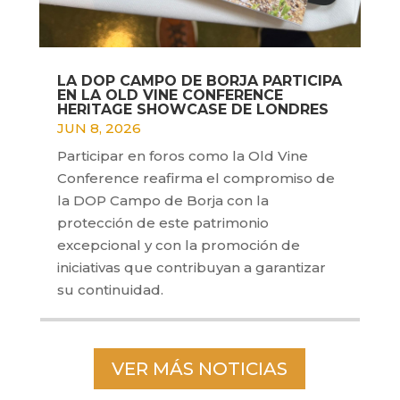
LA DOP CAMPO DE BORJA PARTICIPA
EN LA OLD VINE CONFERENCE
HERITAGE SHOWCASE DE LONDRES
JUN 8, 2026
Participar en foros como la Old Vine
Conference reafirma el compromiso de
la DOP Campo de Borja con la
protección de este patrimonio
excepcional y con la promoción de
iniciativas que contribuyan a garantizar
su continuidad.
VER MÁS NOTICIAS