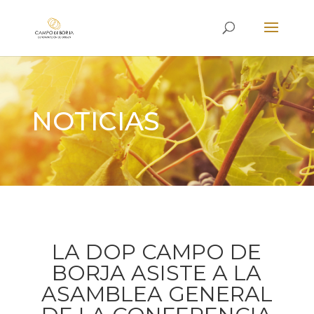
NOTICIAS
LA DOP CAMPO DE
BORJA ASISTE A LA
ASAMBLEA GENERAL