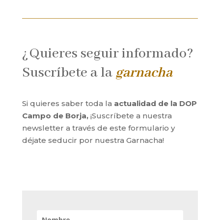
¿Quieres seguir informado?
Suscríbete a la
garnacha
Si quieres saber toda la
actualidad de la DOP
Campo de Borja,
¡Suscríbete a nuestra
newsletter a través de este formulario y
déjate seducir por nuestra Garnacha!