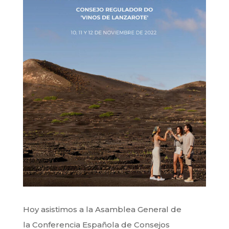
Hoy asistimos a la Asamblea General de
la Conferencia Española de Consejos