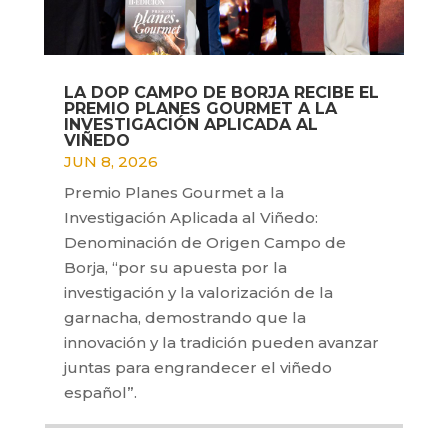
LA DOP CAMPO DE BORJA RECIBE EL
PREMIO PLANES GOURMET A LA
INVESTIGACIÓN APLICADA AL
VIÑEDO
JUN 8, 2026
Premio Planes Gourmet a la
Investigación Aplicada al Viñedo:
Denominación de Origen Campo de
Borja, “por su apuesta por la
investigación y la valorización de la
garnacha, demostrando que la
innovación y la tradición pueden avanzar
juntas para engrandecer el viñedo
español”.