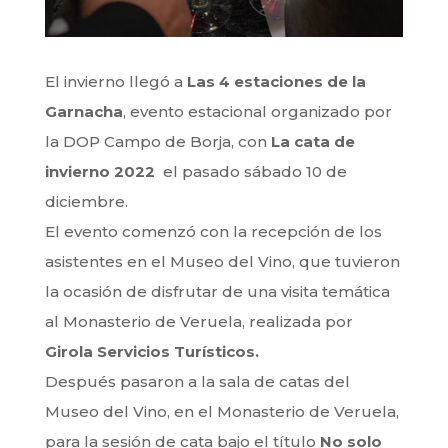
El invierno llegó a
Las 4 estaciones de la
Garnacha
, evento estacional organizado por
la DOP Campo de Borja, con
La cata de
invierno 2022
el pasado sábado 10 de
diciembre.
El evento comenzó con la recepción de los
asistentes en el Museo del Vino, que tuvieron
la ocasión de disfrutar de una visita temática
al Monasterio de Veruela, realizada por
Girola Servicios Turísticos.
Después pasaron a la sala de catas del
Museo del Vino, en el Monasterio de Veruela,
para la sesión de cata bajo el título
No solo