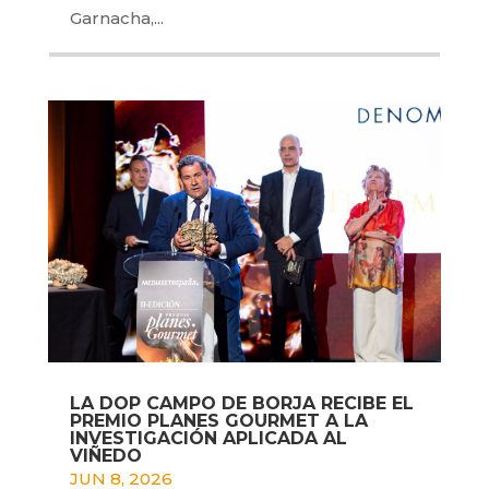
Garnacha,...
LA DOP CAMPO DE BORJA RECIBE EL
PREMIO PLANES GOURMET A LA
INVESTIGACIÓN APLICADA AL
VIÑEDO
JUN 8, 2026