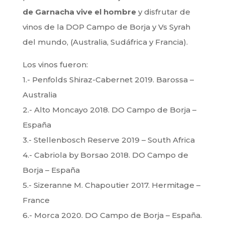
de Garnacha vive el hombre
y disfrutar de
vinos de la DOP Campo de Borja y Vs Syrah
del mundo, (Australia, Sudáfrica y Francia).
Los vinos fueron:
1.- Penfolds Shiraz-Cabernet 2019. Barossa –
Australia
2.- Alto Moncayo 2018. DO Campo de Borja –
España
3.- Stellenbosch Reserve 2019 – South Africa
4.- Cabriola by Borsao 2018. DO Campo de
Borja – España
5.- Sizeranne M. Chapoutier 2017. Hermitage –
France
6.- Morca 2020. DO Campo de Borja – España.