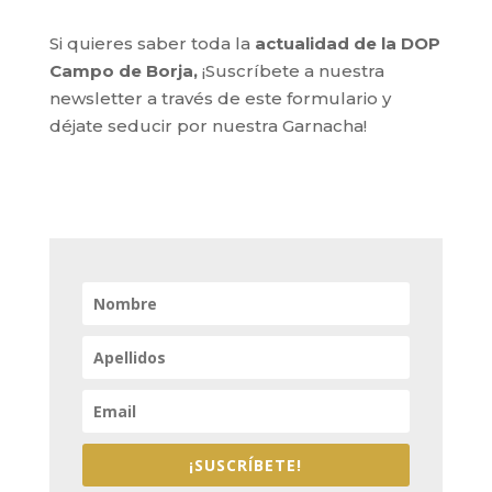
Si quieres saber toda la
actualidad de la DOP
Campo de Borja,
¡Suscríbete a nuestra
newsletter a través de este formulario y
déjate seducir por nuestra Garnacha!
¡SUSCRÍBETE!