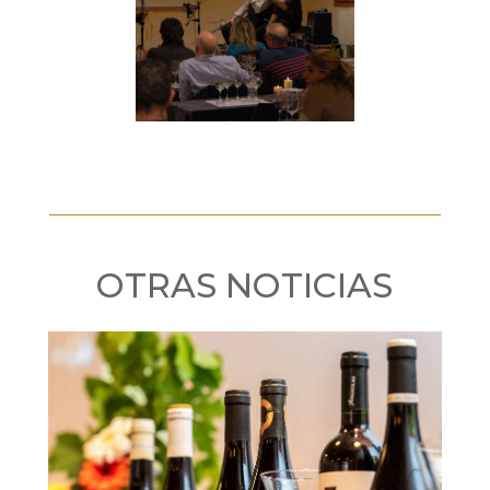
OTRAS NOTICIAS