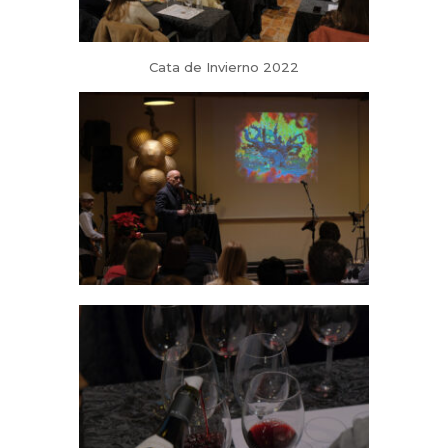
Cata de Invierno 2022