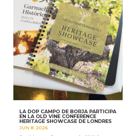
LA DOP CAMPO DE BORJA PARTICIPA
EN LA OLD VINE CONFERENCE
HERITAGE SHOWCASE DE LONDRES
JUN 8, 2026