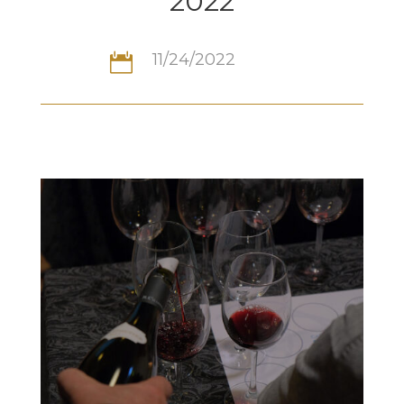
2022
11/24/2022
