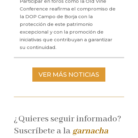
Participar en foros como la Old Vine
Conference reafirma el compromiso de
la DOP Campo de Borja con la
protección de este patrimonio
excepcional y con la promoción de
iniciativas que contribuyan a garantizar
su continuidad.
VER MÁS NOTICIAS
¿Quieres seguir informado?
Suscríbete a la
garnacha