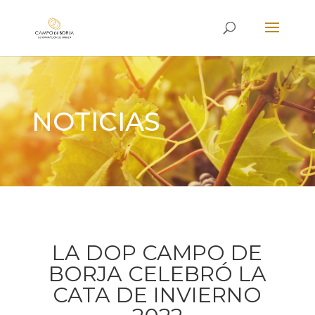
NOTICIAS
LA DOP CAMPO DE
BORJA CELEBRÓ LA
CATA DE INVIERNO