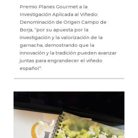
Premio Planes Gourmet a la
Investigación Aplicada al Viñedo:
Denominación de Origen Campo de
Borja, “por su apuesta por la
investigación y la valorización de la
garnacha, demostrando que la
innovación y la tradición pueden avanzar
juntas para engrandecer el viñedo
español”.