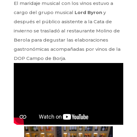
El maridaje musical con los vinos estuvo a
cargo del grupo musical
Lord Byron
y
después el público asistente a la Cata de
invierno se trasladó al restaurante Molino de
Berola para degustar las elaboraciones
gastronómicas acompañadas por vinos de la
DOP Campo de Borja.